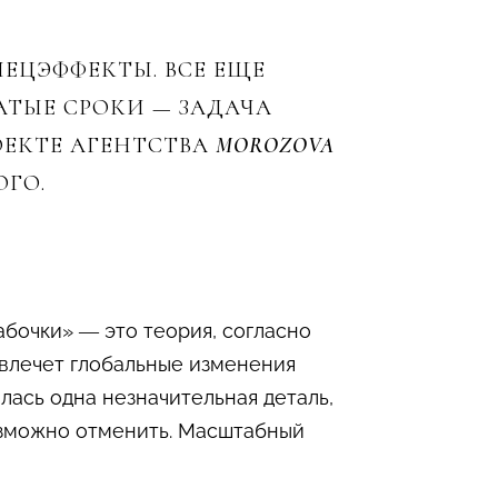
ЕЦЭФФЕКТЫ. ВСЕ ЕЩЕ
АТЫЕ СРОКИ — ЗАДАЧА
ОЕКТЕ АГЕНТСТВА
MOROZOVA
ОГО.
абочки» — это теория, согласно
 влечет глобальные изменения
илась одна незначительная деталь,
возможно отменить. Масштабный