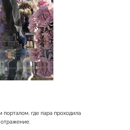
 порталом, где пара проходила
 отражение.