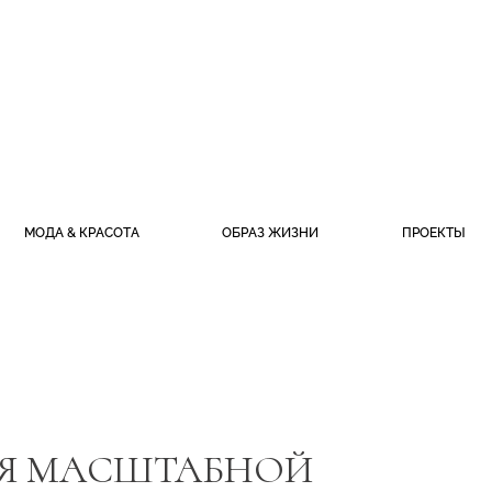
МОДА & КРАСОТА
ОБРАЗ ЖИЗНИ
ПРОЕКТЫ
ИЯ МАСШТАБНОЙ