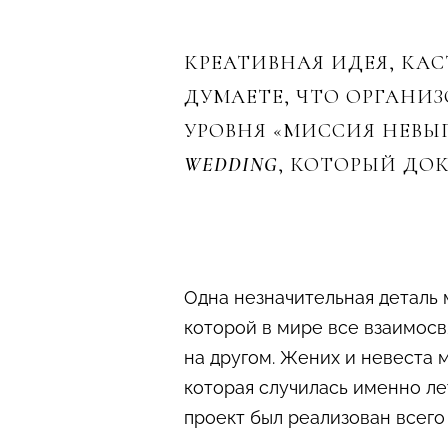
КРЕАТИВНАЯ ИДЕЯ, КА
ДУМАЕТЕ, ЧТО ОРГАНИЗ
УРОВНЯ «МИССИЯ НЕВЫ
WEDDING
, КОТОРЫЙ ДО
Одна незначительная деталь 
которой в мире все взаимосв
на другом. Жених и невеста м
которая случилась именно ле
проект был реализован всего 