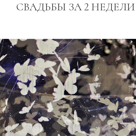
СВАДЬБЫ ЗА 2 НЕДЕЛИ