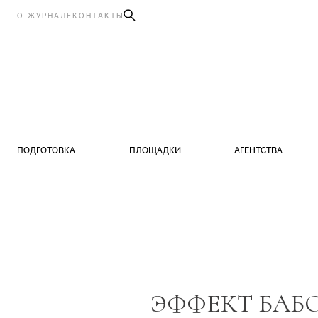
О ЖУРНАЛЕ
КОНТАКТЫ
ПОДГОТОВКА
ПЛОЩАДКИ
АГЕНТСТВА
ЭФФЕКТ БАБ