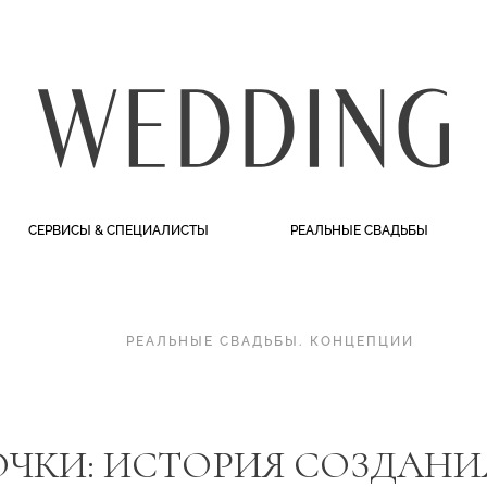
СЕРВИСЫ & СПЕЦИАЛИСТЫ
РЕАЛЬНЫЕ СВАДЬБЫ
РЕАЛЬНЫЕ СВАДЬБЫ
.
КОНЦЕПЦИИ
ОЧКИ: ИСТОРИЯ СОЗДАН