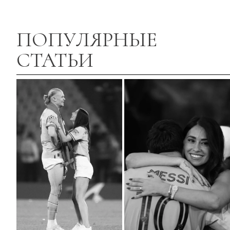
ПОПУЛЯРНЫЕ
СТАТЬИ