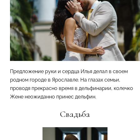
Предложение руки и сердца Илья делал в своем
родном городе в Ярославле. На глазах семьи,
проводя прекрасно время в дельфинарии, колечко
Жене неожиданно принес дельфин.
Свадьба