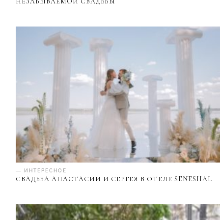
НЕЗАБЫВАЕМОЙ СВАДЬБЫ
— ИНТЕРЕСНОЕ
СВАДЬБА АНАСТАСИИ И СЕРГЕЯ В ОТЕЛЕ SENESHAL