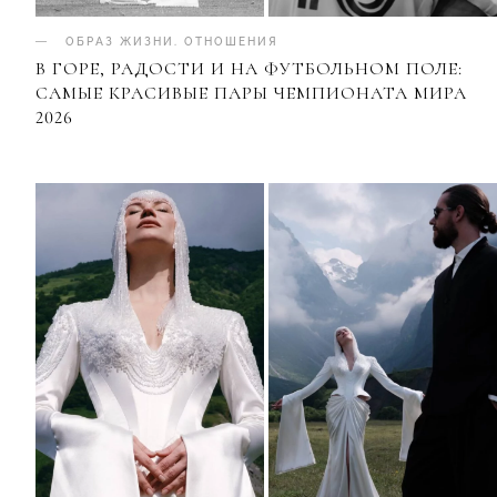
ОБРАЗ ЖИЗНИ
.
ОТНОШЕНИЯ
В ГОРЕ, РАДОСТИ И НА ФУТБОЛЬНОМ ПОЛЕ:
САМЫЕ КРАСИВЫЕ ПАРЫ ЧЕМПИОНАТА МИРА
2026