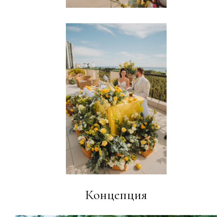
Концепция