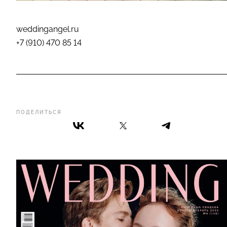
weddingangel.ru
+7 (910) 470 85 14
ПОДЕЛИТЬСЯ