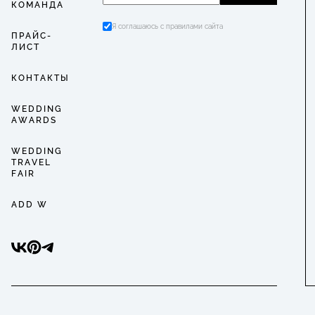
КОМАНДА
Я соглашаюсь с правилами сайта
ПРАЙС-
ЛИСТ
КОНТАКТЫ
WEDDING
AWARDS
WEDDING
TRAVEL
FAIR
ADD W