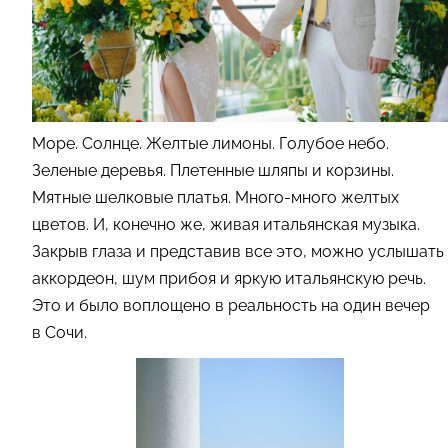
Море. Солнце. Желтые лимоны. Голубое небо.
Зеленые деревья. Плетенные шляпы и корзины.
Мятные шелковые платья. Много-много желтых
цветов. И, конечно же, живая итальянская музыка.
Закрыв глаза и представив все это, можно услышать
аккордеон, шум прибоя и яркую итальянскую речь.
Это и было воплощено в реальность на один вечер
в Сочи.