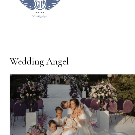
Wedding Angel