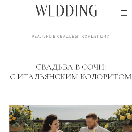
РЕАЛЬНЫЕ СВАДЬБЫ
.
КОНЦЕПЦИИ
CВАДЬБА В СОЧИ:
С ИТАЛЬЯНСКИМ КОЛОРИТОМ