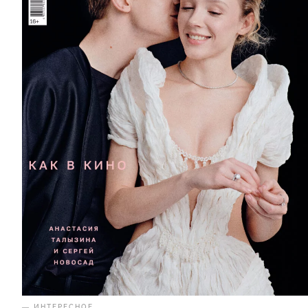
— ИНТЕРЕСНОЕ