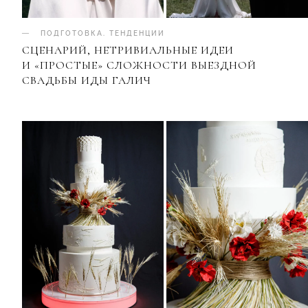
ПОДГОТОВКА
.
ТЕНДЕНЦИИ
СЦЕНАРИЙ, НЕТРИВИАЛЬНЫЕ ИДЕИ
И «ПРОСТЫЕ» СЛОЖНОСТИ ВЫЕЗДНОЙ
СВАДЬБЫ ИДЫ ГАЛИЧ