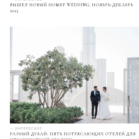
ВЫШЕЛ НОВЫЙ НОМЕР WEDDING: НОЯБРЬ-ДЕКАБРЬ
2025
— ИНТЕРЕСНОЕ
РАЗНЫЙ ДУБАЙ: ПЯТЬ ПОТРЯСАЮЩИХ ОТЕЛЕЙ ДЛЯ