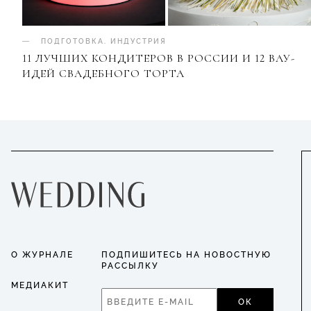
ПОДГОТОВКА
.
ИНДУСТРИЯ
11 ЛУЧШИХ КОНДИТЕРОВ В РОССИИ И 12 ВАУ-
ИДЕЙ СВАДЕБНОГО ТОРТА
О ЖУРНАЛЕ
ПОДПИШИТЕСЬ НА НОВОСТНУЮ
РАССЫЛКУ
МЕДИАКИТ
ОК