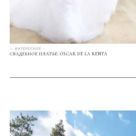
— ИНТЕРЕСНОЕ
СВАДЕБНОЕ ПЛАТЬЕ: OSCAR DE LA RENTA