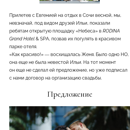
Прилетев с Евгенией на отдых в Сочи весной, мы,
невзначай, под видом друзей Ильи, показали
ребятам открытую площадку «Небеса» в
RODINA
Grand Hotel
& SPA, позвав их погулять в красивом
парке отеля.
«Как красиво!» — восхищалась Женя. Было одно НО,
она еще не была невестой Ильи. На тот момент
он еще не сделал ей предложение, но уже подписал
с нами договор на организацию свадьбы.
Предложение