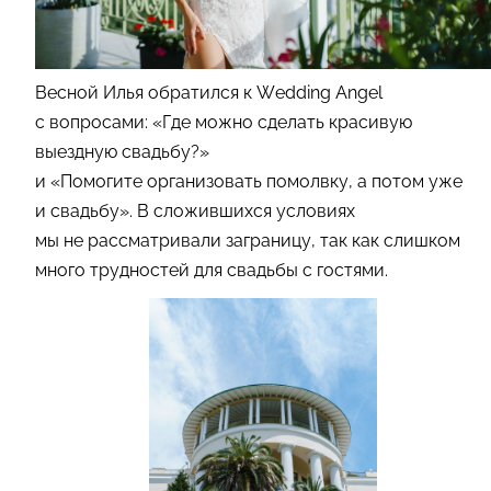
Весной Илья обратился к Wedding Angel
c вопросами: «Где можно сделать красивую
выездную свадьбу?»
и «Помогите организовать помолвку, а потом уже
и свадьбу». В сложившихся условиях
мы не рассматривали заграницу, так как слишком
много трудностей для свадьбы с гостями.