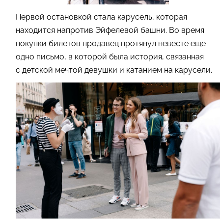
Первой остановкой стала карусель, которая
находится напротив Эйфелевой башни. Во время
покупки билетов продавец протянул невесте еще
одно письмо, в которой была история, связанная
с детской мечтой девушки и катанием на карусели.