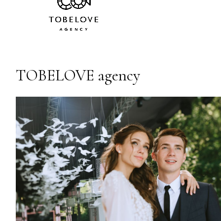
TOBELOVE agency