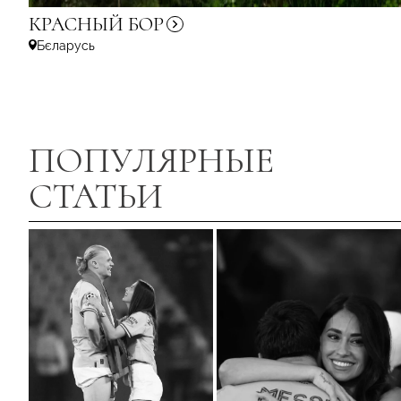
КРАСНЫЙ
БОР
Бєларусь
ПОПУЛЯРНЫЕ
СТАТЬИ