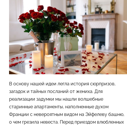
В основу нашей идеи легла история сюрпризов,
загадок и тайных посланий от жениха. Для
реализации задумки мы нашли волшебные
старинные апартаменты, наполненные духом
Франции с невероятным видом на Эйфелеву башню,
о чем грезила невеста. Перед приездом влюбленных