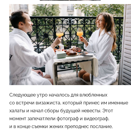
Следующее утро началось для влюбленных
со встречи визажиста, который принес им именные
халаты и начал сборы будущей невесты. Этот
момент запечатлели фотограф и видеограф,
и в конце съемки жених преподнес послание,