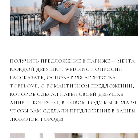
ПОЛУЧИТЬ ПРЕДЛОЖЕНИЕ В ПАРИЖЕ — МЕЧТА
КАЖДОЙ ДЕВУШКИ. WEDDING ПОПРОСИЛ
РАССКАЗАТЬ, ОСНОВАТЕЛЯ АГЕНТСТВА
TOBELOVE
, О РОМАНТИЧНОМ ПРЕДЛОЖЕНИИ,
КОТОРОЕ СДЕЛАЛ ПАВЕЛ СВОЕЙ ДЕВУШКЕ
АННЕ. И КОНЕЧНО, В НОВОМ ГОДУ МЫ ЖЕЛАЕМ,
ЧТОБЫ ВАМ СДЕЛАЛИ ПРЕДЛОЖЕНИЕ В ВАШЕМ
ЛЮБИМОМ ГОРОДЕ!