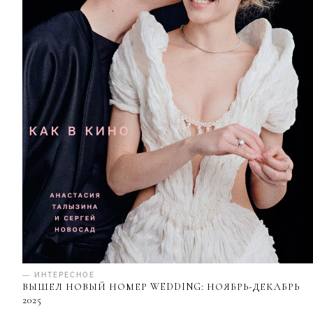
— ИНТЕРЕСНОЕ
ВЫШЕЛ НОВЫЙ НОМЕР WEDDING: НОЯБРЬ-ДЕКАБРЬ
2025