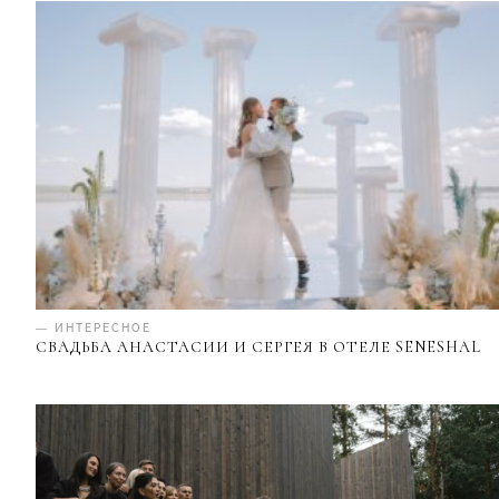
— ИНТЕРЕСНОЕ
СВАДЬБА АНАСТАСИИ И СЕРГЕЯ В ОТЕЛЕ SENESHAL