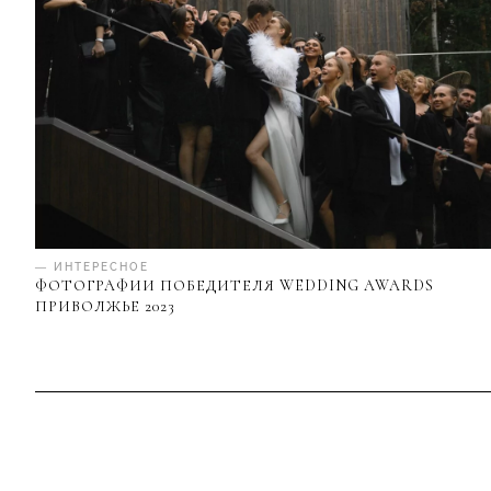
— ИНТЕРЕСНОЕ
ФОТОГРАФИИ ПОБЕДИТЕЛЯ WEDDING AWARDS
ПРИВОЛЖЬЕ 2023