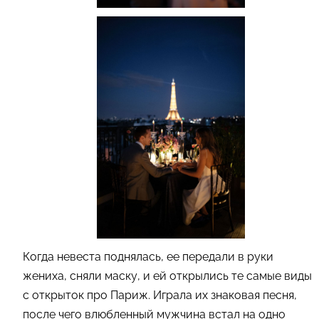
Когда невеста поднялась, ее передали в руки
жениха, сняли маску, и ей открылись те самые виды
с открыток про Париж. Играла их знаковая песня,
после чего влюбленный мужчина встал на одно