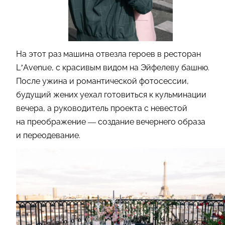
На этот раз машина отвезла героев в ресторан
L’Avenue, с красивым видом на Эйфелеву башню.
После ужина и романтической фотосессии,
будущий жених уехал готовиться к кульминации
вечера, а руководитель проекта с невестой
на преображение — создание вечернего образа
и переодевание.