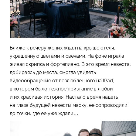
Ближе к вечеру жених ждал на крыше отеля,
украшенную цветами и свечами. На фоне играла
живая скрипка и фортепиано. В это время невеста,
добираясь до места, смогла увидеть
видеообращение от возлюбленного на IPad,
в котором было нежное признание в любви
и их красивая история. Настало время надеть
на глаза будущей невесты маску, ее сопроводили
до точки, где ее уже ждали…