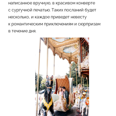
написанное вручную, в красивом конверте
с сургучной печатью. Таких посланий будет
несколько, и каждое приведет невесту
к романтическим приключениям и сюрпризам
в течение дня.