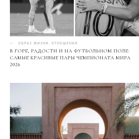
ОБРАЗ ЖИЗНИ
.
ОТНОШЕНИЯ
В ГОРЕ, РАДОСТИ И НА ФУТБОЛЬНОМ ПОЛЕ:
САМЫЕ КРАСИВЫЕ ПАРЫ ЧЕМПИОНАТА МИРА
2026