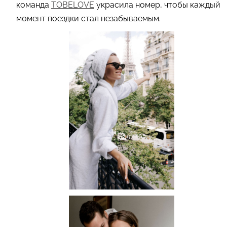
команда
TOBELOVE
украсила номер, чтобы каждый
момент поездки стал незабываемым.