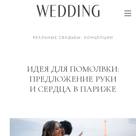
РЕАЛЬНЫЕ СВАДЬБЫ
.
КОНЦЕПЦИИ
ИДЕЯ ДЛЯ ПОМОЛВКИ:
ПРЕДЛОЖЕНИЕ РУКИ
И СЕРДЦА В ПАРИЖЕ