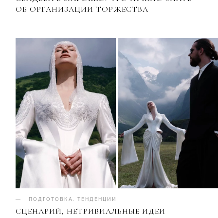
ОБ ОРГАНИЗАЦИИ ТОРЖЕСТВА
ПОДГОТОВКА
.
ТЕНДЕНЦИИ
СЦЕНАРИЙ, НЕТРИВИАЛЬНЫЕ ИДЕИ