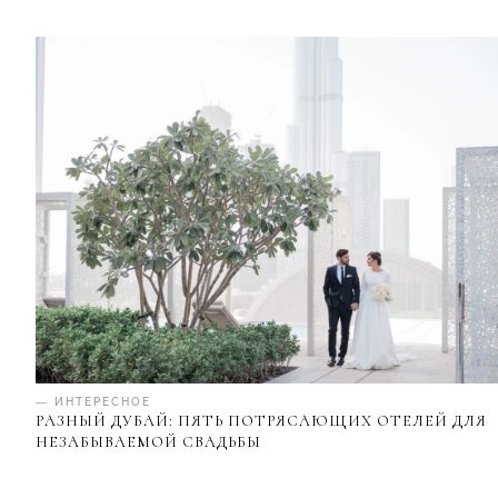
— ИНТЕРЕСНОЕ
РАЗНЫЙ ДУБАЙ: ПЯТЬ ПОТРЯСАЮЩИХ ОТЕЛЕЙ ДЛЯ
НЕЗАБЫВАЕМОЙ СВАДЬБЫ