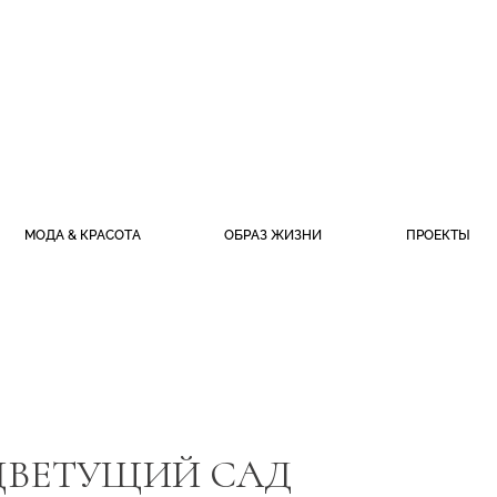
МОДА & КРАСОТА
ОБРАЗ ЖИЗНИ
ПРОЕКТЫ
ЦВЕТУЩИЙ САД