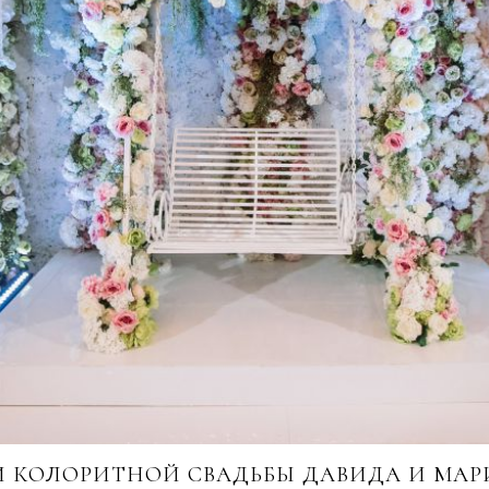
 КОЛОРИТНОЙ СВАДЬБЫ ДАВИДА И МАРИ