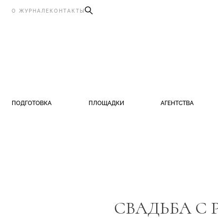
О ЖУРНАЛЕ
КОНТАКТЫ
ПОДГОТОВКА
ПЛОЩАДКИ
АГЕНТСТВА
СВАДЬБА С