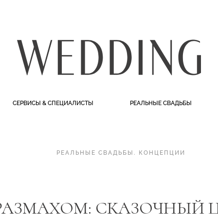
СЕРВИСЫ & СПЕЦИАЛИСТЫ
РЕАЛЬНЫЕ СВАДЬБЫ
РЕАЛЬНЫЕ СВАДЬБЫ
.
КОНЦЕПЦИИ
 РАЗМАХОМ: СКАЗОЧНЫЙ 