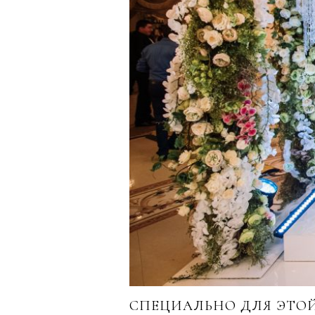
СПЕЦИАЛЬНО ДЛЯ ЭТОЙ