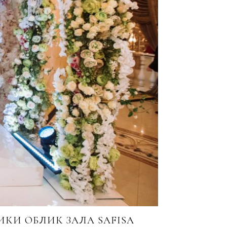
КИ ОБЛИК ЗАЛА SAFISA