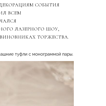
 ДЕКОРАЦИЯМ СОБЫТИЯ
ИЛ ВСЕМ
ЧАЛСЯ
ОГО ЛАЗЕРНОГО ШОУ,
ВИНОВНИКАХ ТОРЖЕСТВА.
омашние туфли с монограммой пары.