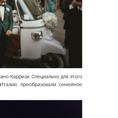
ано Карризи. Специально для этого
 Италии, преобразовали семейное