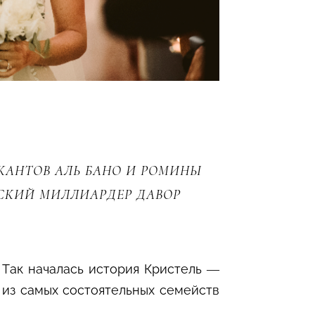
КАНТОВ АЛЬ БАНО И РОМИНЫ
СКИЙ МИЛЛИАРДЕР ДАВОР
 Так началась история Кристель —
 из самых состоятельных семейств