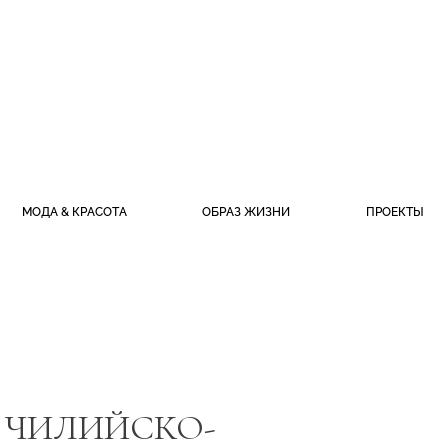
МОДА & КРАСОТА
ОБРАЗ ЖИЗНИ
ПРОЕКТЫ
 ЧИЛИЙСКО-