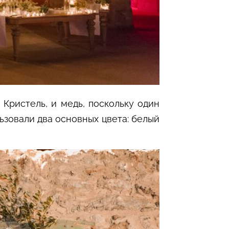
Кристель, и медь, поскольку один
зовали два основных цвета: белый