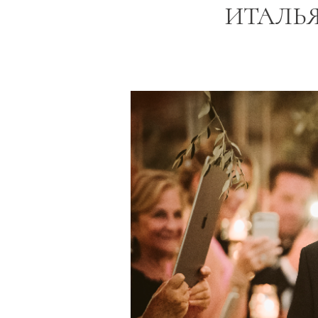
ИТАЛЬЯ