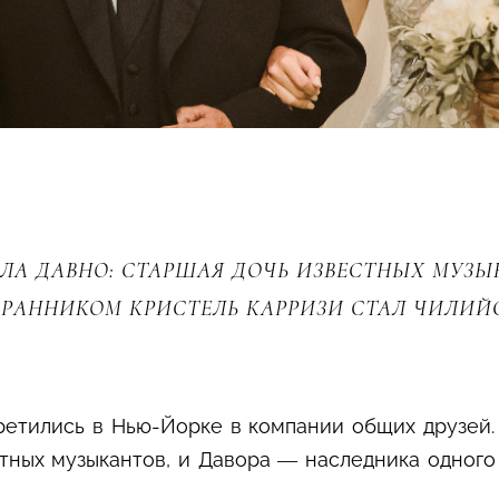
АЛА ДАВНО: СТАРШАЯ ДОЧЬ ИЗВЕСТНЫХ МУЗЫ
БРАННИКОМ КРИСТЕЛЬ КАРРИЗИ СТАЛ ЧИЛИЙ
етились в Нью-Йорке в компании общих друзей.
тных музыкантов, и Давора — наследника одного