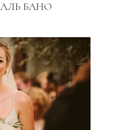
 АЛЬ БАНО