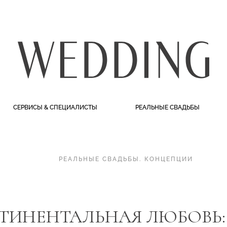
СЕРВИСЫ & СПЕЦИАЛИСТЫ
РЕАЛЬНЫЕ СВАДЬБЫ
РЕАЛЬНЫЕ СВАДЬБЫ
.
КОНЦЕПЦИИ
ИНЕНТАЛЬНАЯ ЛЮБОВЬ: