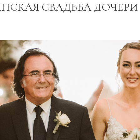
НСКАЯ СВАДЬБА ДОЧЕРИ