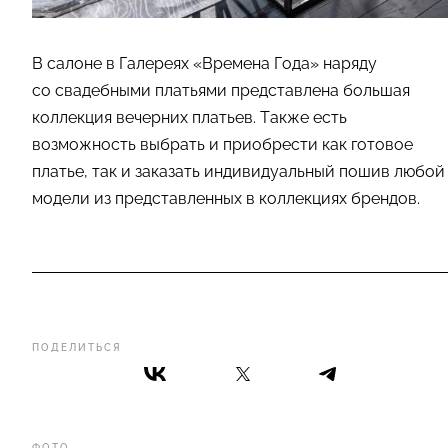
В салоне в Галереях «Времена Года» наряду
со свадебными платьями представлена большая
коллекция вечерних платьев. Также есть
возможность выбрать и приобрести как готовое
платье, так и заказать индивидуальный пошив любой
модели из представленных в коллекциях брендов.
ПОДЕЛИТЬСЯ
ФОТО