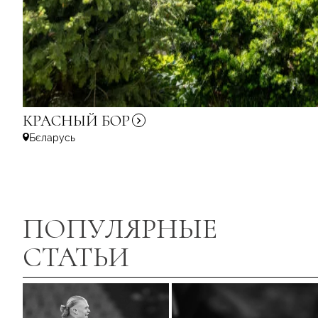
КРАСНЫЙ
БОР
Бєларусь
ПОПУЛЯРНЫЕ
СТАТЬИ