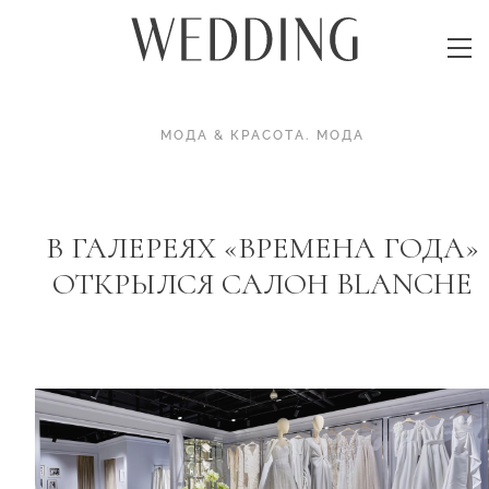
МОДА & КРАСОТА
.
МОДА
В ГАЛЕРЕЯХ «ВРЕМЕНА ГОДА»
ОТКРЫЛСЯ САЛОН BLANCHE