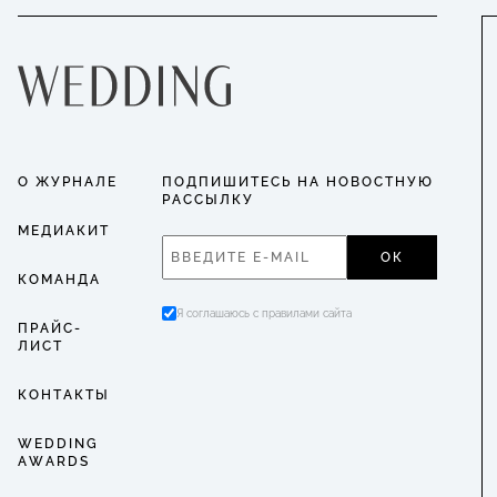
О ЖУРНАЛЕ
ПОДПИШИТЕСЬ НА НОВОСТНУЮ
РАССЫЛКУ
МЕДИАКИТ
ОК
КОМАНДА
Я соглашаюсь с правилами сайта
ПРАЙС-
ЛИСТ
КОНТАКТЫ
WEDDING
AWARDS