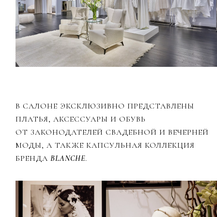
В САЛОНЕ ЭКСКЛЮЗИВНО ПРЕДСТАВЛЕНЫ
ПЛАТЬЯ, АКСЕССУАРЫ И ОБУВЬ
ОТ ЗАКОНОДАТЕЛЕЙ СВАДЕБНОЙ И ВЕЧЕРНЕЙ
МОДЫ, А ТАКЖЕ КАПСУЛЬНАЯ КОЛЛЕКЦИЯ
БРЕНДА
BLANCHE
.