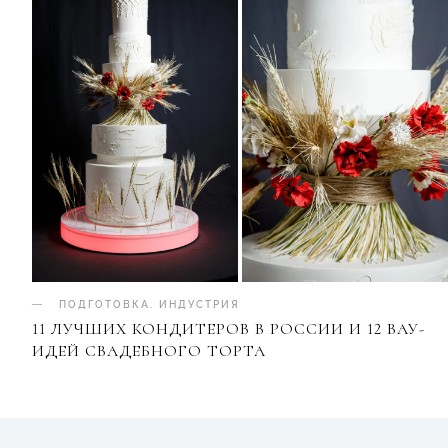
ПОДГОТОВКА
.
ИНДУСТРИЯ
11 ЛУЧШИХ КОНДИТЕРОВ В РОССИИ И 12 ВАУ-
ИДЕЙ СВАДЕБНОГО ТОРТА