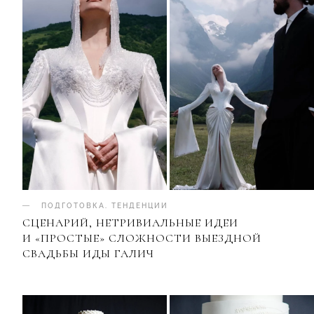
ПОДГОТОВКА
.
ТЕНДЕНЦИИ
СЦЕНАРИЙ, НЕТРИВИАЛЬНЫЕ ИДЕИ
И «ПРОСТЫЕ» СЛОЖНОСТИ ВЫЕЗДНОЙ
СВАДЬБЫ ИДЫ ГАЛИЧ