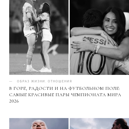
ОБРАЗ ЖИЗНИ
.
ОТНОШЕНИЯ
В ГОРЕ, РАДОСТИ И НА ФУТБОЛЬНОМ ПОЛЕ:
САМЫЕ КРАСИВЫЕ ПАРЫ ЧЕМПИОНАТА МИРА
2026