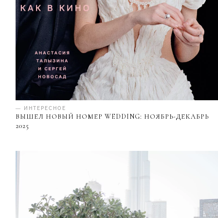
— ИНТЕРЕСНОЕ
ВЫШЕЛ НОВЫЙ НОМЕР WEDDING: НОЯБРЬ-ДЕКАБРЬ
2025