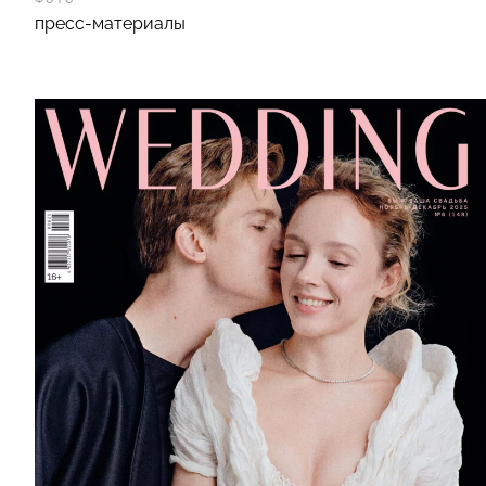
пресс-материалы