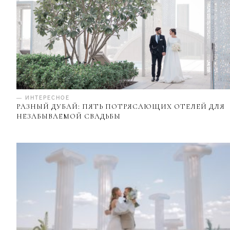
— ИНТЕРЕСНОЕ
РАЗНЫЙ ДУБАЙ: ПЯТЬ ПОТРЯСАЮЩИХ ОТЕЛЕЙ ДЛЯ
НЕЗАБЫВАЕМОЙ СВАДЬБЫ