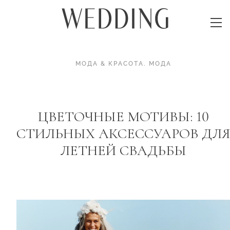
МОДА & КРАСОТА
.
МОДА
ЦВЕТОЧНЫЕ МОТИВЫ: 10
СТИЛЬНЫХ АКСЕССУАРОВ ДЛЯ
ЛЕТНЕЙ СВАДЬБЫ