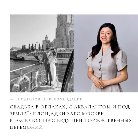
ПОДГОТОВКА
.
РЕКОМЕНДАЦИИ
СВАДЬБА В ОБЛАКАХ, С АКВАЛАНГОМ И ПОД
ЗЕМЛЕЙ: ПЛОЩАДКИ ЗАГС МОСКВЫ
В ЭКСКЛЮЗИВЕ С ВЕДУЩЕЙ ТОРЖЕСТВЕННЫХ
ЦЕРЕМОНИЙ