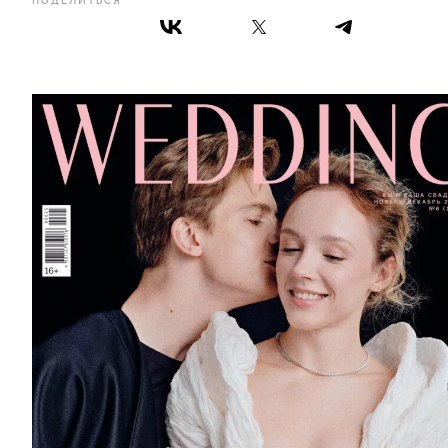
ПОДЕЛИТЬСЯ