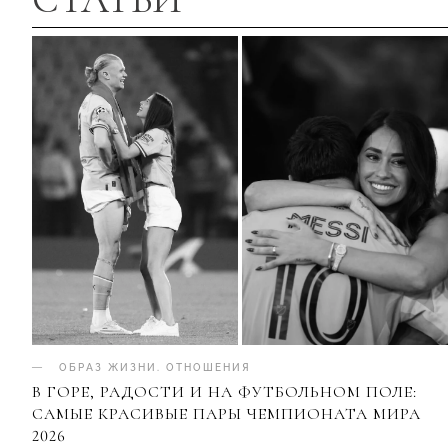
ОБРАЗ ЖИЗНИ
.
ОТНОШЕНИЯ
В ГОРЕ, РАДОСТИ И НА ФУТБОЛЬНОМ ПОЛЕ:
САМЫЕ КРАСИВЫЕ ПАРЫ ЧЕМПИОНАТА МИРА
2026