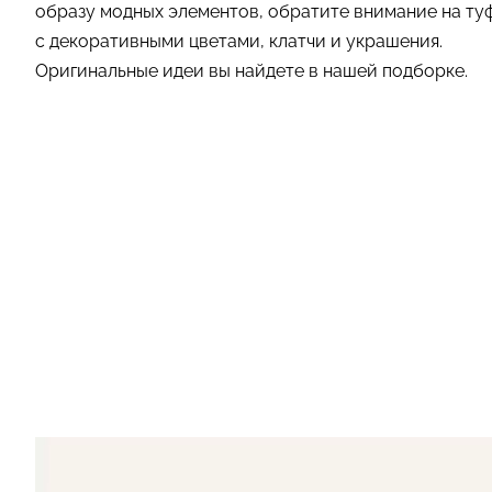
образу модных элементов, обратите внимание на ту
с декоративными цветами, клатчи и украшения.
Оригинальные идеи вы найдете в нашей подборке.