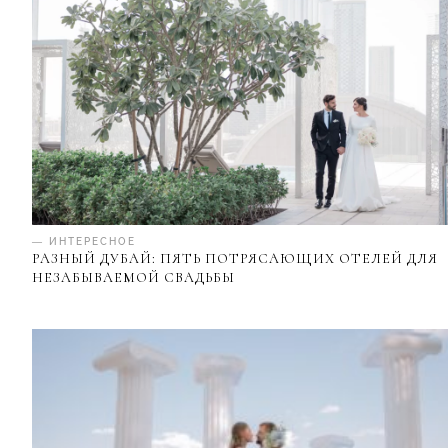
— ИНТЕРЕСНОЕ
РАЗНЫЙ ДУБАЙ: ПЯТЬ ПОТРЯСАЮЩИХ ОТЕЛЕЙ ДЛЯ
НЕЗАБЫВАЕМОЙ СВАДЬБЫ