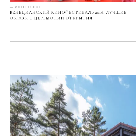
— ИНТЕРЕСНОЕ
ВЕНЕЦИАНСКИЙ КИНОФЕСТИВАЛЬ 2018: ЛУЧШИЕ
ОБРАЗЫ С ЦЕРЕМОНИИ ОТКРЫТИЯ