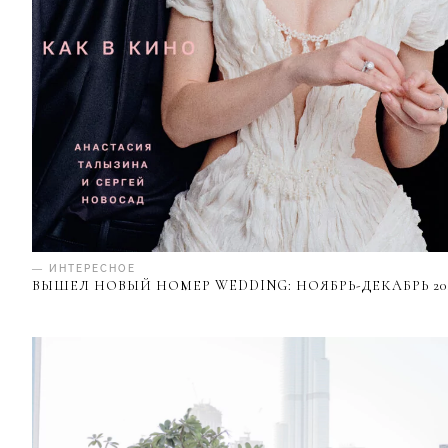
— ИНТЕРЕСНОЕ
ВЫШЕЛ НОВЫЙ НОМЕР WEDDING: НОЯБРЬ-ДЕКАБРЬ 20