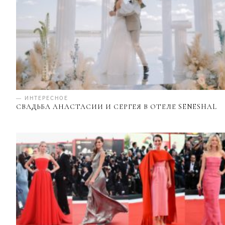
— ИНТЕРЕСНОЕ
СВАДЬБА АНАСТАСИИ И СЕРГЕЯ В ОТЕЛЕ SENESHAL