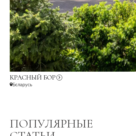
КРАСНЫЙ
БОР
Бєларусь
ПОПУЛЯРНЫЕ
СТАТЬИ