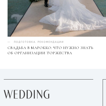
ПОДГОТОВКА
.
РЕКОМЕНДАЦИИ
СВАДЬБА В МАРОККО: ЧТО НУЖНО ЗНАТЬ
ОБ ОРГАНИЗАЦИИ ТОРЖЕСТВА