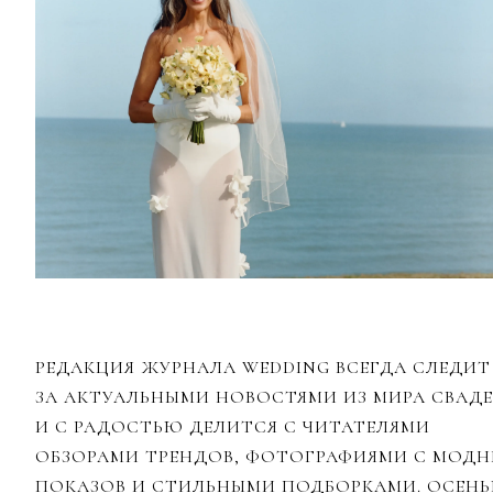
РЕДАКЦИЯ ЖУРНАЛА WEDDING ВСЕГДА СЛЕДИТ
ЗА АКТУАЛЬНЫМИ НОВОСТЯМИ ИЗ МИРА СВАДЕ
И С РАДОСТЬЮ ДЕЛИТСЯ С ЧИТАТЕЛЯМИ
ОБЗОРАМИ ТРЕНДОВ, ФОТОГРАФИЯМИ С МОД
ПОКАЗОВ И СТИЛЬНЫМИ ПОДБОРКАМИ. ОСЕН