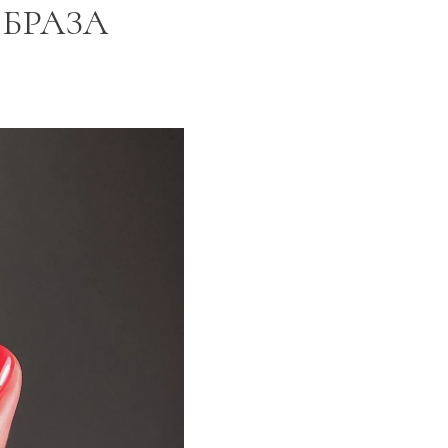
ОБРАЗА