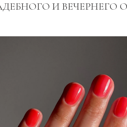
АДЕБНОГО И ВЕЧЕРНЕГО 