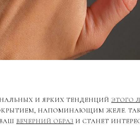
ИНАЛЬНЫХ И ЯРКИХ ТЕНДЕНЦИЙ
ЭТОГО 
ОКРЫТИЕМ, НАПОМИНАЮЩИМ ЖЕЛЕ. ТА
 ВАШ
ВЕЧЕРНИЙ ОБРАЗ
И СТАНЕТ ИНТЕРЕ