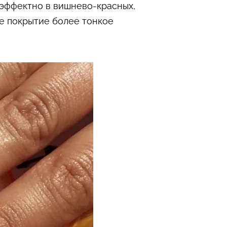
эффектно в вишнево-красных,
ое покрытие более тонкое