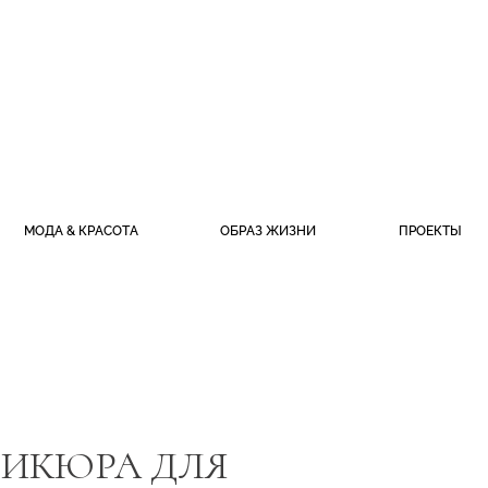
МОДА & КРАСОТА
ОБРАЗ ЖИЗНИ
ПРОЕКТЫ
НИКЮРА ДЛЯ