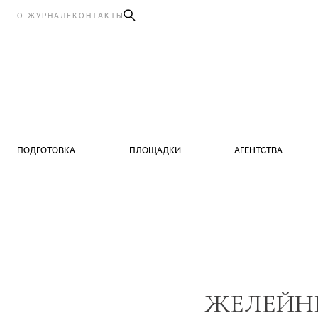
О ЖУРНАЛЕ
КОНТАКТЫ
ПОДГОТОВКА
ПЛОЩАДКИ
АГЕНТСТВА
ЖЕЛЕЙНЫ