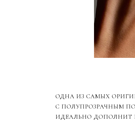
ОДНА ИЗ САМЫХ ОРИГ
С ПОЛУПРОЗРАЧНЫМ П
ИДЕАЛЬНО ДОПОЛНИТ