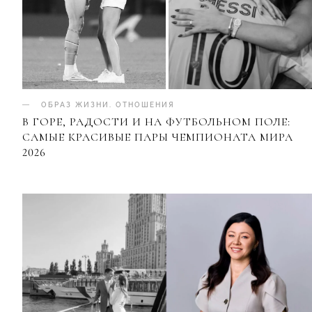
ОБРАЗ ЖИЗНИ
.
ОТНОШЕНИЯ
В ГОРЕ, РАДОСТИ И НА ФУТБОЛЬНОМ ПОЛЕ:
САМЫЕ КРАСИВЫЕ ПАРЫ ЧЕМПИОНАТА МИРА
2026