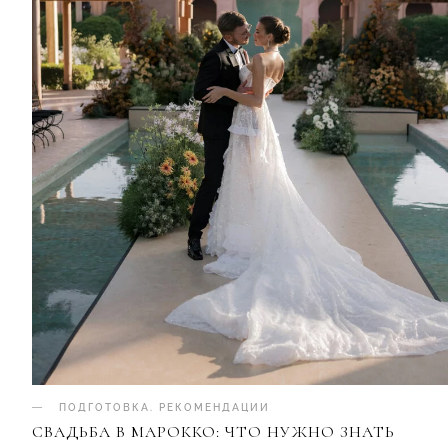
ПОДГОТОВКА
.
РЕКОМЕНДАЦИИ
СВАДЬБА В МАРОККО: ЧТО НУЖНО ЗНАТЬ