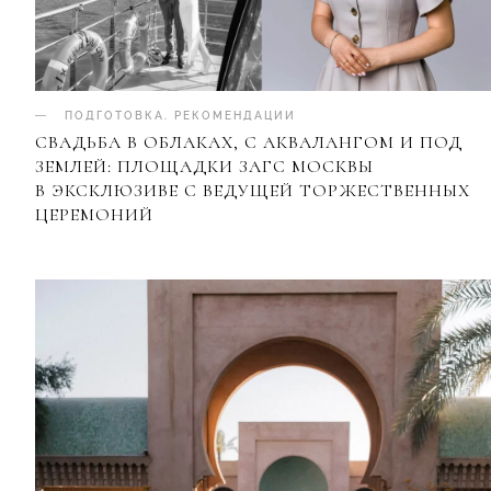
ПОДГОТОВКА
.
РЕКОМЕНДАЦИИ
СВАДЬБА В ОБЛАКАХ, С АКВАЛАНГОМ И ПОД
ЗЕМЛЕЙ: ПЛОЩАДКИ ЗАГС МОСКВЫ
В ЭКСКЛЮЗИВЕ С ВЕДУЩЕЙ ТОРЖЕСТВЕННЫХ
ЦЕРЕМОНИЙ