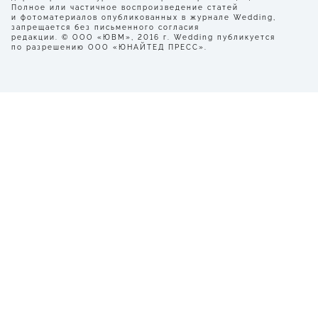
Полное или частичное воспроизведение статей
и фотоматериалов опубликованных в журнале Wedding,
запрещается без письменного согласия
редакции. © ООО «ЮВМ», 2016 г. Wedding публикуется
по разрешению ООО «ЮНАЙТЕД ПРЕСС».