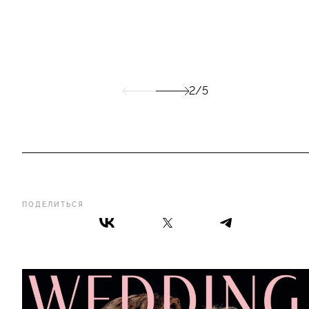
2/5
ПОДЕЛИТЬСЯ