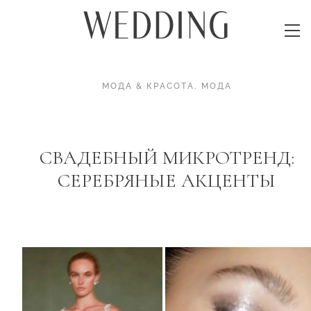
МОДА & КРАСОТА
.
МОДА
СВАДЕБНЫЙ МИКРОТРЕНД:
СЕРЕБРЯНЫЕ АКЦЕНТЫ