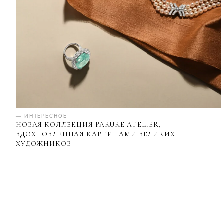
— ИНТЕРЕСНОЕ
НОВАЯ КОЛЛЕКЦИЯ PARURE ATELIER,
ВДОХНОВЛЕННАЯ КАРТИНАМИ ВЕЛИКИХ
ХУДОЖНИКОВ