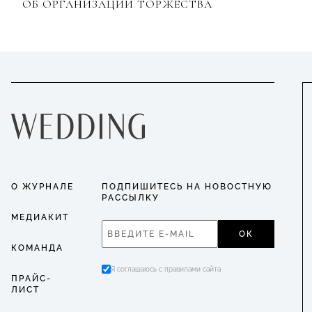
ОБ ОРГАНИЗАЦИИ ТОРЖЕСТВА
О ЖУРНАЛЕ
ПОДПИШИТЕСЬ НА НОВОСТНУЮ
РАССЫЛКУ
МЕДИАКИТ
ОК
КОМАНДА
Я соглашаюсь с правилами сайта
ПРАЙС-
ЛИСТ