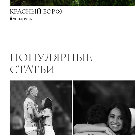
КРАСНЫЙ
БОР
Бєларусь
ПОПУЛЯРНЫЕ
СТАТЬИ