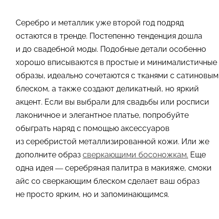
Серебро и металлик уже второй год подряд
остаются в тренде. Постепенно тенденция дошла
и до свадебной моды. Подобные детали особенно
хорошо вписываются в простые и минималистичные
образы, идеально сочетаются с тканями с сатиновым
блеском, а также создают деликатный, но яркий
акцент. Если вы выбрали для свадьбы или росписи
лаконичное и элегантное платье, попробуйте
обыграть наряд с помощью аксессуаров
из серебристой металлизированной кожи. Или же
дополните образ
сверкающими босоножкам.
Еще
одна идея — серебряная палитра в макияже, смоки
айс со сверкающим блеском сделает ваш образ
не просто ярким, но и запоминающимся.