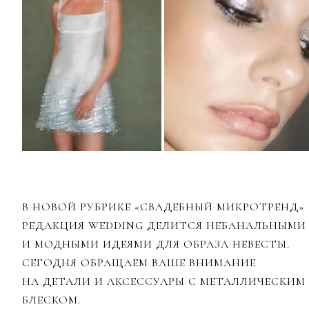
В НОВОЙ РУБРИКЕ «СВАДЕБНЫЙ МИКРОТРЕНД»
РЕДАКЦИЯ WEDDING ДЕЛИТСЯ НЕБАНАЛЬНЫМИ
И МОДНЫМИ ИДЕЯМИ ДЛЯ ОБРАЗА НЕВЕСТЫ.
СЕГОДНЯ ОБРАЩАЕМ ВАШЕ ВНИМАНИЕ
НА ДЕТАЛИ И АКСЕССУАРЫ С МЕТАЛЛИЧЕСКИМ
БЛЕСКОМ.