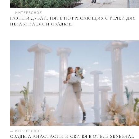
— ИНТЕРЕСНОЕ
РАЗНЫЙ ДУБАЙ: ПЯТЬ ПОТРЯСАЮЩИХ ОТЕЛЕЙ ДЛЯ
НЕЗАБЫВАЕМОЙ СВАДЬБЫ
— ИНТЕРЕСНОЕ
СВАДЬБА АНАСТАСИИ И СЕРГЕЯ В ОТЕЛЕ SENESHAL