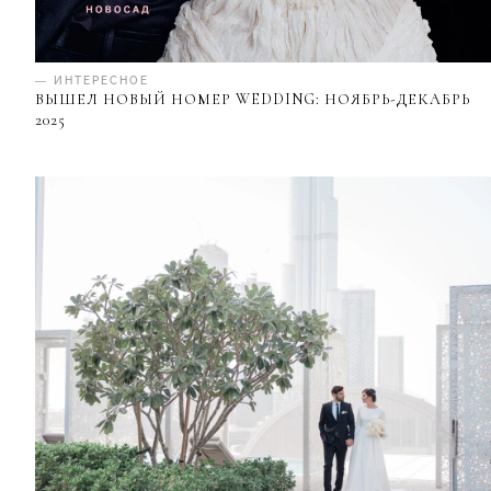
— ИНТЕРЕСНОЕ
ВЫШЕЛ НОВЫЙ НОМЕР WEDDING: НОЯБРЬ-ДЕКАБРЬ
2025