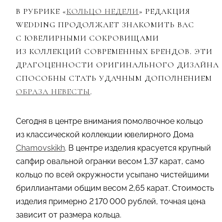
В РУБРИКЕ «
КОЛЬЦО НЕДЕЛИ
» РЕДАКЦИЯ
WEDDING ПРОДОЛЖАЕТ ЗНАКОМИТЬ ВАС
С ЮВЕЛИРНЫМИ СОКРОВИЩАМИ
ИЗ КОЛЛЕКЦИЙ СОВРЕМЕННЫХ БРЕНДОВ. ЭТИ
ДРАГОЦЕННОСТИ ОРИГИНАЛЬНОГО ДИЗАЙНА
СПОСОБНЫ СТАТЬ УДАЧНЫМ ДОПОЛНЕНИЕМ
ОБРАЗА НЕВЕСТЫ
.
Сегодня в центре внимания помолвочное кольцо
из классической коллекции ювелирного Дома
Chamovskikh
. В центре изделия красуется крупный
сапфир овальной огранки весом 1,37 карат, само
кольцо по всей окружности усыпано чистейшими
бриллиантами общим весом 2,65 карат. Стоимость
изделия примерно 2 170 000 рублей, точная цена
зависит от размера кольца.