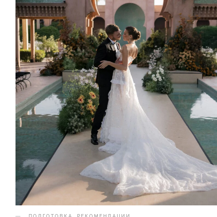
ПОДГОТОВКА
.
РЕКОМЕНДАЦИИ