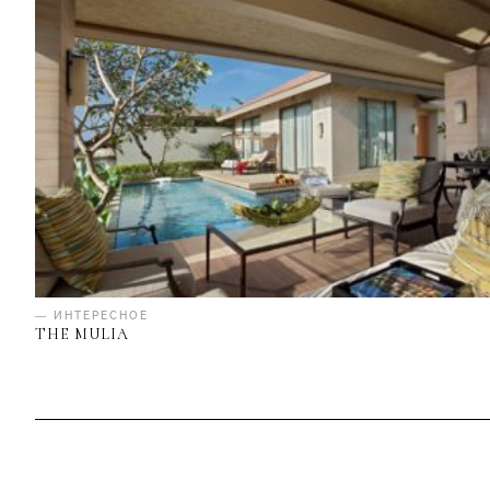
— ИНТЕРЕСНОЕ
THE MULIA