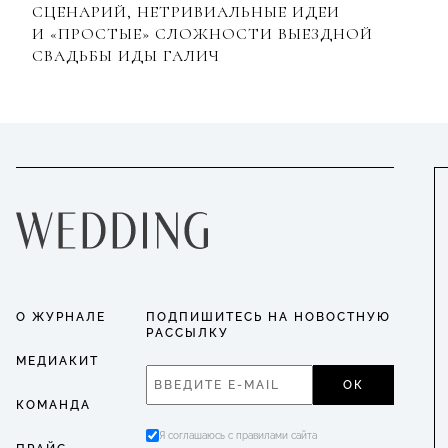
СЦЕНАРИЙ, НЕТРИВИАЛЬНЫЕ ИДЕИ
И «ПРОСТЫЕ» СЛОЖНОСТИ ВЫЕЗДНОЙ
СВАДЬБЫ ИДЫ ГАЛИЧ
О ЖУРНАЛЕ
ПОДПИШИТЕСЬ НА НОВОСТНУЮ
РАССЫЛКУ
МЕДИАКИТ
ОК
КОМАНДА
Я соглашаюсь с правилами сайта