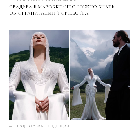
СВАДЬБА В МАРОККО: ЧТО НУЖНО ЗНАТЬ
ОБ ОРГАНИЗАЦИИ ТОРЖЕСТВА
ПОДГОТОВКА
.
ТЕНДЕНЦИИ