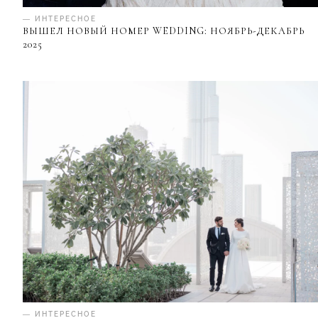
— ИНТЕРЕСНОЕ
ВЫШЕЛ НОВЫЙ НОМЕР WEDDING: НОЯБРЬ-ДЕКАБРЬ
2025
— ИНТЕРЕСНОЕ