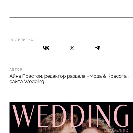
ПОДЕЛИТЬСЯ
АВТОР
Айна Прэстон, редактор раздела «Мода & Красота»
сайта Wedding