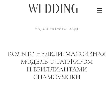
МОДА & КРАСОТА
.
МОДА
КОЛЬЦО НЕДЕЛИ: МАССИВНАЯ
МОДЕЛЬ С САПФИРОМ
И БРИЛЛИАНТАМИ
CHAMOVSKIKH