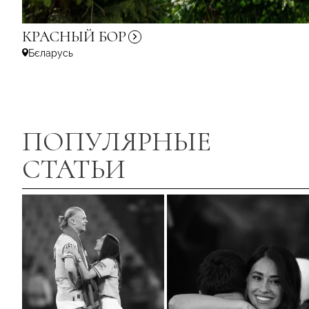
КРАСНЫЙ
БОР
Бєларусь
ПОПУЛЯРНЫЕ
СТАТЬИ