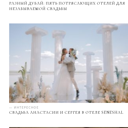
РАЗНЫЙ ДУБАЙ: ПЯТЬ ПОТРЯСАЮЩИХ ОТЕЛЕЙ ДЛЯ
НЕЗАБЫВАЕМОЙ СВАДЬБЫ
— ИНТЕРЕСНОЕ
СВАДЬБА АНАСТАСИИ И СЕРГЕЯ В ОТЕЛЕ SENESHAL