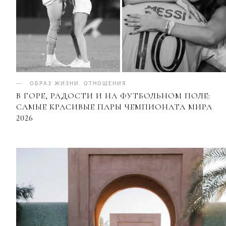
ОБРАЗ ЖИЗНИ
.
ОТНОШЕНИЯ
В ГОРЕ, РАДОСТИ И НА ФУТБОЛЬНОМ ПОЛЕ:
САМЫЕ КРАСИВЫЕ ПАРЫ ЧЕМПИОНАТА МИРА
2026