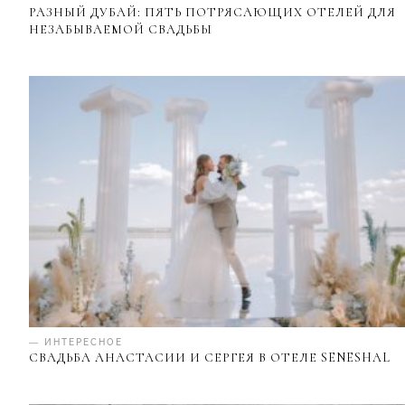
РАЗНЫЙ ДУБАЙ: ПЯТЬ ПОТРЯСАЮЩИХ ОТЕЛЕЙ ДЛЯ
НЕЗАБЫВАЕМОЙ СВАДЬБЫ
— ИНТЕРЕСНОЕ
СВАДЬБА АНАСТАСИИ И СЕРГЕЯ В ОТЕЛЕ SENESHAL