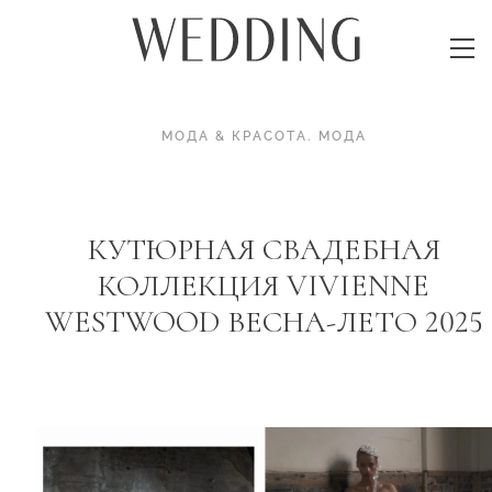
МОДА & КРАСОТА
.
МОДА
КУТЮРНАЯ СВАДЕБНАЯ
КОЛЛЕКЦИЯ VIVIENNE
WESTWOOD ВЕСНА-ЛЕТО 2025