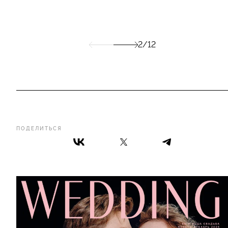
2/12
ПОДЕЛИТЬСЯ