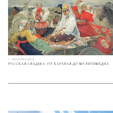
— ИНТЕРЕСНОЕ
РУССКАЯ СВАДЬБА: ОТ КАРАВАЯ ДО МУЛЬТИМЕДИА