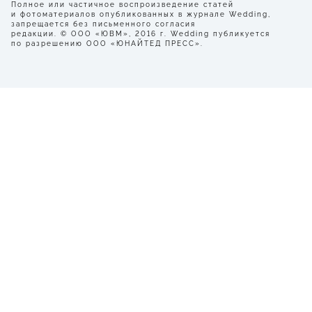
Полное или частичное воспроизведение статей
и фотоматериалов опубликованных в журнале Wedding,
запрещается без письменного согласия
редакции. © ООО «ЮВМ», 2016 г. Wedding публикуется
по разрешению ООО «ЮНАЙТЕД ПРЕСС».