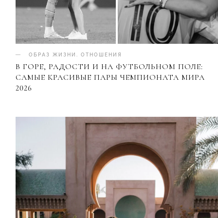
ОБРАЗ ЖИЗНИ
.
ОТНОШЕНИЯ
В ГОРЕ, РАДОСТИ И НА ФУТБОЛЬНОМ ПОЛЕ:
САМЫЕ КРАСИВЫЕ ПАРЫ ЧЕМПИОНАТА МИРА
2026