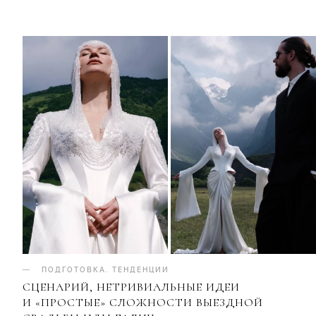
ПОДГОТОВКА
.
ТЕНДЕНЦИИ
СЦЕНАРИЙ, НЕТРИВИАЛЬНЫЕ ИДЕИ
И «ПРОСТЫЕ» СЛОЖНОСТИ ВЫЕЗДНОЙ