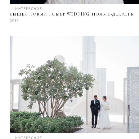
— ИНТЕРЕСНОЕ
ВЫШЕЛ НОВЫЙ НОМЕР WEDDING: НОЯБРЬ-ДЕКАБРЬ
2025
— ИНТЕРЕСНОЕ