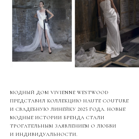
МОДНЫЙ ДОМ VIVIENNE WESTWOOD
ПРЕДСТАВИЛ КОЛЛЕКЦИЮ HAUTE COUTURE
И СВАДЕБНУЮ ЛИНЕЙКУ 2025 ГОДА. НОВЫЕ
МОДНЫЕ ИСТОРИИ БРЕНДА СТАЛИ
ТРОГАТЕЛЬНЫМ ЗАЯВЛЕНИЕМ О ЛЮБВИ
И ИНДИВИДУАЛЬНОСТИ.