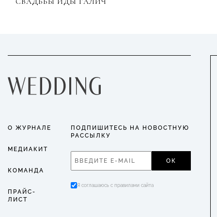
СВАДЬБЫ ИДЫ ГАЛИЧ
О ЖУРНАЛЕ
ПОДПИШИТЕСЬ НА НОВОСТНУЮ
РАССЫЛКУ
МЕДИАКИТ
ОК
КОМАНДА
Я соглашаюсь с правилами сайта
ПРАЙС-
ЛИСТ