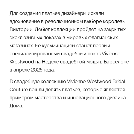
Для создания платьев дизайнеры искали
вдохновение в революционном выборе королевы
Виктории. Дебют коллекции пройдет на закрытых
эксклюзивных показах в мировых флагманских
магазинах. Ее кульминацией станет первый
специализированный свадебный показ Vivienne
Westwood на Неделе свадебной моды в Барселоне
в апреле 2025 года.
В свадебную коллекцию Vivienne Westwood Bridal
Couture вошли девять платьев, которые являются
примером мастерства и инновационного дизайна
Дома.