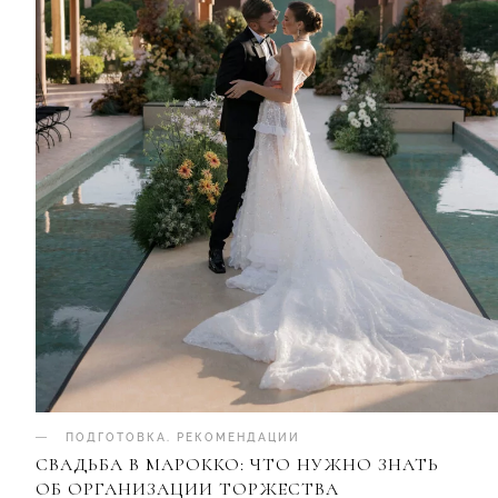
ПОДГОТОВКА
.
РЕКОМЕНДАЦИИ
СВАДЬБА В МАРОККО: ЧТО НУЖНО ЗНАТЬ
ОБ ОРГАНИЗАЦИИ ТОРЖЕСТВА