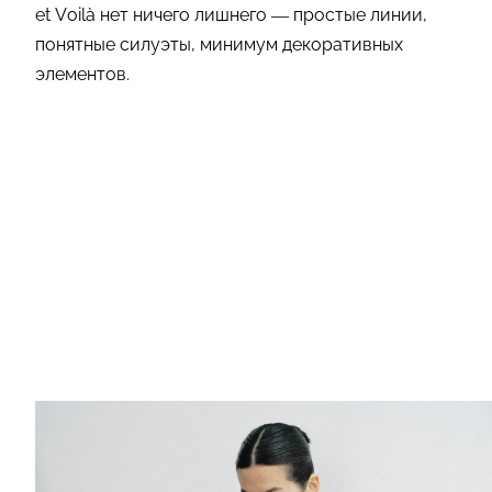
et Voilà нет ничего лишнего — простые линии,
понятные силуэты, минимум декоративных
элементов.