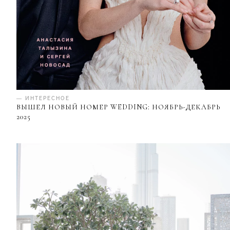
— ИНТЕРЕСНОЕ
ВЫШЕЛ НОВЫЙ НОМЕР WEDDING: НОЯБРЬ-ДЕКАБРЬ
2025