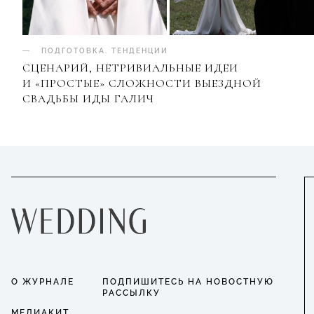
ПОДГОТОВКА
.
ТЕНДЕНЦИИ
СЦЕНАРИЙ, НЕТРИВИАЛЬНЫЕ ИДЕИ
И «ПРОСТЫЕ» СЛОЖНОСТИ ВЫЕЗДНОЙ
СВАДЬБЫ ИДЫ ГАЛИЧ
О ЖУРНАЛЕ
ПОДПИШИТЕСЬ НА НОВОСТНУЮ
РАССЫЛКУ
МЕДИАКИТ