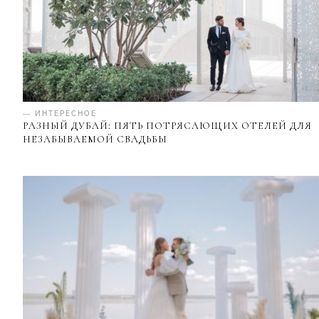
— ИНТЕРЕСНОЕ
РАЗНЫЙ ДУБАЙ: ПЯТЬ ПОТРЯСАЮЩИХ ОТЕЛЕЙ ДЛЯ
НЕЗАБЫВАЕМОЙ СВАДЬБЫ