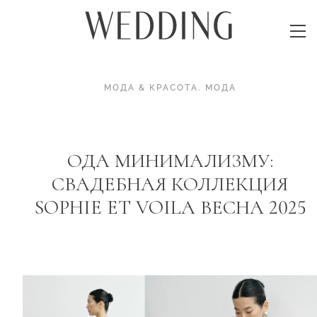
МОДА & КРАСОТА
.
МОДА
ОДА МИНИМАЛИЗМУ:
СВАДЕБНАЯ КОЛЛЕКЦИЯ
SOPHIE ET VOILA ВЕСНА 2025