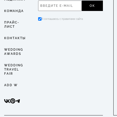
ОК
КОМАНДА
Я соглашаюсь с правилами сайта
ПРАЙС-
ЛИСТ
КОНТАКТЫ
WEDDING
AWARDS
WEDDING
TRAVEL
FAIR
ADD W