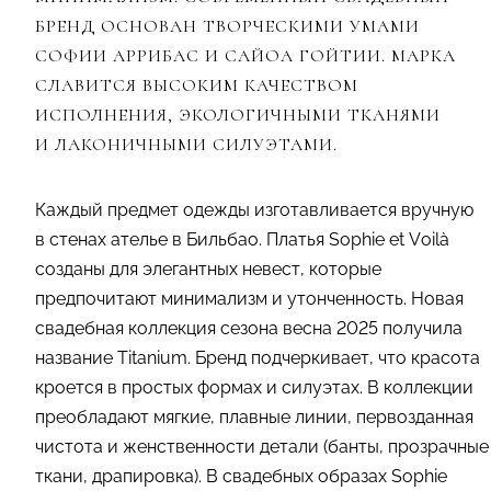
БРЕНД ОСНОВАН ТВОРЧЕСКИМИ УМАМИ
СОФИИ АРРИБАС И САЙОА ГОЙТИИ. МАРКА
СЛАВИТСЯ ВЫСОКИМ КАЧЕСТВОМ
ИСПОЛНЕНИЯ, ЭКОЛОГИЧНЫМИ ТКАНЯМИ
И ЛАКОНИЧНЫМИ СИЛУЭТАМИ.
Каждый предмет одежды изготавливается вручную
в стенах ателье в Бильбао. Платья Sophie et Voilà
созданы для элегантных невест, которые
предпочитают минимализм и утонченность. Новая
свадебная коллекция сезона весна 2025 получила
название Titanium. Бренд подчеркивает, что красота
кроется в простых формах и силуэтах. В коллекции
преобладают мягкие, плавные линии, первозданная
чистота и женственности детали (банты, прозрачные
ткани, драпировка). В свадебных образах Sophie