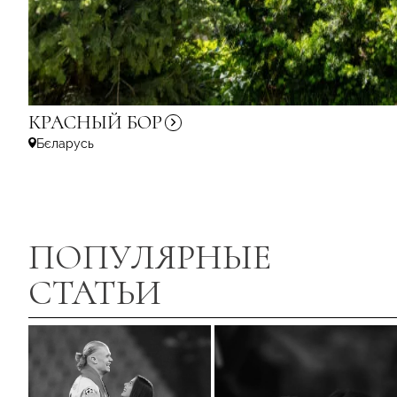
КРАСНЫЙ
БОР
Бєларусь
ПОПУЛЯРНЫЕ
СТАТЬИ