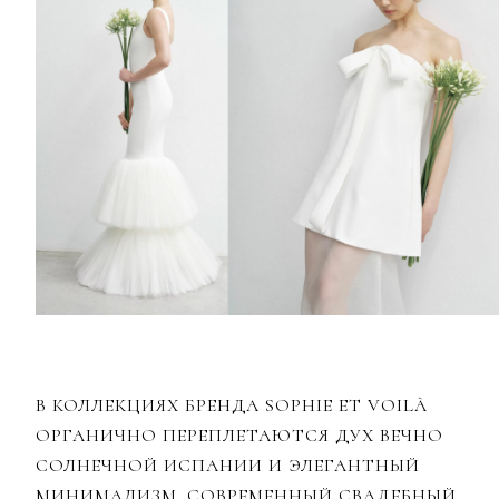
В КОЛЛЕКЦИЯХ БРЕНДА SOPHIE ET VOILÀ
ОРГАНИЧНО ПЕРЕПЛЕТАЮТСЯ ДУХ ВЕЧНО
СОЛНЕЧНОЙ ИСПАНИИ И ЭЛЕГАНТНЫЙ
МИНИМАЛИЗМ. СОВРЕМЕННЫЙ СВАДЕБНЫЙ