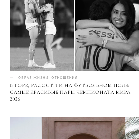
ОБРАЗ ЖИЗНИ
.
ОТНОШЕНИЯ
В ГОРЕ, РАДОСТИ И НА ФУТБОЛЬНОМ ПОЛЕ:
САМЫЕ КРАСИВЫЕ ПАРЫ ЧЕМПИОНАТА МИРА
2026