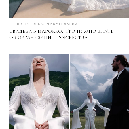
ПОДГОТОВКА
.
РЕКОМЕНДАЦИИ
СВАДЬБА В МАРОККО: ЧТО НУЖНО ЗНАТЬ
ОБ ОРГАНИЗАЦИИ ТОРЖЕСТВА