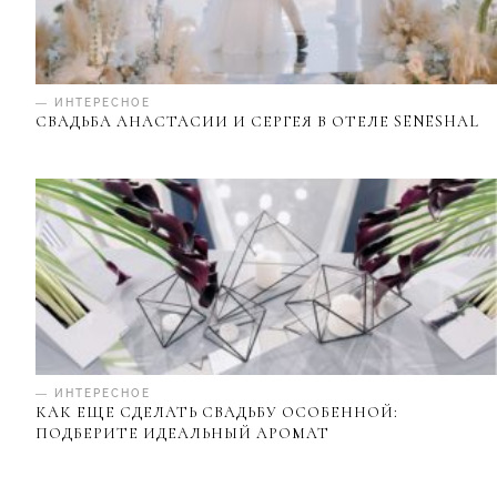
— ИНТЕРЕСНОЕ
СВАДЬБА АНАСТАСИИ И СЕРГЕЯ В ОТЕЛЕ SENESHAL
— ИНТЕРЕСНОЕ
КАК ЕЩЕ СДЕЛАТЬ СВАДЬБУ ОСОБЕННОЙ:
ПОДБЕРИТЕ ИДЕАЛЬНЫЙ АРОМАТ