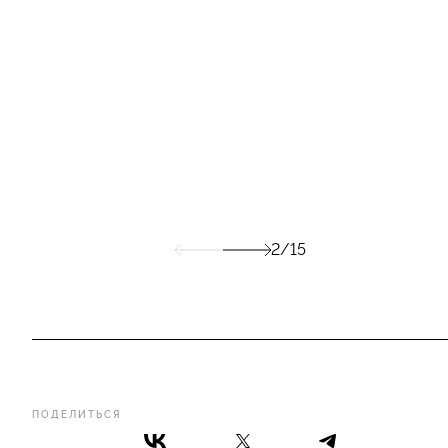
2/15
ПОДЕЛИТЬСЯ