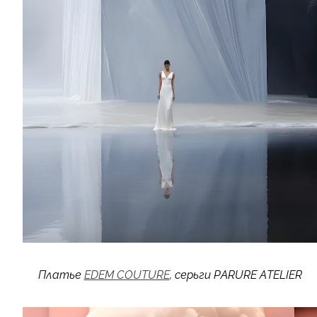
Платье
EDEM COUTURE
, серьги PARURE ATELIER