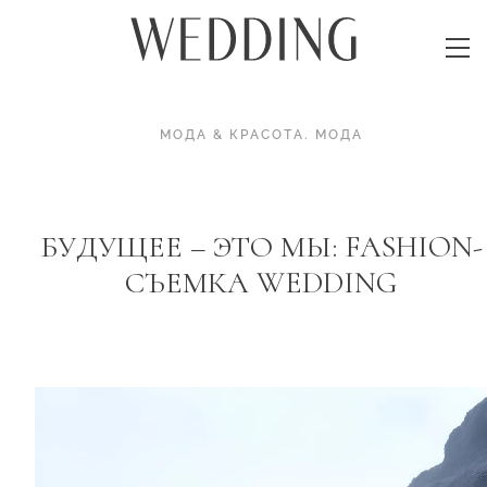
МОДА & КРАСОТА
.
МОДА
БУДУЩЕЕ – ЭТО МЫ: FASHION-
СЪЕМКА WEDDING