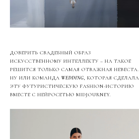
ДОВЕРИТЬ СВАДЕБНЫЙ ОБРАЗ
ИСКУССТВЕННОМУ ИНТЕЛЛЕКТУ – НА ТАКОЕ
РЕШИТСЯ ТОЛЬКО САМАЯ ОТВАЖНАЯ НЕВЕСТА.
НУ ИЛИ КОМАНДА
WEDDING
, КОТОРАЯ СДЕЛАЛА
ЭТУ ФУТУРИСТИЧЕСКУЮ FASHION-ИСТОРИЮ
ВМЕСТЕ С НЕЙРОСЕТЬЮ MIDJOURNEY.