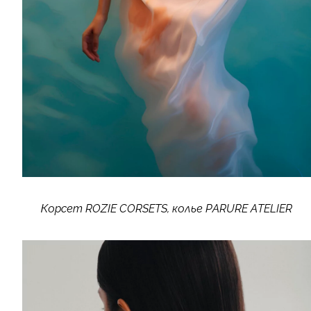
Корсет ROZIE CORSETS, колье PARURE ATELIER