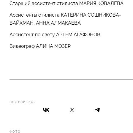
Старший ассистент стилиста МАРИЯ КОВАЛЕВА
Ассистенты стилиста КАТЕРИНА СОШНИКОВА-
ВАЙХМАН, АННА АЛМАКАЕВА
Ассистент по свету АРТЕМ АГАФОНОВ
Видеограф АЛИНА МОЗЕР
ПОДЕЛИТЬСЯ
ФОТО