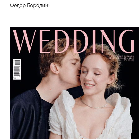
Федор Бородин