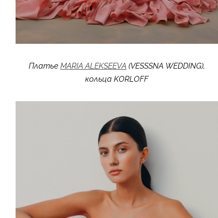
Платье
MARIA ALEKSEEVA
(VESSSNA WEDDING),
кольца KORLOFF