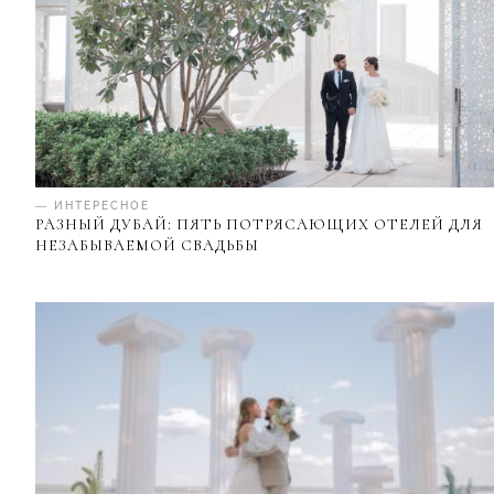
— ИНТЕРЕСНОЕ
РАЗНЫЙ ДУБАЙ: ПЯТЬ ПОТРЯСАЮЩИХ ОТЕЛЕЙ ДЛЯ
НЕЗАБЫВАЕМОЙ СВАДЬБЫ