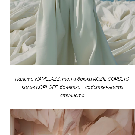
Пальто NAMELAZZ, топ и брюки ROZIE CORSETS,
колье KORLOFF, балетки – собственность
стилиста