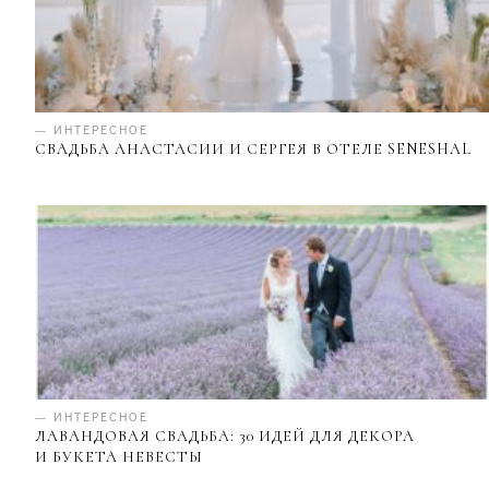
— ИНТЕРЕСНОЕ
СВАДЬБА АНАСТАСИИ И СЕРГЕЯ В ОТЕЛЕ SENESHAL
— ИНТЕРЕСНОЕ
ЛАВАНДОВАЯ СВАДЬБА: 30 ИДЕЙ ДЛЯ ДЕКОРА
И БУКЕТА НЕВЕСТЫ