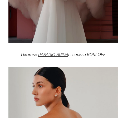
Платье
RASARIO BRIDA
L, серьги KORLOFF