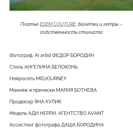
Платье
EDEM COUTURE
, балетки и гетры –
собственность стилиста
Фотограф, AI artist ФЕДОР БОРОДИН
Стиль АНГЕЛИНА БЕЛОКОНЬ
Нейросеть MIDJOURNEY
Макияж и прически МАРИЯ БОТНЕВА
Продюсер ЯНА КУЛИК
Модель АДИ НЕРРИ, АГЕНТСТВО AVANT
Ассистент фотографа ДАША БОРОДИНА