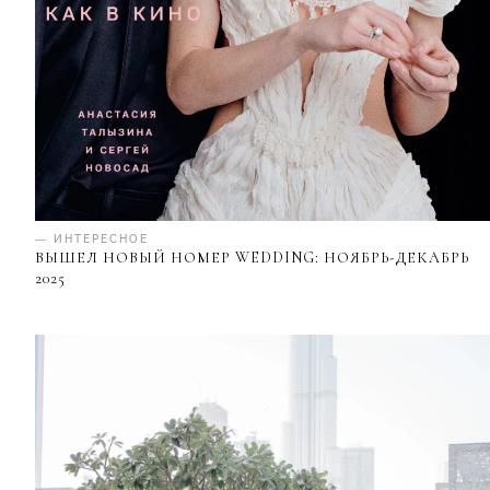
— ИНТЕРЕСНОЕ
ВЫШЕЛ НОВЫЙ НОМЕР WEDDING: НОЯБРЬ-ДЕКАБРЬ
2025