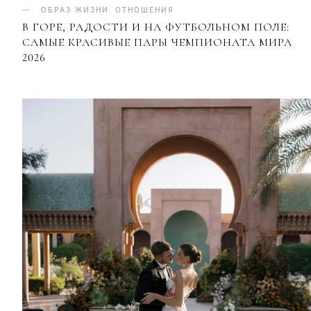
ОБРАЗ ЖИЗНИ
.
ОТНОШЕНИЯ
В ГОРЕ, РАДОСТИ И НА ФУТБОЛЬНОМ ПОЛЕ:
САМЫЕ КРАСИВЫЕ ПАРЫ ЧЕМПИОНАТА МИРА
2026