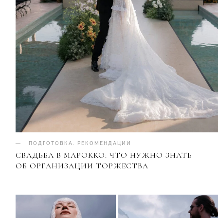
ПОДГОТОВКА
.
РЕКОМЕНДАЦИИ
СВАДЬБА В МАРОККО: ЧТО НУЖНО ЗНАТЬ
ОБ ОРГАНИЗАЦИИ ТОРЖЕСТВА