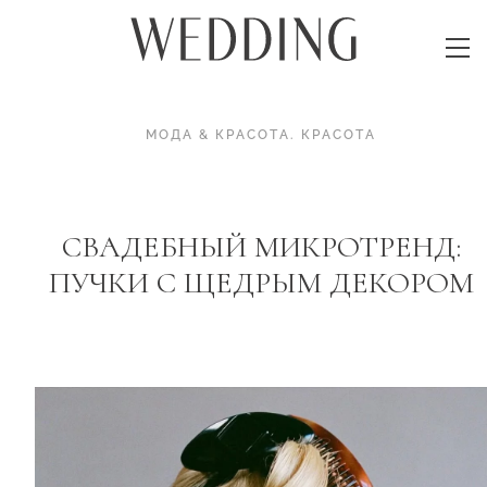
МОДА & КРАСОТА
.
КРАСОТА
СВАДЕБНЫЙ МИКРОТРЕНД:
ПУЧКИ С ЩЕДРЫМ ДЕКОРОМ