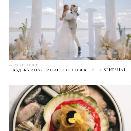
— ИНТЕРЕСНОЕ
СВАДЬБА АНАСТАСИИ И СЕРГЕЯ В ОТЕЛЕ SENESHAL