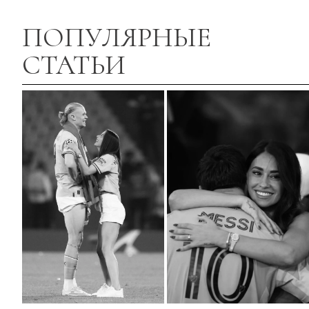
ПОПУЛЯРНЫЕ
СТАТЬИ