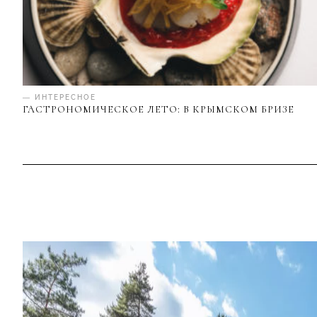
— ИНТЕРЕСНОЕ
ГАСТРОНОМИЧЕСКОЕ ЛЕТО: В КРЫМСКОМ БРИЗЕ