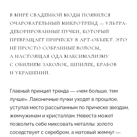
В МИРЕ СВАДЕБНОЙ МОДЫ ПОЯВИЛСЯ
ОЧАРОВАТЕЛЬНЫЙ МИКРОТРЕНД — УЛЬТРА-
ДЕКОРИРОВАННЫЕ ПУЧКИ, КОТОРЫЙ
ПРЕВРАЩАЕТ ПРИЧЕСКУ В АРТ-ОБЪЕКТ. ЭТО
НЕ ПРОСТО СОБРАННЫЕ ВОЛОСЫ,
А НАСТОЯЩАЯ ОДА МАКСИМАЛИЗМУ
С ОБИЛИЕМ ЗАКОЛОК, ШПИЛЕК, КРАБОВ
И УКРАШЕНИЙ.
Главный принцип тренда — «чем больше, тем
лучше». Лаконичные пучки уходят в прошлое,
уступая место рассыпанным по прическе звездам,
жемчужинам и кристаллам. Невеста может
позволить себе миксовать металлы: золото
соседствует с серебром, а матовый жемчуг —