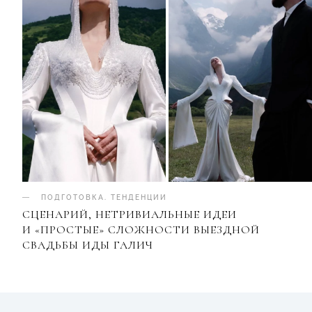
ПОДГОТОВКА
.
ТЕНДЕНЦИИ
СЦЕНАРИЙ, НЕТРИВИАЛЬНЫЕ ИДЕИ
И «ПРОСТЫЕ» СЛОЖНОСТИ ВЫЕЗДНОЙ
СВАДЬБЫ ИДЫ ГАЛИЧ