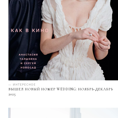
— ИНТЕРЕСНОЕ
ВЫШЕЛ НОВЫЙ НОМЕР WEDDING: НОЯБРЬ-ДЕКАБРЬ
2025