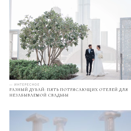
— ИНТЕРЕСНОЕ
РАЗНЫЙ ДУБАЙ: ПЯТЬ ПОТРЯСАЮЩИХ ОТЕЛЕЙ ДЛЯ
НЕЗАБЫВАЕМОЙ СВАДЬБЫ