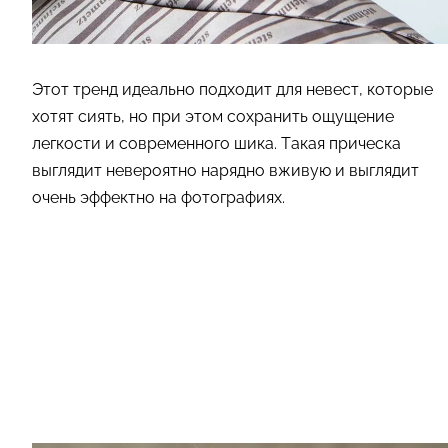
Этот тренд идеально подходит для невест, которые
хотят сиять, но при этом сохранить ощущение
легкости и современного шика. Такая прическа
выглядит невероятно нарядно вживую и выглядит
очень эффектно на фотографиях.