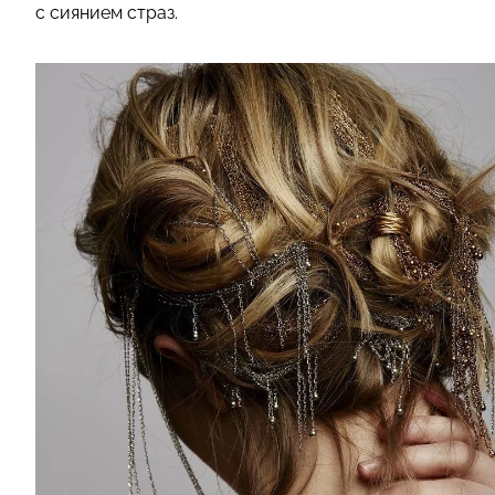
с сиянием страз.