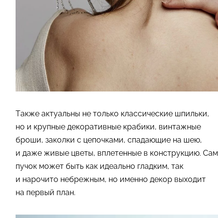
Также актуальны не только классические шпильки,
но и крупные декоративные крабики, винтажные
броши, заколки с цепочками, спадающие на шею,
и даже живые цветы, вплетенные в конструкцию. Сам
пучок может быть как идеально гладким, так
и нарочито небрежным, но именно декор выходит
на первый план.