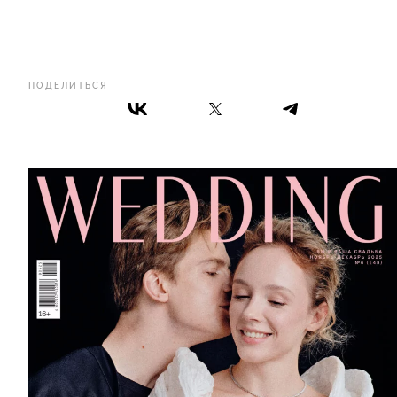
ПОДЕЛИТЬСЯ