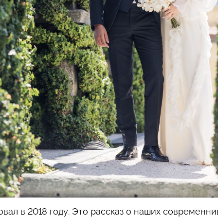
овал в 2018 году. Это рассказ о наших современни