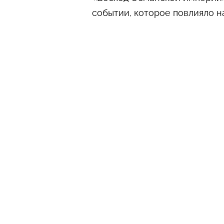
событии, которое повлияло н