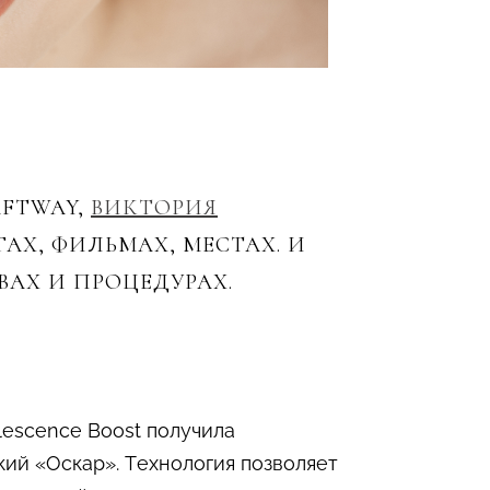
FTWAY,
ВИКТОРИЯ
Х, ФИЛЬМАХ, МЕСТАХ. И
АХ И ПРОЦЕДУРАХ.
lescence Boost получила
ий «Оскар». Технология позволяет