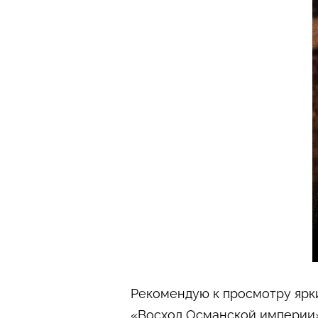
Рекомендую к просмотру ярк
«Восход Османской империи» 