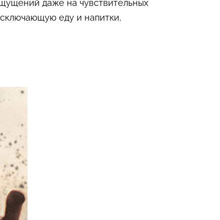
 ощущений даже на чувствительных
 исключающую еду и напитки,