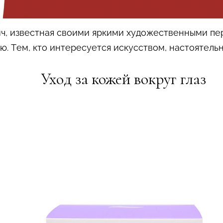
, известная своими яркими художественными пе
. Тем, кто интересуется искусством, настоятельн
Уход за кожей вокруг глаз