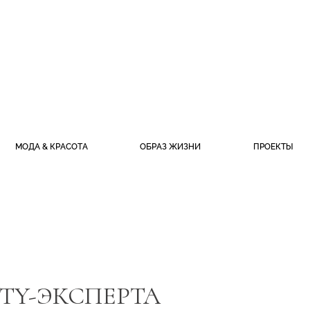
МОДА & КРАСОТА
ОБРАЗ ЖИЗНИ
ПРОЕКТЫ
UTY-ЭКСПЕРТА