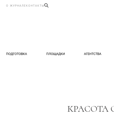
О ЖУРНАЛЕ
КОНТАКТЫ
ПОДГОТОВКА
ПЛОЩАДКИ
АГЕНТСТВА
КРАСОТА 