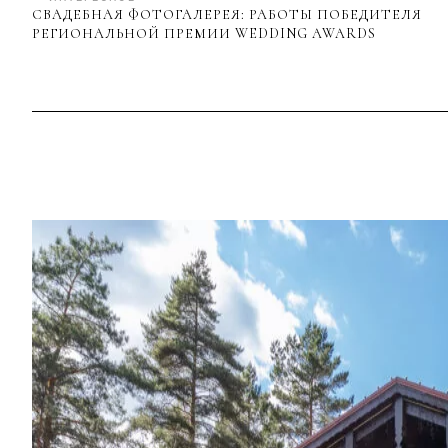
СВАДЕБНАЯ ФОТОГАЛЕРЕЯ: РАБОТЫ ПОБЕДИТЕЛЯ
РЕГИОНАЛЬНОЙ ПРЕМИИ WEDDING AWARDS