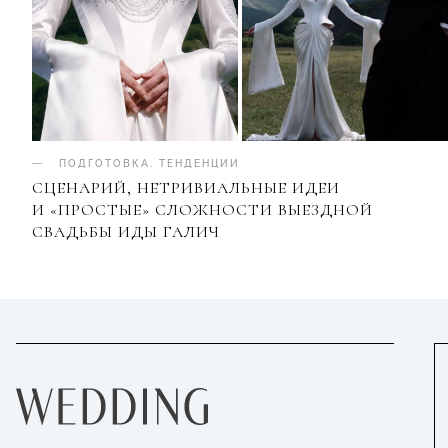
ПОДГОТОВКА
.
ТЕНДЕНЦИИ
СЦЕНАРИЙ, НЕТРИВИАЛЬНЫЕ ИДЕИ
И «ПРОСТЫЕ» СЛОЖНОСТИ ВЫЕЗДНОЙ
СВАДЬБЫ ИДЫ ГАЛИЧ