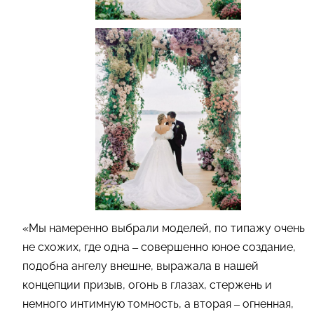
«Мы намеренно выбрали моделей, по типажу очень
не схожих, где одна – совершенно юное создание,
подобна ангелу внешне, выражала в нашей
концепции призыв, огонь в глазах, стержень и
немного интимную томность, а вторая – огненная,