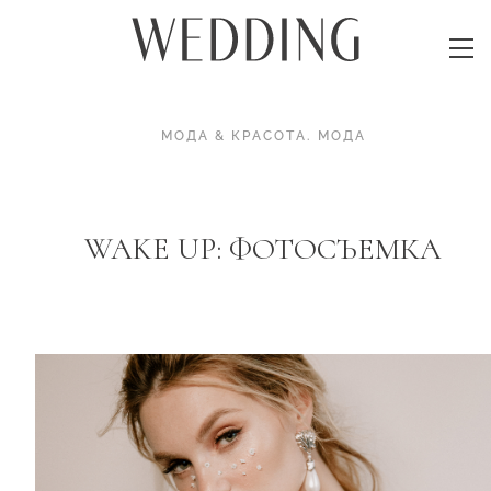
МОДА & КРАСОТА
.
МОДА
WAKE UP: ФОТОСЪЕМКА