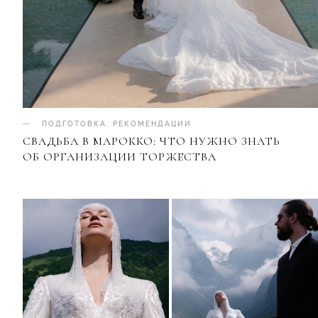
ПОДГОТОВКА
.
РЕКОМЕНДАЦИИ
СВАДЬБА В МАРОККО: ЧТО НУЖНО ЗНАТЬ
ОБ ОРГАНИЗАЦИИ ТОРЖЕСТВА