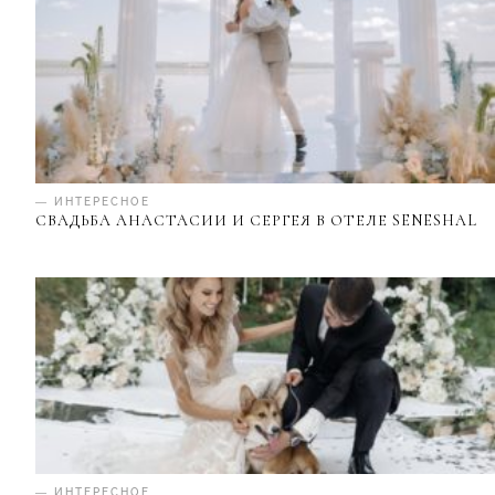
— ИНТЕРЕСНОЕ
СВАДЬБА АНАСТАСИИ И СЕРГЕЯ В ОТЕЛЕ SENESHAL
— ИНТЕРЕСНОЕ