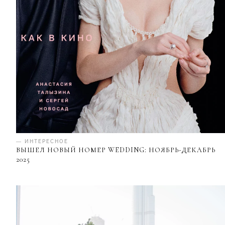
— ИНТЕРЕСНОЕ
ВЫШЕЛ НОВЫЙ НОМЕР WEDDING: НОЯБРЬ-ДЕКАБРЬ
2025