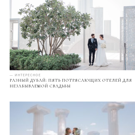
— ИНТЕРЕСНОЕ
РАЗНЫЙ ДУБАЙ: ПЯТЬ ПОТРЯСАЮЩИХ ОТЕЛЕЙ ДЛЯ
НЕЗАБЫВАЕМОЙ СВАДЬБЫ