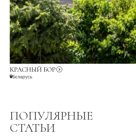
КРАСНЫЙ
БОР
Бєларусь
ПОПУЛЯРНЫЕ
СТАТЬИ