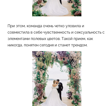
При этом, команда очень четко уловила и
совместила в себе чувственность и сексуальность с
элементами полевых цветов. Такой прием, как
никогда, понятен сегодня и станет трендом.