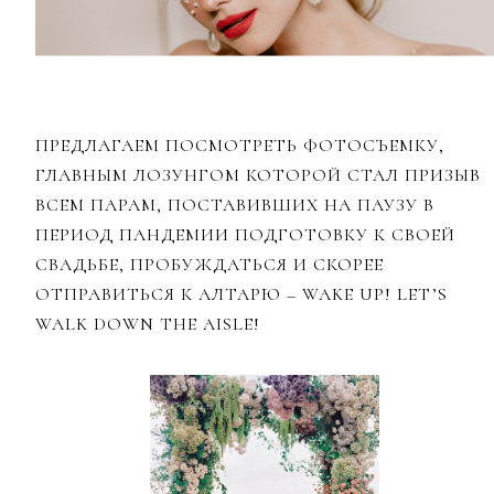
ПРЕДЛАГАЕМ ПОСМОТРЕТЬ ФОТОСЪЕМКУ,
ГЛАВНЫМ ЛОЗУНГОМ КОТОРОЙ СТАЛ ПРИЗЫВ
ВСЕМ ПАРАМ, ПОСТАВИВШИХ НА ПАУЗУ В
ПЕРИОД ПАНДЕМИИ ПОДГОТОВКУ К СВОЕЙ
СВАДЬБЕ, ПРОБУЖДАТЬСЯ И СКОРЕЕ
ОТПРАВИТЬСЯ К АЛТАРЮ – WAKE UP! LET’S
WALK DOWN THE AISLE!