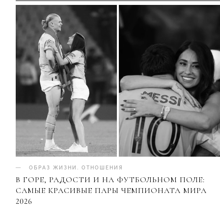
ОБРАЗ ЖИЗНИ
.
ОТНОШЕНИЯ
В ГОРЕ, РАДОСТИ И НА ФУТБОЛЬНОМ ПОЛЕ:
САМЫЕ КРАСИВЫЕ ПАРЫ ЧЕМПИОНАТА МИРА
2026