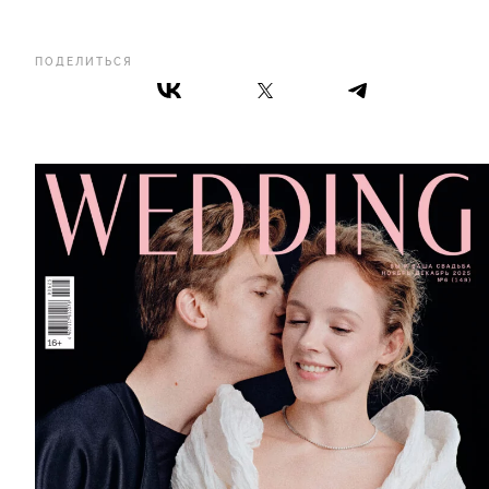
ПОДЕЛИТЬСЯ