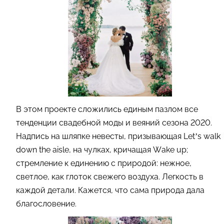
В этом проекте сложились единым пазлом все
тенденции свадебной моды и веяний сезона 2020.
Надпись на шляпке невесты, призывающая Let’s walk
down the aisle, на чулках, кричащая Wake up;
стремление к единению с природой: нежное,
светлое, как глоток свежего воздуха. Легкость в
каждой детали. Кажется, что сама природа дала
благословение.