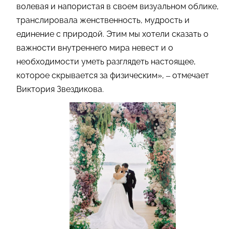
волевая и напористая в своем визуальном облике,
транслировала женственность, мудрость и
единение с природой. Этим мы хотели сказать о
важности внутреннего мира невест и о
необходимости уметь разглядеть настоящее,
которое скрывается за физическим», – отмечает
Виктория Звездикова.