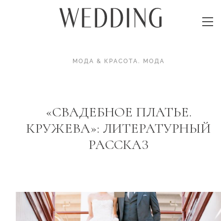
МОДА & КРАСОТА
.
МОДА
«СВАДЕБНОЕ ПЛАТЬЕ.
КРУЖЕВА»: ЛИТЕРАТУРНЫЙ
РАССКАЗ