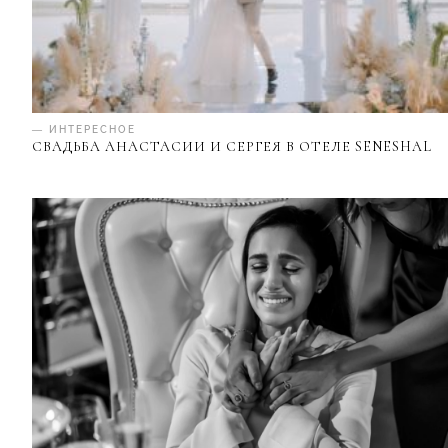
— ИНТЕРЕСНОЕ
СВАДЬБА АНАСТАСИИ И СЕРГЕЯ В ОТЕЛЕ SENESHAL