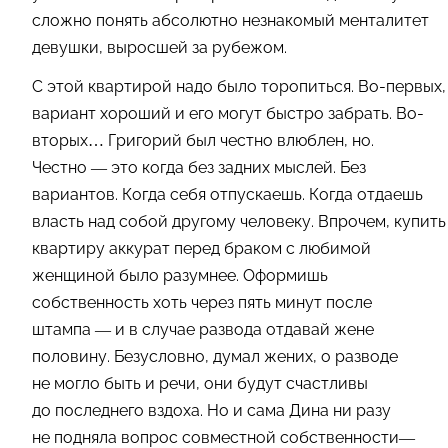
сложно понять абсолютно незнакомый менталитет
девушки, выросшей за рубежом.
С этой квартирой надо было торопиться. Во-первых,
вариант хороший и его могут быстро забрать. Во-
вторых… Григорий был честно влюблен, но.
Честно — это когда без задних мыслей. Без
вариантов. Когда себя отпускаешь. Когда отдаешь
власть над собой другому человеку. Впрочем, купить
квартиру аккурат перед браком с любимой
женщиной было разумнее. Оформишь
собственность хоть через пять минут после
штампа — и в случае развода отдавай жене
половину. Безусловно, думал жених, о разводе
не могло быть и речи, они будут счастливы
до последнего вздоха. Но и сама Дина ни разу
не подняла вопрос совместной собственности—