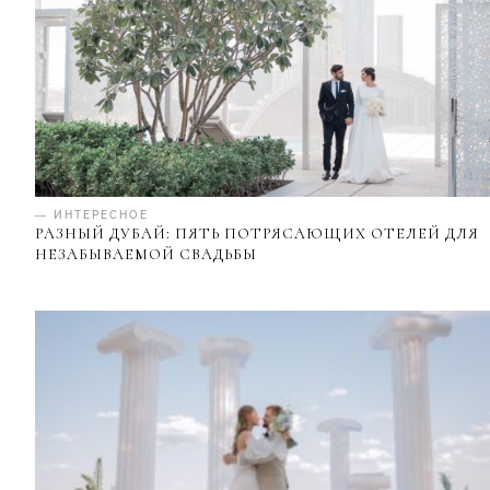
— ИНТЕРЕСНОЕ
РАЗНЫЙ ДУБАЙ: ПЯТЬ ПОТРЯСАЮЩИХ ОТЕЛЕЙ ДЛЯ
НЕЗАБЫВАЕМОЙ СВАДЬБЫ