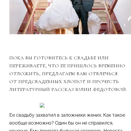
ПОКА ВЫ ГОТОВИТЕСЬ К СВАДЬБЕ ИЛИ
ПЕРЕЖИВАЕТЕ, ЧТО ЕЕ ПРИШЛОСЬ ВРЕМЕННО
ОТЛОЖИТЬ, ПРЕДЛАГАЕМ ВАМ ОТВЛЕЧЬСЯ
ОТ ПРЕДСВАДЕБНЫХ ХЛОПОТ И ПРОЧЕСТЬ
ЛИТЕРАТУРНЫЙ РАССКАЗ ЮЛИИ ФЕДОТОВОЙ.
Ее свадьбу захватил в заложники жених. Как такое
вообще возможно? Один бы он не справился,
конечно. Ему помогла будущая свекровь. Невеста,