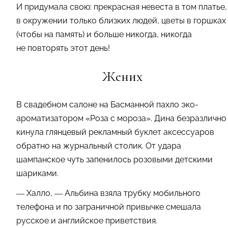
И придумала свою: прекрасная невеста в том платье,
в окружении только близких людей, цветы в горшках
(чтобы на память) и больше никогда, никогда
не повторять этот день!
Жених
В свадебном салоне на Басманной пахло эко-
ароматизатором «Роза с мороза». Дина безразлично
кинула глянцевый рекламный буклет аксессуаров
обратно на журнальный столик. От удара
шампанское чуть запенилось розовыми детскими
шариками.
— Халло, — Альбина взяла трубку мобильного
телефона и по заграничной привычке смешала
русское и английское приветствия.