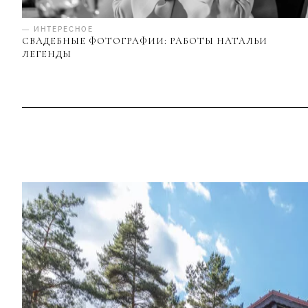
— ИНТЕРЕСНОЕ
СВАДЕБНЫЕ ФОТОГРАФИИ: РАБОТЫ НАТАЛЬИ
ЛЕГЕНДЫ