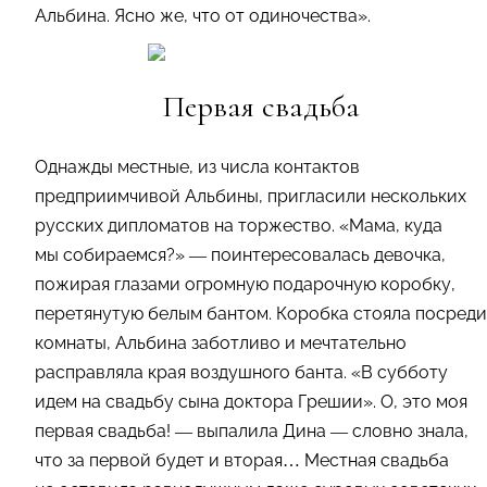
Альбина. Ясно же, что от одиночества».
Первая свадьба
Однажды местные, из числа контактов
предприимчивой Альбины, пригласили нескольких
русских дипломатов на торжество. «Мама, куда
мы собираемся?» — поинтересовалась девочка,
пожирая глазами огромную подарочную коробку,
перетянутую белым бантом. Коробка стояла посреди
комнаты, Альбина заботливо и мечтательно
расправляла края воздушного банта. «В субботу
идем на свадьбу сына доктора Грешии». О, это моя
первая свадьба! — выпалила Дина — словно знала,
что за первой будет и вторая… Местная свадьба