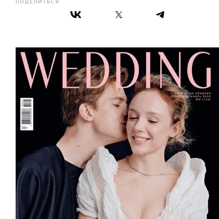
ПОДЕЛИТЬСЯ