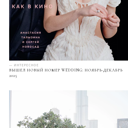
— ИНТЕРЕСНОЕ
ВЫШЕЛ НОВЫЙ НОМЕР WEDDING: НОЯБРЬ-ДЕКАБРЬ
2025