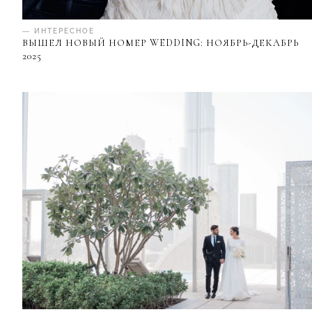
— ИНТЕРЕСНОЕ
ВЫШЕЛ НОВЫЙ НОМЕР WEDDING: НОЯБРЬ-ДЕКАБРЬ
2025