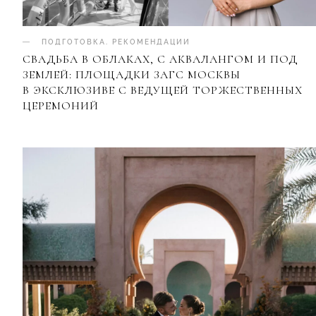
ПОДГОТОВКА
.
РЕКОМЕНДАЦИИ
СВАДЬБА В ОБЛАКАХ, С АКВАЛАНГОМ И ПОД
ЗЕМЛЕЙ: ПЛОЩАДКИ ЗАГС МОСКВЫ
В ЭКСКЛЮЗИВЕ С ВЕДУЩЕЙ ТОРЖЕСТВЕННЫХ
ЦЕРЕМОНИЙ