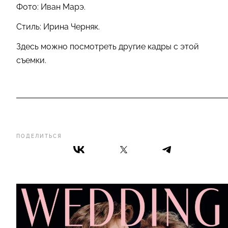
Фото: Иван Марэ.
Стиль: Ирина Черняк.
Здесь можно посмотреть другие кадры с этой
съемки.
ПОДЕЛИТЬСЯ