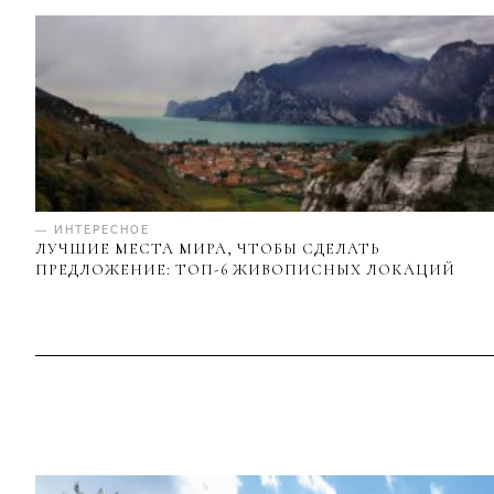
— ИНТЕРЕСНОЕ
ЛУЧШИЕ МЕСТА МИРА, ЧТОБЫ СДЕЛАТЬ
ПРЕДЛОЖЕНИЕ: ТОП-6 ЖИВОПИСНЫХ ЛОКАЦИЙ