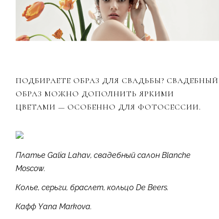
ПОДБИРАЕТЕ ОБРАЗ ДЛЯ СВАДЬБЫ? СВАДЕБНЫЙ
ОБРАЗ МОЖНО ДОПОЛНИТЬ ЯРКИМИ
ЦВЕТАМИ — ОСОБЕННО ДЛЯ ФОТОСЕССИИ.
Платье Galia Lahav, свадебный салон Blanche
Moscow.
Колье, серьги, браслет, кольцо De Beers.
Кафф Yana Markova.