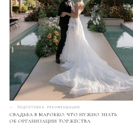
ПОДГОТОВКА
.
РЕКОМЕНДАЦИИ
СВАДЬБА В МАРОККО: ЧТО НУЖНО ЗНАТЬ
ОБ ОРГАНИЗАЦИИ ТОРЖЕСТВА