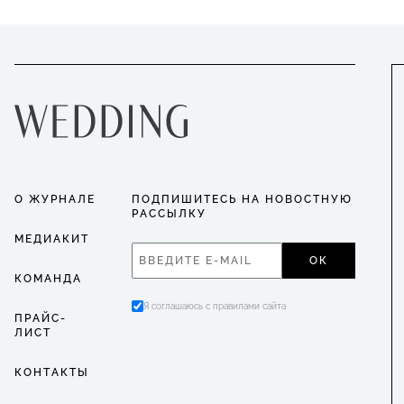
О ЖУРНАЛЕ
ПОДПИШИТЕСЬ НА НОВОСТНУЮ
РАССЫЛКУ
МЕДИАКИТ
ОК
КОМАНДА
Я соглашаюсь с правилами сайта
ПРАЙС-
ЛИСТ
КОНТАКТЫ