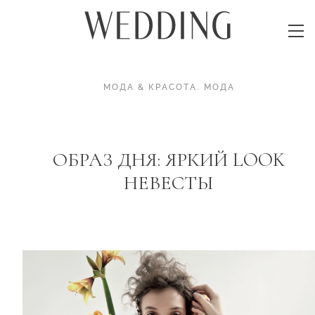
МОДА & КРАСОТА
.
МОДА
ОБРАЗ ДНЯ: ЯРКИЙ LOOK
НЕВЕСТЫ