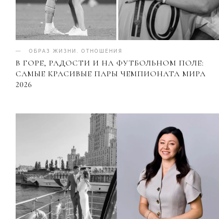
ОБРАЗ ЖИЗНИ
.
ОТНОШЕНИЯ
В ГОРЕ, РАДОСТИ И НА ФУТБОЛЬНОМ ПОЛЕ:
САМЫЕ КРАСИВЫЕ ПАРЫ ЧЕМПИОНАТА МИРА
2026