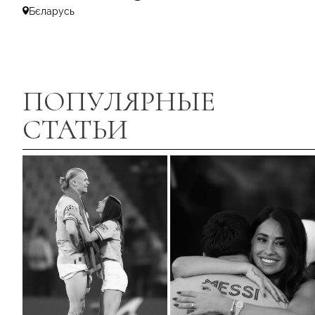
Бєларусь
ПОПУЛЯРНЫЕ
СТАТЬИ