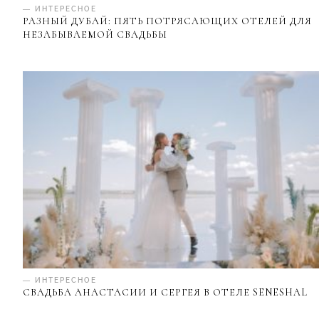
— ИНТЕРЕСНОЕ
РАЗНЫЙ ДУБАЙ: ПЯТЬ ПОТРЯСАЮЩИХ ОТЕЛЕЙ ДЛЯ
НЕЗАБЫВАЕМОЙ СВАДЬБЫ
— ИНТЕРЕСНОЕ
СВАДЬБА АНАСТАСИИ И СЕРГЕЯ В ОТЕЛЕ SENESHAL