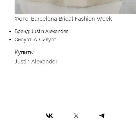
Фото: Barcelona Bridal Fashion Week
Бренд: Justin Alexander
Силуэт: А-Силуэт
Купить:
Justin Alexander