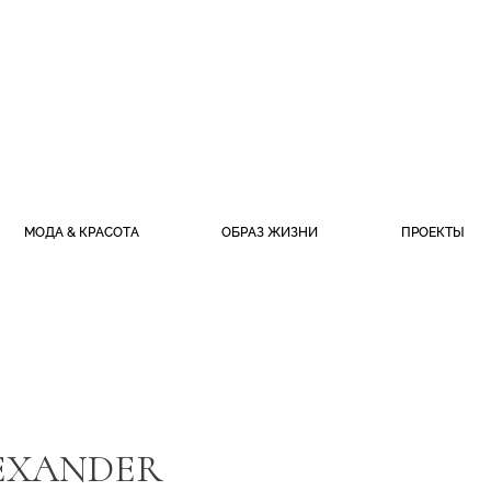
МОДА & КРАСОТА
ОБРАЗ ЖИЗНИ
ПРОЕКТЫ
LEXANDER