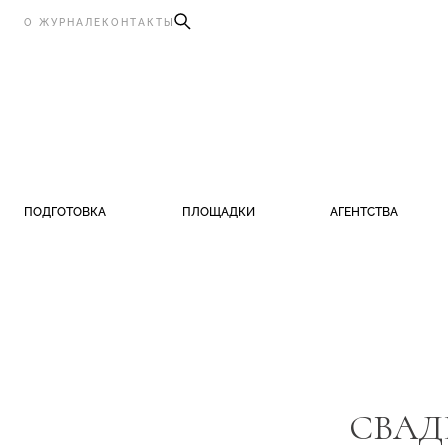
О ЖУРНАЛЕ
КОНТАКТЫ
ПОДГОТОВКА
ПЛОЩАДКИ
АГЕНТСТВА
СВАД