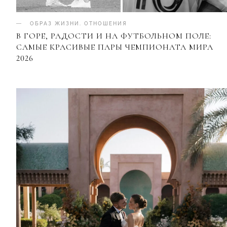
ОБРАЗ ЖИЗНИ
.
ОТНОШЕНИЯ
В ГОРЕ, РАДОСТИ И НА ФУТБОЛЬНОМ ПОЛЕ:
САМЫЕ КРАСИВЫЕ ПАРЫ ЧЕМПИОНАТА МИРА
2026