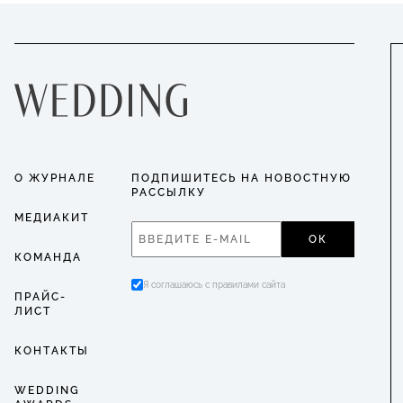
О ЖУРНАЛЕ
ПОДПИШИТЕСЬ НА НОВОСТНУЮ
РАССЫЛКУ
МЕДИАКИТ
ОК
КОМАНДА
Я соглашаюсь с правилами сайта
ПРАЙС-
ЛИСТ
КОНТАКТЫ
WEDDING