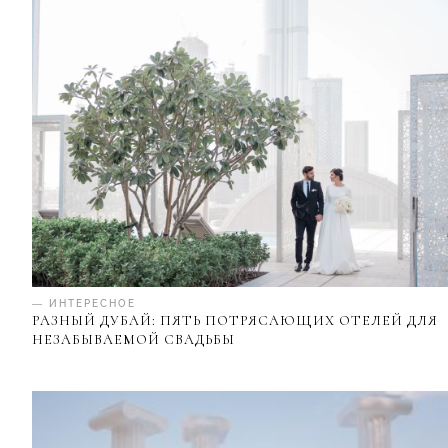
— ИНТЕРЕСНОЕ
РАЗНЫЙ ДУБАЙ: ПЯТЬ ПОТРЯСАЮЩИХ ОТЕЛЕЙ ДЛЯ
НЕЗАБЫВАЕМОЙ СВАДЬБЫ