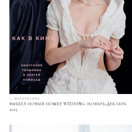
— ИНТЕРЕСНОЕ
ВЫШЕЛ НОВЫЙ НОМЕР WEDDING: НОЯБРЬ-ДЕКАБРЬ
2025