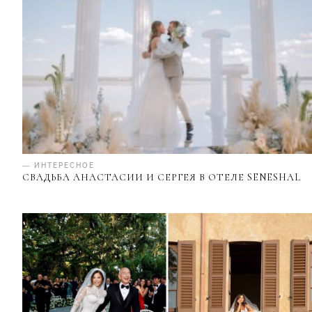
— ИНТЕРЕСНОЕ
СВАДЬБА АНАСТАСИИ И СЕРГЕЯ В ОТЕЛЕ SENESHAL