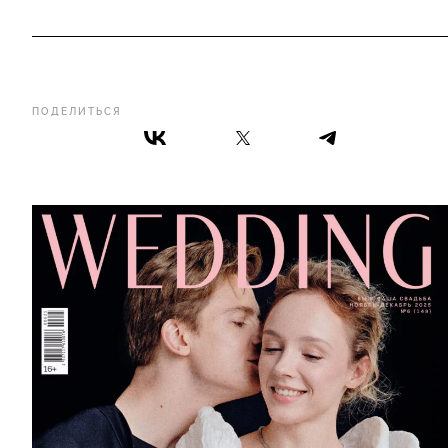
ПОДЕЛИТЬСЯ