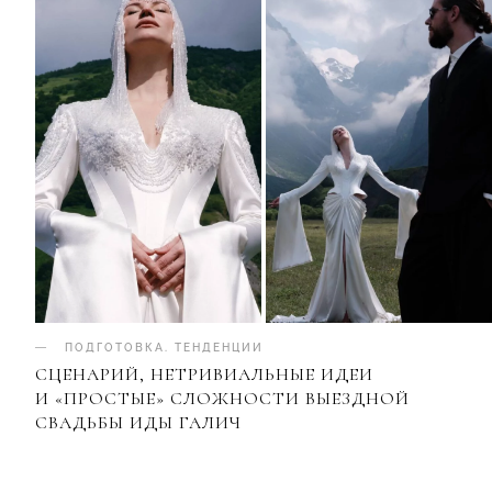
ПОДГОТОВКА
.
ТЕНДЕНЦИИ
СЦЕНАРИЙ, НЕТРИВИАЛЬНЫЕ ИДЕИ
И «ПРОСТЫЕ» СЛОЖНОСТИ ВЫЕЗДНОЙ
СВАДЬБЫ ИДЫ ГАЛИЧ