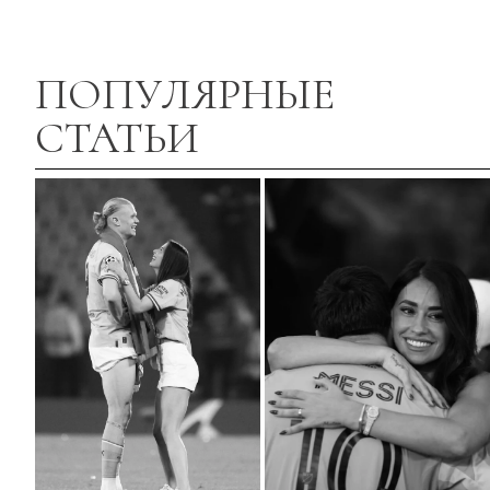
ПОПУЛЯРНЫЕ
СТАТЬИ