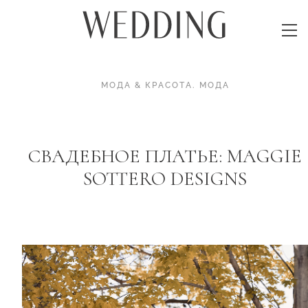
МОДА & КРАСОТА
.
МОДА
СВАДЕБНОЕ ПЛАТЬЕ: MAGGIE
SOTTERO DESIGNS