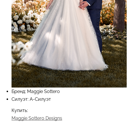
Бренд: Maggie Sottero
Силуэт: А-Силуэт
Купить:
Maggie Sottero Designs