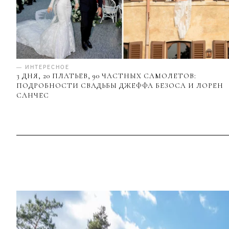
— ИНТЕРЕСНОЕ
3 ДНЯ, 20 ПЛАТЬЕВ, 90 ЧАСТНЫХ САМОЛЕТОВ:
ПОДРОБНОСТИ СВАДЬБЫ ДЖЕФФА БЕЗОСА И ЛОРЕН
САНЧЕС