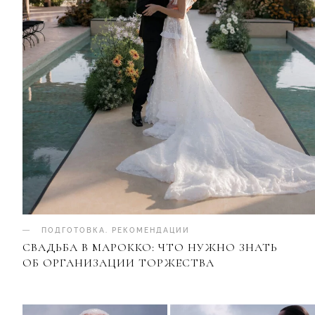
ПОДГОТОВКА
.
РЕКОМЕНДАЦИИ
СВАДЬБА В МАРОККО: ЧТО НУЖНО ЗНАТЬ
ОБ ОРГАНИЗАЦИИ ТОРЖЕСТВА