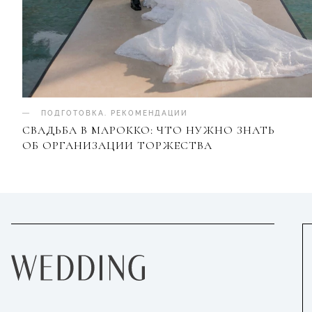
ПОДГОТОВКА
.
РЕКОМЕНДАЦИИ
СВАДЬБА В МАРОККО: ЧТО НУЖНО ЗНАТЬ
ОБ ОРГАНИЗАЦИИ ТОРЖЕСТВА