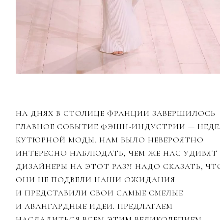
НА ДНЯХ В СТОЛИЦЕ ФРАНЦИИ ЗАВЕРШИЛОСЬ
ГЛАВНОЕ СОБЫТИЕ ФЭШН-ИНДУСТРИИ — НЕДЕ
КУТЮРНОЙ МОДЫ. НАМ БЫЛО НЕВЕРОЯТНО
ИНТЕРЕСНО НАБЛЮДАТЬ, ЧЕМ ЖЕ НАС УДИВЯТ
ДИЗАЙНЕРЫ НА ЭТОТ РАЗ?! НАДО СКАЗАТЬ, ЧТ
ОНИ НЕ ПОДВЕЛИ НАШИ ОЖИДАНИЯ
И ПРЕДСТАВИЛИ СВОИ САМЫЕ СМЕЛЫЕ
И АВАНГАРДНЫЕ ИДЕИ. ПРЕДЛАГАЕМ
НАСЛАДИТЬСЯ ВСЕМ ЭТИМ ВЕЛИКОЛЕПИЕМ