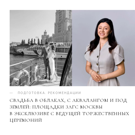
ПОДГОТОВКА
.
РЕКОМЕНДАЦИИ
СВАДЬБА В ОБЛАКАХ, С АКВАЛАНГОМ И ПОД
ЗЕМЛЕЙ: ПЛОЩАДКИ ЗАГС МОСКВЫ
В ЭКСКЛЮЗИВЕ С ВЕДУЩЕЙ ТОРЖЕСТВЕННЫХ
ЦЕРЕМОНИЙ