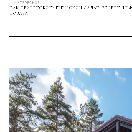
— ИНТЕРЕСНОЕ
КАК ПРИГОТОВИТЬ ГРЕЧЕСКИЙ САЛАТ: РЕЦЕПТ ШЕФ
ПОВАРА