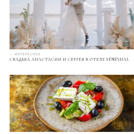
— ИНТЕРЕСНОЕ
СВАДЬБА АНАСТАСИИ И СЕРГЕЯ В ОТЕЛЕ SENESHAL