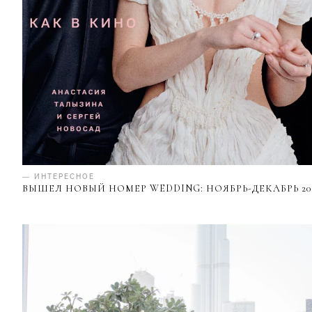
— ИНТЕРЕСНОЕ
ВЫШЕЛ НОВЫЙ НОМЕР WEDDING: НОЯБРЬ-ДЕКАБРЬ 20