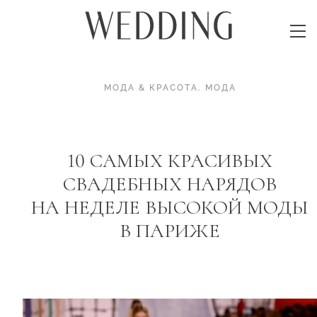
МОДА & КРАСОТА
.
МОДА
10 САМЫХ КРАСИВЫХ
СВАДЕБНЫХ НАРЯДОВ
НА НЕДЕЛЕ ВЫСОКОЙ МОДЫ
В ПАРИЖЕ