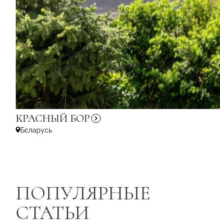
КРАСНЫЙ
БОР
Бєларусь
ПОПУЛЯРНЫЕ
СТАТЬИ