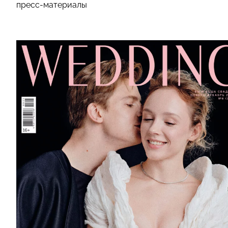
пресс-материалы