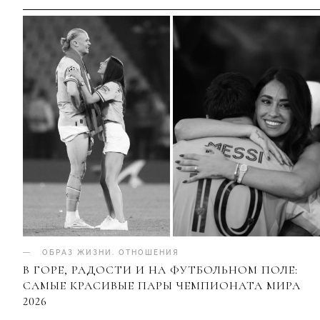
ОБРАЗ ЖИЗНИ
.
ОТНОШЕНИЯ
В ГОРЕ, РАДОСТИ И НА ФУТБОЛЬНОМ ПОЛЕ:
САМЫЕ КРАСИВЫЕ ПАРЫ ЧЕМПИОНАТА МИРА
2026