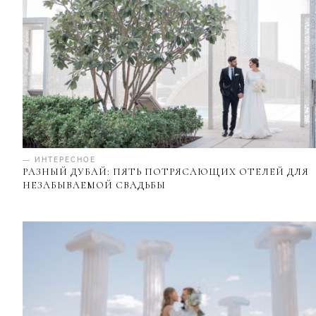
— ИНТЕРЕСНОЕ
РАЗНЫЙ ДУБАЙ: ПЯТЬ ПОТРЯСАЮЩИХ ОТЕЛЕЙ ДЛЯ
НЕЗАБЫВАЕМОЙ СВАДЬБЫ