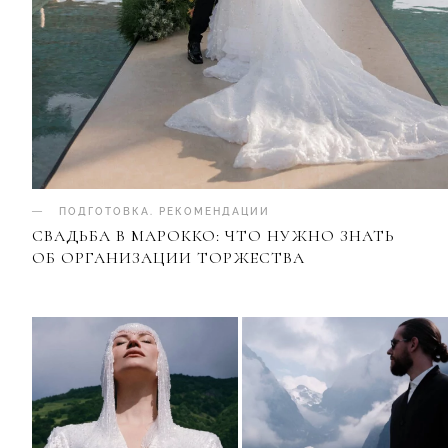
ПОДГОТОВКА
.
РЕКОМЕНДАЦИИ
СВАДЬБА В МАРОККО: ЧТО НУЖНО ЗНАТЬ
ОБ ОРГАНИЗАЦИИ ТОРЖЕСТВА