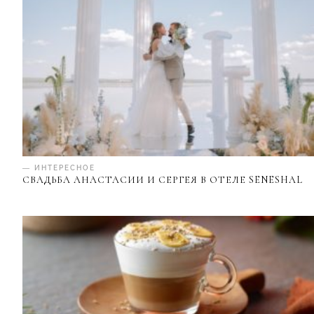
— ИНТЕРЕСНОЕ
СВАДЬБА АНАСТАСИИ И СЕРГЕЯ В ОТЕЛЕ SENESHAL