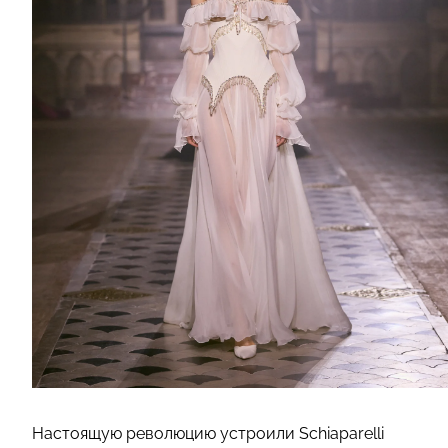
Настоящую революцию устроили Schiaparelli