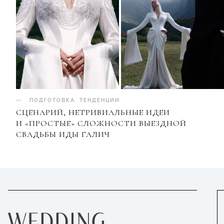
ПОДГОТОВКА
.
ТЕНДЕНЦИИ
СЦЕНАРИЙ, НЕТРИВИАЛЬНЫЕ ИДЕИ
И «ПРОСТЫЕ» СЛОЖНОСТИ ВЫЕЗДНОЙ
СВАДЬБЫ ИДЫ ГАЛИЧ