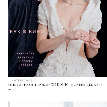
— ИНТЕРЕСНОЕ
ВЫШЕЛ НОВЫЙ НОМЕР WEDDING: НОЯБРЬ-ДЕКАБРЬ
2025