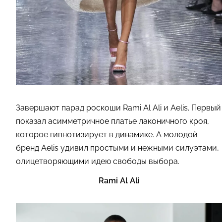
Завершают парад роскоши Rami Al Ali и Aelis. Первый
показал асимметричное платье лаконичного кроя,
которое гипнотизирует в динамике. А молодой
бренд Aelis удивил простыми и нежными силуэтами,
олицетворяющими идею свободы выбора.
Rami Al Ali