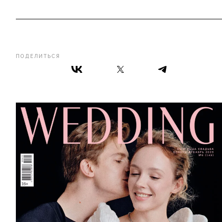
ПОДЕЛИТЬСЯ