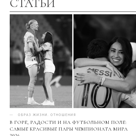
СТАТЬИ
ОБРАЗ ЖИЗНИ
.
ОТНОШЕНИЯ
В ГОРЕ, РАДОСТИ И НА ФУТБОЛЬНОМ ПОЛЕ:
САМЫЕ КРАСИВЫЕ ПАРЫ ЧЕМПИОНАТА МИРА
2026