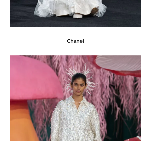
Chanel