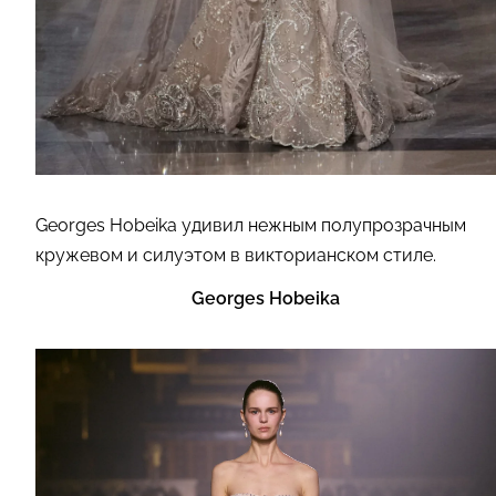
Georges Hobeika удивил нежным полупрозрачным
кружевом и силуэтом в викторианском стиле.
Georges Hobeika