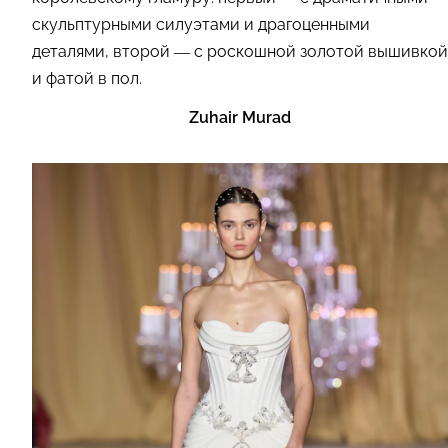
скульптурными силуэтами и драгоценными
деталями, второй — с роскошной золотой вышивкой
и фатой в пол.
Zuhair Murad