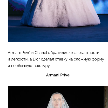
Armani Privé и Chanel обратились к элегантности
и легкости, а Dior сделал ставку на сложную форму
и необычную текстуру.
Armani Prive