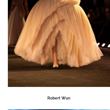
Robert Wun