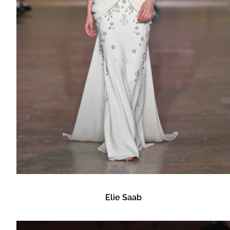
Elie Saab