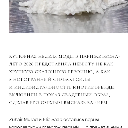
КУТЮРНАЯ НЕДЕЛЯ МОДЫ В ПАРИЖЕ ВЕСНА-
ЛЕТО 2026 ПРЕДСТАВИЛА НЕВЕСТУ НЕ КАК
ХРУПКУЮ СКАЗОЧНУЮ ГЕРОИНЮ, А КАК
МНОГОГРАННЫЙ СИМВОЛ СИЛЫ
И ИНДИВИДУАЛЬНОСТИ. МНОГИЕ БРЕНДЫ
ВКЛЮЧИЛИ В ПОКАЗ СВАДЕБНЫЙ ОБРАЗ,
СДЕЛАВ ЕГО СМЕЛЫМ ВЫСКАЗЫВАНИЕМ.
Zuhair Murad и Elie Saab остались верны
королевскому гламуру: первый — с драматичными