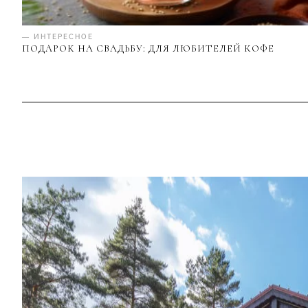
— ИНТЕРЕСНОЕ
ПОДАРОК НА СВАДЬБУ: ДЛЯ ЛЮБИТЕЛЕЙ КОФЕ