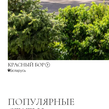
КРАСНЫЙ
БОР
Бєларусь
ПОПУЛЯРНЫЕ