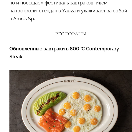
но и посещаем фестиваль завтраков, идем
на гастроли-стендап в Yauza и ухаживает за собой
в Amnis Spa.
РЕСТОРАНЫ
Обновленные завтраки в 800 °C Contemporary
Steak