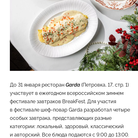
До 31 января ресторан
Garda
(Петровка, 17, стр. 1)
участвует в ежегодном всероссийском зимнем
фестивале завтраков BreakFest. Для участия
в фестивале шеф-повар Garda разработал четыре
особых завтрака, представляющих разные
категории: локальный, здоровый, классический
и авторский. Все блюда подаются с 9:00 до 13:00.