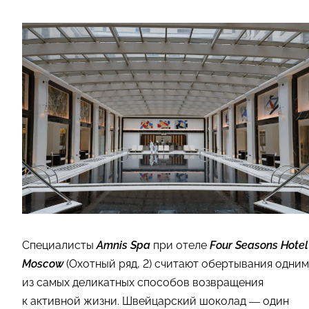
Специалисты
Amnis Spa
при отеле
Four Seasons Hotel
Moscow
(Охотный ряд, 2) считают обертывания одним
из самых деликатных способов возвращения
к активной жизни. Швейцарский шоколад — один