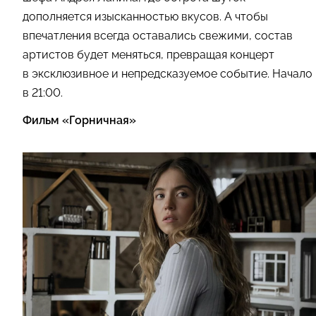
дополняется изысканностью вкусов. А чтобы
впечатления всегда оставались свежими, состав
артистов будет меняться, превращая концерт
в эксклюзивное и непредсказуемое событие. Начало
в 21:00.
Фильм «Горничная»