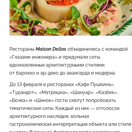
Рестораны
Maison Dellos
объединились с командой
«Глазами инженера» и придумали сеты,
вдохновленные архитектурными стилями:
от барокко и ар-деко до авангарда и модерна.
До 13 февраля в ресторанах «Кафе Пушкинъ»,
«Турандот», «Матрешка», «Шануар», «Казбек»,
«Бочка» и «Шинок» гости смогут попробовать
тематические сеты. Каждый из них — отголосок
архитектурного наследия, вольная
гастрономическая интерпретация объекта или стиля