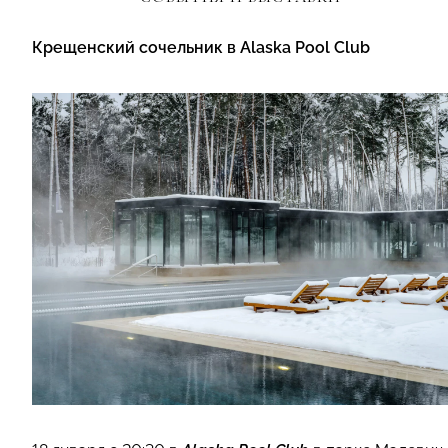
Крещенский сочельник в Alaska Pool Club