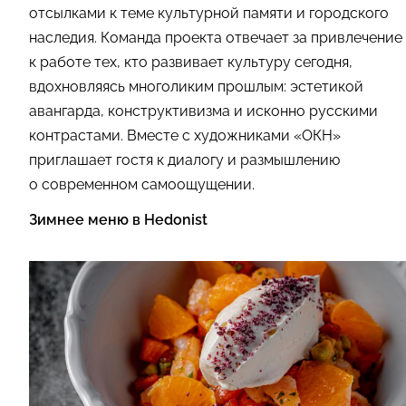
отсылками к теме культурной памяти и городского
наследия. Команда проекта отвечает за привлечение
к работе тех, кто развивает культуру сегодня,
вдохновляясь многоликим прошлым: эстетикой
авангарда, конструктивизма и исконно русскими
контрастами. Вместе с художниками «ОКН»
приглашает гостя к диалогу и размышлению
о современном самоощущении.
Зимнее меню в Hedonist