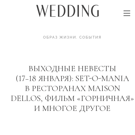
ОБРАЗ ЖИЗНИ
.
СОБЫТИЯ
ВЫХОДНЫЕ НЕВЕСТЫ
(17−18 ЯНВАРЯ): SET-O-MANIA
В РЕСТОРАНАХ MAISON
DELLOS, ФИЛЬМ «ГОРНИЧНАЯ»
И МНОГОЕ ДРУГОЕ