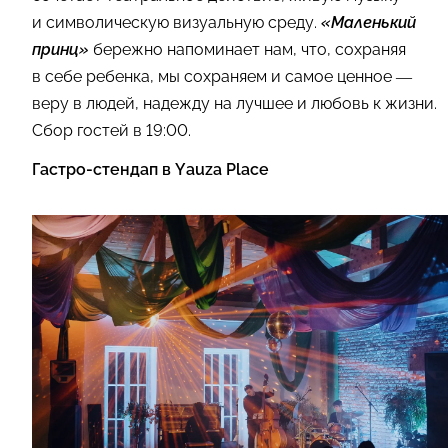
и символическую визуальную среду.
«Маленький
принц»
бережно напоминает нам, что, сохраняя
в себе ребенка, мы сохраняем и самое ценное —
веру в людей, надежду на лучшее и любовь к жизни.
Cбор гостей в 19:00.
Гастро-стендап в Yauza Place