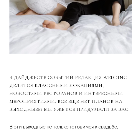
В ДАЙДЖЕСТЕ СОБЫТИЙ РЕДАКЦИЯ WEDDING
ДЕЛИТСЯ КЛАССНЫМИ ЛОКАЦИЯМИ,
НОВОСТЯМИ РЕСТОРАНОВ И ИНТЕРЕСНЫМИ
МЕРОПРИЯТИЯМИ. ВСЕ ЕЩЕ НЕТ ПЛАНОВ НА
ВЫХОДНЫЕЕ? МЫ УЖЕ ВСЕ ПРИДУМАЛИ ЗА ВАС.
В эти выходные не только готовимся к свадьбе,