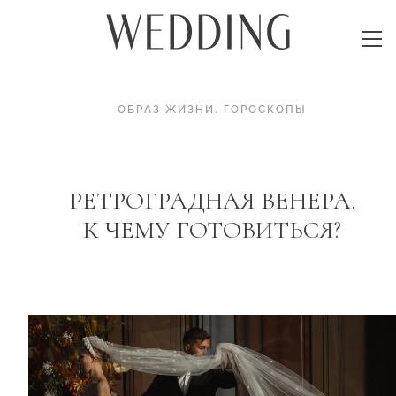
ОБРАЗ ЖИЗНИ
.
ГОРОСКОПЫ
РЕТРОГРАДНАЯ ВЕНЕРА.
К ЧЕМУ ГОТОВИТЬСЯ?