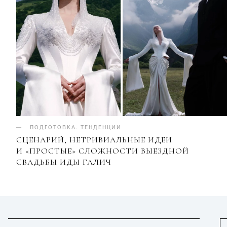
ПОДГОТОВКА
.
ТЕНДЕНЦИИ
СЦЕНАРИЙ, НЕТРИВИАЛЬНЫЕ ИДЕИ
И «ПРОСТЫЕ» СЛОЖНОСТИ ВЫЕЗДНОЙ
СВАДЬБЫ ИДЫ ГАЛИЧ