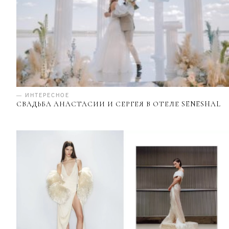
— ИНТЕРЕСНОЕ
СВАДЬБА АНАСТАСИИ И СЕРГЕЯ В ОТЕЛЕ SENESHAL