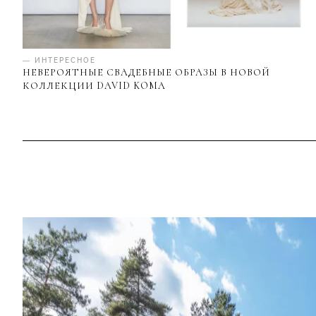
— ИНТЕРЕСНОЕ
НЕВЕРОЯТНЫЕ СВАДЕБНЫЕ ОБРАЗЫ В НОВОЙ
КОЛЛЕКЦИИ DAVID KOMA