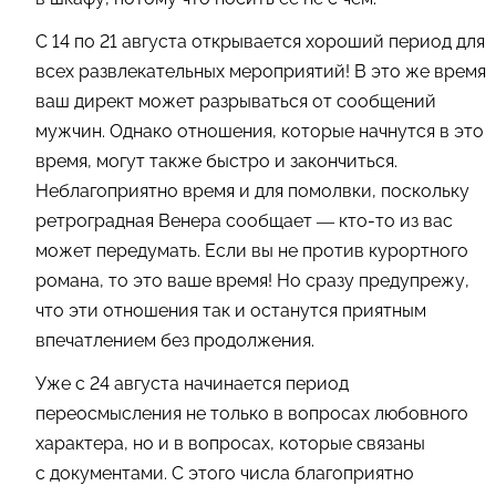
С 14 по 21 августа открывается хороший период для
всех развлекательных мероприятий! В это же время
ваш директ может разрываться от сообщений
мужчин. Однако отношения, которые начнутся в это
время, могут также быстро и закончиться.
Неблагоприятно время и для помолвки, поскольку
ретроградная Венера сообщает — кто-то из вас
может передумать. Если вы не против курортного
романа, то это ваше время! Но сразу предупрежу,
что эти отношения так и останутся приятным
впечатлением без продолжения.
Уже с 24 августа начинается период
переосмысления не только в вопросах любовного
характера, но и в вопросах, которые связаны
с документами. С этого числа благоприятно