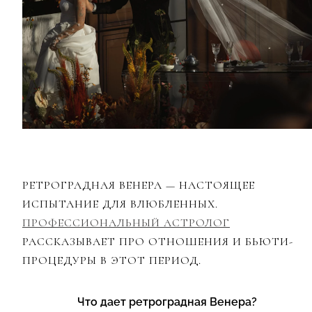
РЕТРОГРАДНАЯ ВЕНЕРА — НАСТОЯЩЕЕ
ИСПЫТАНИЕ ДЛЯ ВЛЮБЛЕННЫХ.
ПРОФЕССИОНАЛЬНЫЙ АСТРОЛОГ
РАССКАЗЫВАЕТ ПРО ОТНОШЕНИЯ И БЬЮТИ-
ПРОЦЕДУРЫ В ЭТОТ ПЕРИОД.
Что да
е
т ретроградная Венера?