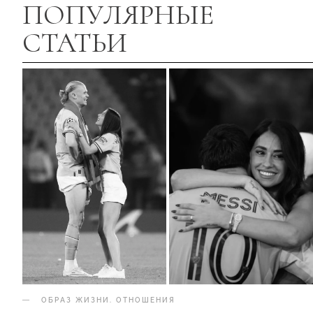
ПОПУЛЯРНЫЕ
СТАТЬИ
ОБРАЗ ЖИЗНИ
.
ОТНОШЕНИЯ