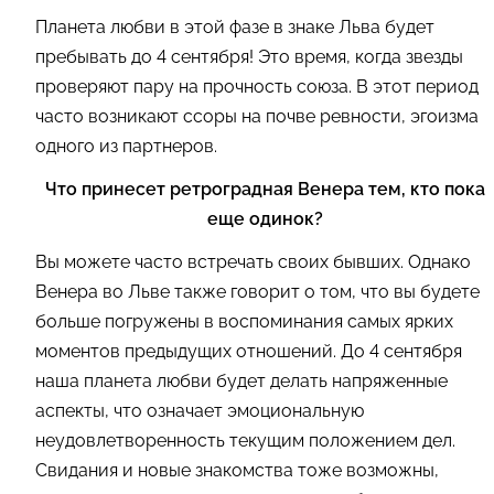
Планета любви в этой фазе в знаке Льва будет
пребывать до 4 сентября! Это время, когда звезды
проверяют пару на прочность союза. В этот период
часто возникают ссоры на почве ревности, эгоизма
одного из партнеров.
Что принес
е
т ретроградная Венера тем, кто пока
еще одинок?
Вы можете часто встречать своих бывших. Однако
Венера во Льве также говорит о том, что вы будете
больше погружены в воспоминания самых ярких
моментов предыдущих отношений. До 4 сентября
наша планета любви будет делать напряженные
аспекты, что означает эмоциональную
неудовлетворенность текущим положением дел.
Свидания и новые знакомства тоже возможны,