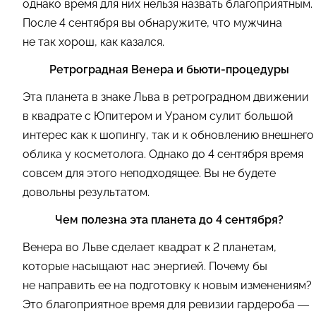
однако время для них нельзя назвать благоприятным.
После 4 сентября вы обнаружите, что мужчина
не так хорош, как казался.
Ретроградная Венера и бьюти-процедуры
Эта планета в знаке Льва в ретроградном движении
в квадрате с Юпитером и Ураном сулит большой
интерес как к шопингу, так и к обновлению внешнего
облика у косметолога. Однако до 4 сентября время
совсем для этого неподходящее. Вы не будете
довольны результатом.
Чем полезна эта планета до 4 сентября?
Венера во Льве сделает квадрат к 2 планетам,
которые насыщают нас энергией. Почему бы
не направить ее на подготовку к новым изменениям?
Это благоприятное время для ревизии гардероба —