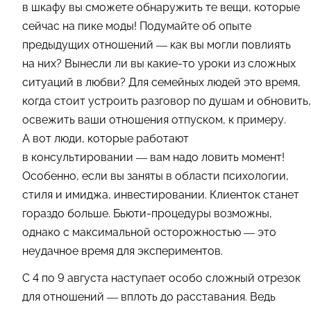
в шкафу вы сможете обнаружить те вещи, которые
сейчас на пике моды! Подумайте об опыте
предыдущих отношений — как вы могли повлиять
на них? Вынесли ли вы какие-то уроки из сложных
ситуаций в любви? Для семейных людей это время,
когда стоит устроить разговор по душам и обновить,
освежить ваши отношения отпуском, к примеру.
А вот люди, которые работают
в консультировании — вам надо ловить момент!
Особенно, если вы заняты в области психологии,
стиля и имиджа, инвестировании. Клиенток станет
гораздо больше. Бьюти-процедуры возможны,
однако с максимальной осторожностью — это
неудачное время для экспериментов.
С 4 по 9 августа наступает особо сложный отрезок
для отношений — вплоть до расставания. Ведь