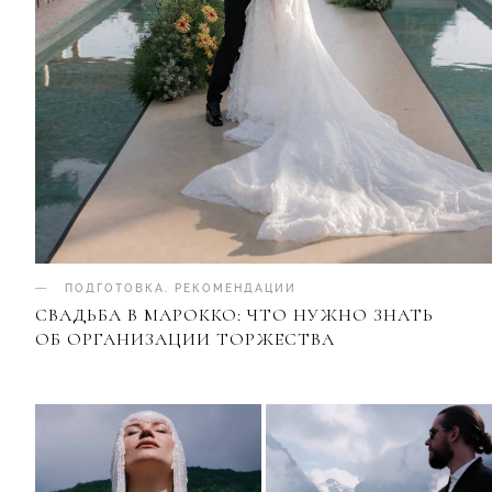
ПОДГОТОВКА
.
РЕКОМЕНДАЦИИ
СВАДЬБА В МАРОККО: ЧТО НУЖНО ЗНАТЬ
ОБ ОРГАНИЗАЦИИ ТОРЖЕСТВА