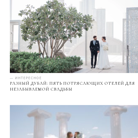
— ИНТЕРЕСНОЕ
РАЗНЫЙ ДУБАЙ: ПЯТЬ ПОТРЯСАЮЩИХ ОТЕЛЕЙ ДЛЯ
НЕЗАБЫВАЕМОЙ СВАДЬБЫ