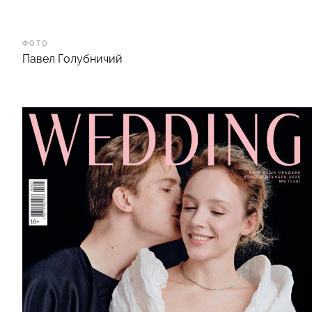
ФОТО
Павел Голубничий