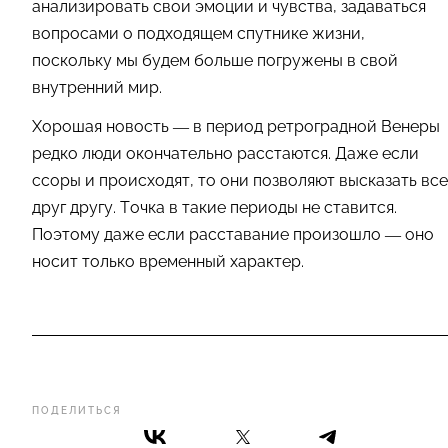
анализировать свои эмоции и чувства, задаваться
вопросами о подходящем спутнике жизни,
поскольку мы будем больше погружены в свой
внутренний мир.
Хорошая новость — в период ретроградной Венеры
редко люди окончательно расстаются. Даже если
ссоры и происходят, то они позволяют высказать все
друг другу. Точка в такие периоды не ставится.
Поэтому даже если расставание произошло — оно
носит только временный характер.
ПОДЕЛИТЬСЯ