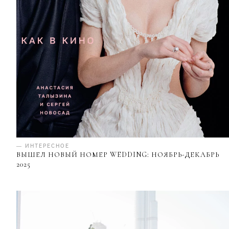
— ИНТЕРЕСНОЕ
ВЫШЕЛ НОВЫЙ НОМЕР WEDDING: НОЯБРЬ-ДЕКАБРЬ
2025