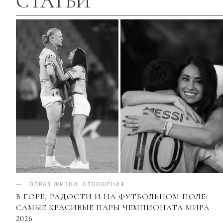
СТАТЬИ
ОБРАЗ ЖИЗНИ
.
ОТНОШЕНИЯ
В ГОРЕ, РАДОСТИ И НА ФУТБОЛЬНОМ ПОЛЕ:
САМЫЕ КРАСИВЫЕ ПАРЫ ЧЕМПИОНАТА МИРА
2026