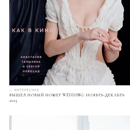
— ИНТЕРЕСНОЕ
ВЫШЕЛ НОВЫЙ НОМЕР WEDDING: НОЯБРЬ-ДЕКАБРЬ
2025