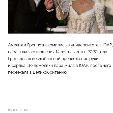
Амелия и Грег познакомились в университете в ЮАР,
пара начала отношения 14 лет назад, а в 2020 году
Грег сделал возлюбленной предложение руки
и сердца. До помолвки пара жила в ЮАР, после чего
переехала в Великобританию.
ПОДЕЛИТЬСЯ