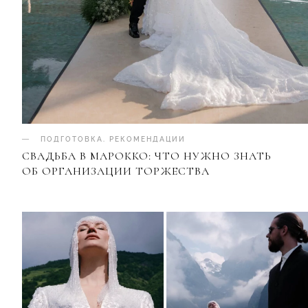
ПОДГОТОВКА
.
РЕКОМЕНДАЦИИ
СВАДЬБА В МАРОККО: ЧТО НУЖНО ЗНАТЬ
ОБ ОРГАНИЗАЦИИ ТОРЖЕСТВА