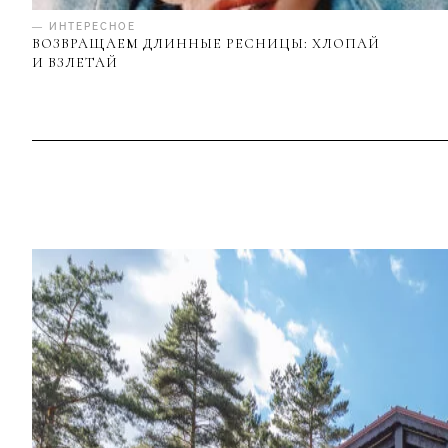
— ИНТЕРЕСНОЕ
ВОЗВРАЩАЕМ ДЛИННЫЕ РЕСНИЦЫ: ХЛОПАЙ
И ВЗЛЕТАЙ