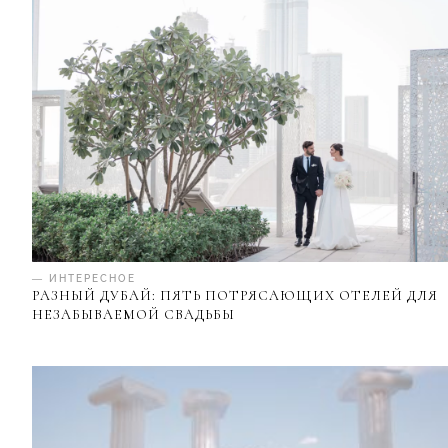
— ИНТЕРЕСНОЕ
РАЗНЫЙ ДУБАЙ: ПЯТЬ ПОТРЯСАЮЩИХ ОТЕЛЕЙ ДЛЯ
НЕЗАБЫВАЕМОЙ СВАДЬБЫ