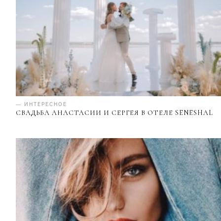
— ИНТЕРЕСНОЕ
СВАДЬБА АНАСТАСИИ И СЕРГЕЯ В ОТЕЛЕ SENESHAL