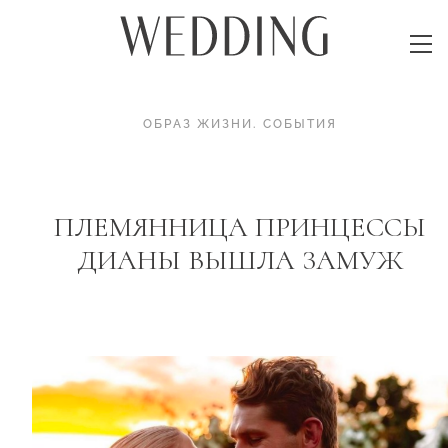
ОБРАЗ ЖИЗНИ
.
СОБЫТИЯ
ПЛЕМЯННИЦА ПРИНЦЕССЫ
ДИАНЫ ВЫШЛА ЗАМУЖ