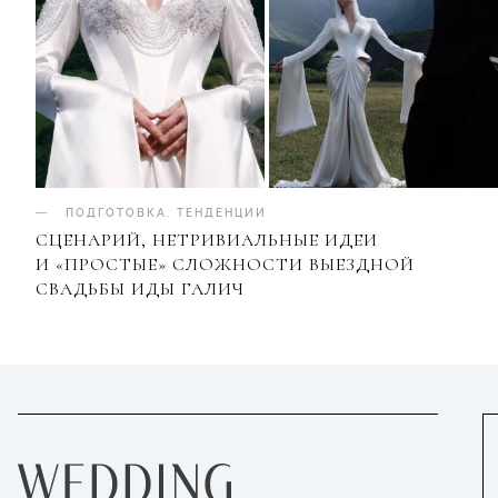
ПОДГОТОВКА
.
ТЕНДЕНЦИИ
СЦЕНАРИЙ, НЕТРИВИАЛЬНЫЕ ИДЕИ
И «ПРОСТЫЕ» СЛОЖНОСТИ ВЫЕЗДНОЙ
СВАДЬБЫ ИДЫ ГАЛИЧ