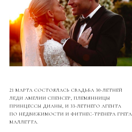
21 МАРТА СОСТОЯЛАСЬ СВАДЬБА 30-ЛЕТНЕЙ
ЛЕДИ АМЕЛИИ СПЕНСЕР, ПЛЕМЯННИЦЫ
ПРИНЦЕССЫ ДИАНЫ, И 33-ЛЕТНЕГО АГЕНТА
ПО НЕДВИЖИМОСТИ И ФИТНЕС-ТРЕНЕРА ГРЕГА
МАЛЛЕТТА.