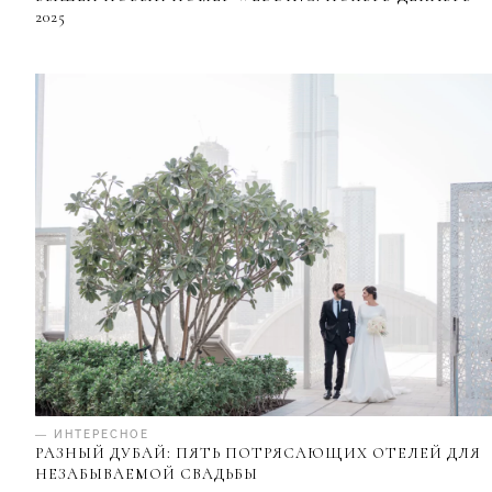
2025
— ИНТЕРЕСНОЕ
РАЗНЫЙ ДУБАЙ: ПЯТЬ ПОТРЯСАЮЩИХ ОТЕЛЕЙ ДЛЯ
НЕЗАБЫВАЕМОЙ СВАДЬБЫ