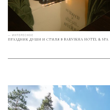
— ИНТЕРЕСНОЕ
ПРАЗДНИК ДУШИ И СТИЛЯ В BARVIKHA HOTEL & SPA