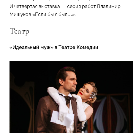
И четвертая выставка — серия работ Владимир
Мишуков «Если бы я был…».
Театр
«Идеальный муж» в Театре Комедии