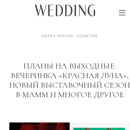
ОБРАЗ ЖИЗНИ
.
СОБЫТИЯ
ПЛАНЫ НА ВЫХОДНЫЕ:
ВЕЧЕРИНКА «КРАСНАЯ ЛУНА»,
НОВЫЙ ВЫСТАВОЧНЫЙ СЕЗОН
В МАММ И МНОГОЕ ДРУГОЕ