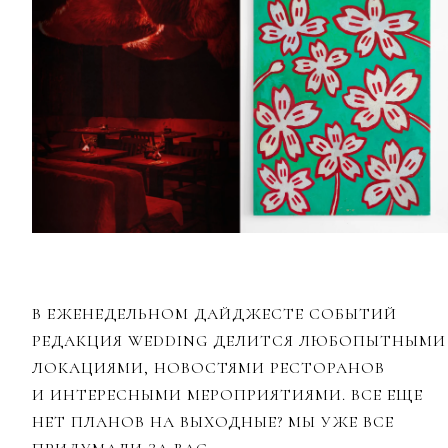
В ЕЖЕНЕДЕЛЬНОМ ДАЙДЖЕСТЕ СОБЫТИЙ
РЕДАКЦИЯ WEDDING ДЕЛИТСЯ ЛЮБОПЫТНЫМИ
ЛОКАЦИЯМИ, НОВОСТЯМИ РЕСТОРАНОВ
И ИНТЕРЕСНЫМИ МЕРОПРИЯТИЯМИ. ВСЕ ЕЩЕ
НЕТ ПЛАНОВ НА ВЫХОДНЫЕ? МЫ УЖЕ ВСЕ