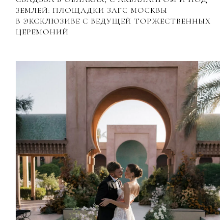
ЗЕМЛЕЙ: ПЛОЩАДКИ ЗАГС МОСКВЫ
В ЭКСКЛЮЗИВЕ С ВЕДУЩЕЙ ТОРЖЕСТВЕННЫХ
ЦЕРЕМОНИЙ