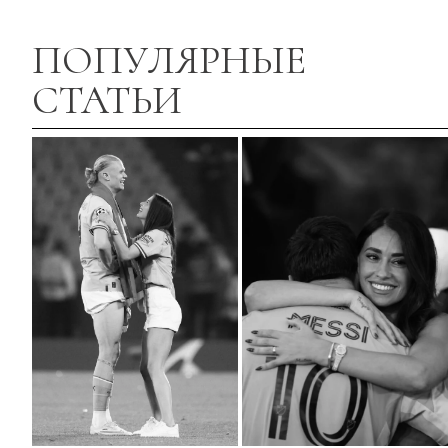
ПОПУЛЯРНЫЕ
СТАТЬИ