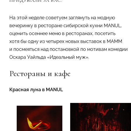
ПРИДУМАЛИ ЗА ВАС.
На этой неделе советуем заглянуть на модную
вечеринку в ресторане сибирской кухни MANUL,
оценить осеннее меню в ресторанах, посетить
хотя бы одну из четырех новых выставок в МАММ
и посмеяться над постановкой по мотивам комедии
Оскара Уайльда «Идеальный муж».
Рестораны и кафе
Красная луна в MANUL