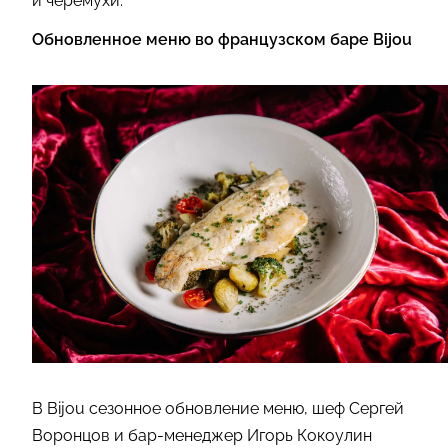
и черемухи.
Обновленное меню во французском баре Bijou
В Bijou сезонное обновление меню, шеф Сергей
Воронцов и бар-менеджер Игорь Кокоулин