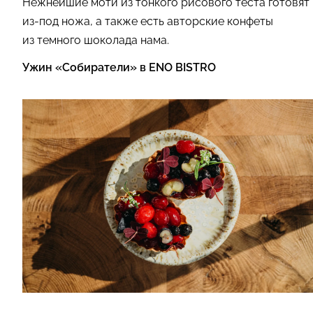
Нежнейшие моти из тонкого рисового теста готовят
из-под ножа, а также есть авторские конфеты
из темного шоколада нама.
Ужин «Собиратели» в ENO BISTRO