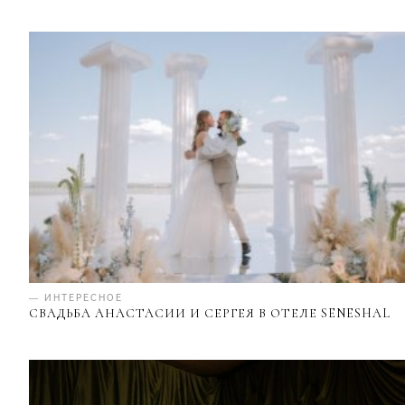
— ИНТЕРЕСНОЕ
СВАДЬБА АНАСТАСИИ И СЕРГЕЯ В ОТЕЛЕ SENESHAL