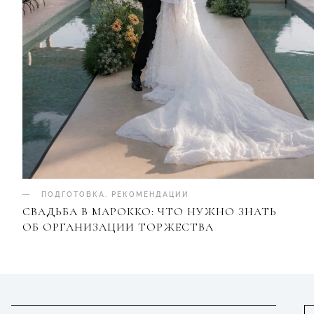
ПОДГОТОВКА
.
РЕКОМЕНДАЦИИ
СВАДЬБА В МАРОККО: ЧТО НУЖНО ЗНАТЬ
ОБ ОРГАНИЗАЦИИ ТОРЖЕСТВА