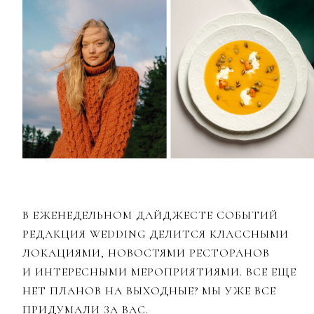
В ЕЖЕНЕДЕЛЬНОМ ДАЙДЖЕСТЕ СОБЫТИЙ
РЕДАКЦИЯ WEDDING ДЕЛИТСЯ КЛАССНЫМИ
ЛОКАЦИЯМИ, НОВОСТЯМИ РЕСТОРАНОВ
И ИНТЕРЕСНЫМИ МЕРОПРИЯТИЯМИ. ВСЕ ЕЩЕ
НЕТ ПЛАНОВ НА ВЫХОДНЫЕ? МЫ УЖЕ ВСЕ
ПРИДУМАЛИ ЗА ВАС.