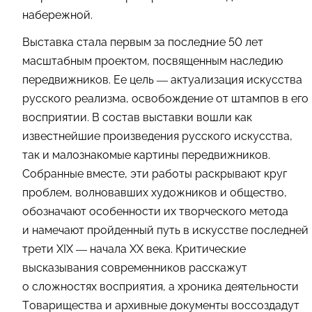
набережной.
Выставка стала первым за последние 50 лет
масштабным проектом, посвященным наследию
передвижников. Ее цель — актуализация искусства
русского реализма, освобождение от штампов в его
восприятии. В состав выставки вошли как
известнейшие произведения русского искусства,
так и малознакомые картины передвижников.
Собранные вместе, эти работы раскрывают круг
проблем, волновавших художников и общество,
обозначают особенности их творческого метода
и намечают пройденный путь в искусстве последней
трети XIX — начала XX века. Критические
высказывания современников расскажут
о сложностях восприятия, а хроника деятельности
Товарищества и архивные документы воссоздадут