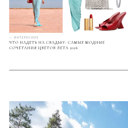
— ИНТЕРЕСНОЕ
ЧТО НАДЕТЬ НА СВАДЬБУ: САМЫЕ МОДНЫЕ
СОЧЕТАНИЯ ЦВЕТОВ ЛЕТА 2026