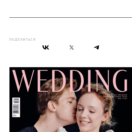
ПОДЕЛИТЬСЯ