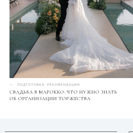
ПОДГОТОВКА
.
РЕКОМЕНДАЦИИ
СВАДЬБА В МАРОККО: ЧТО НУЖНО ЗНАТЬ
ОБ ОРГАНИЗАЦИИ ТОРЖЕСТВА