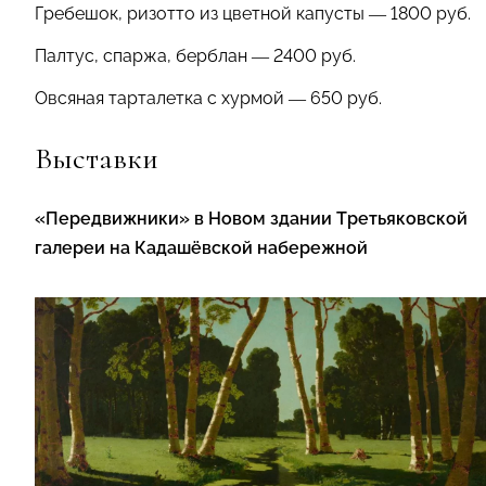
Гребешок, ризотто из цветной капусты — 1800 руб.
Палтус, спаржа, берблан — 2400 руб.
⁠Овсяная тарталетка с хурмой — 650 руб.
Выставки
«Передвижники» в Новом здании Третьяковской
галереи на Кадашёвской набережной