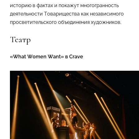
историю в фактах и покажут многогранность
деятельности Товарищества как независимого
просветительского объединения художников.
Театр
«What Women Want» в Crave