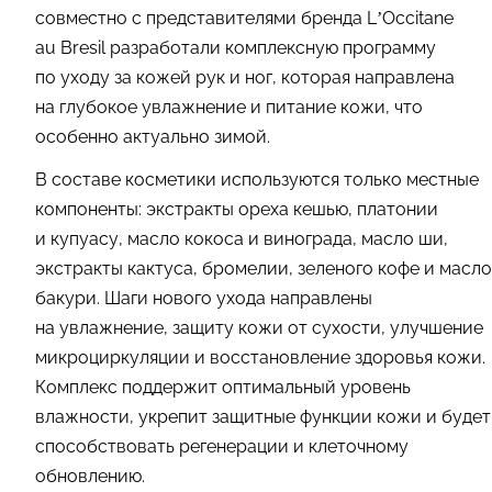
совместно с представителями бренда L’Occitane
au Bresil разработали комплексную программу
по уходу за кожей рук и ног, которая направлена
на глубокое увлажнение и питание кожи, что
особенно актуально зимой.
В составе косметики используются только местные
компоненты: экстракты ореха кешью, платонии
и купуасу, масло кокоса и винограда, масло ши,
экстракты кактуса, бромелии, зеленого кофе и масло
бакури. Шаги нового ухода направлены
на увлажнение, защиту кожи от сухости, улучшение
микроциркуляции и восстановление здоровья кожи.
Комплекс поддержит оптимальный уровень
влажности, укрепит защитные функции кожи и будет
способствовать регенерации и клеточному
обновлению.