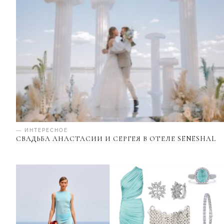
— ИНТЕРЕСНОЕ
СВАДЬБА АНАСТАСИИ И СЕРГЕЯ В ОТЕЛЕ SENESHAL