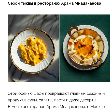
Сезон тыквы в ресторанах Арама Мнацаканова
Этой осенью шефы превращают главный сезонный
продукт в супы, салаты, пасту и даже десерты.
В меню ресторанов Арама Мнацаканова, в Москве