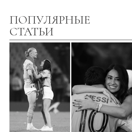
ПОПУЛЯРНЫЕ
СТАТЬИ