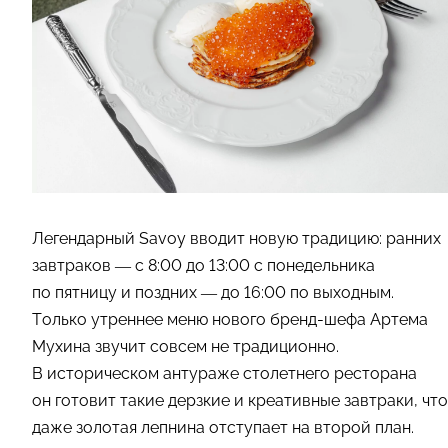
Легендарный Savoy вводит новую традицию: ранних
завтраков — с 8:00 до 13:00 с понедельника
по пятницу и поздних — до 16:00 по выходным.
Только утреннее меню нового бренд-шефа Артема
Мухина звучит совсем не традиционно.
В историческом антураже столетнего ресторана
он готовит такие дерзкие и креативные завтраки, что
даже золотая лепнина отступает на второй план.