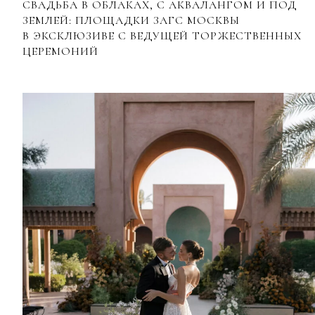
СВАДЬБА В ОБЛАКАХ, С АКВАЛАНГОМ И ПОД
ЗЕМЛЕЙ: ПЛОЩАДКИ ЗАГС МОСКВЫ
В ЭКСКЛЮЗИВЕ С ВЕДУЩЕЙ ТОРЖЕСТВЕННЫХ
ЦЕРЕМОНИЙ