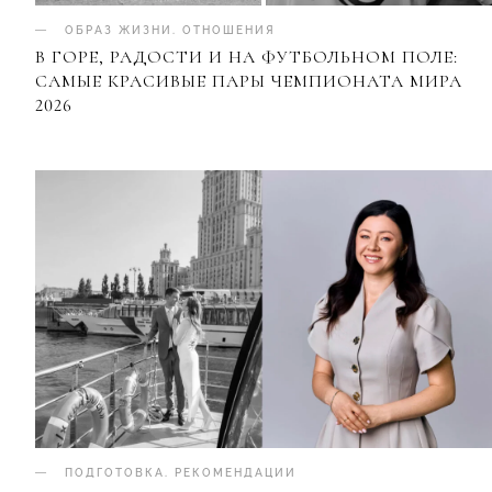
ОБРАЗ ЖИЗНИ
.
ОТНОШЕНИЯ
В ГОРЕ, РАДОСТИ И НА ФУТБОЛЬНОМ ПОЛЕ:
САМЫЕ КРАСИВЫЕ ПАРЫ ЧЕМПИОНАТА МИРА
2026
ПОДГОТОВКА
.
РЕКОМЕНДАЦИИ