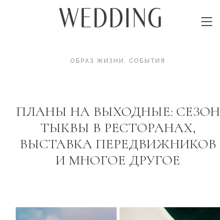
ОБРАЗ ЖИЗНИ
.
СОБЫТИЯ
ПЛАНЫ НА ВЫХОДНЫЕ: СЕЗОН
ТЫКВЫ В РЕСТОРАНАХ,
ВЫСТАВКА ПЕРЕДВИЖНИКОВ
И МНОГОЕ ДРУГОЕ