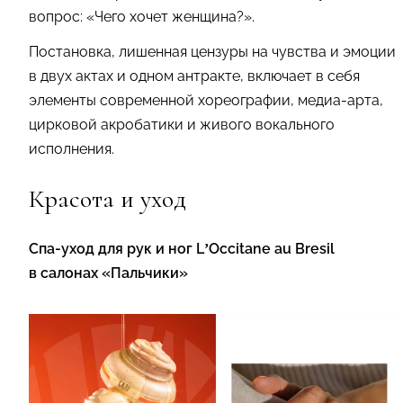
вопрос: «Чего хочет женщина?».
Постановка, лишенная цензуры на чувства и эмоции
в двух актах и одном антракте, включает в себя
элементы современной хореографии, медиа-арта,
цирковой акробатики и живого вокального
исполнения.
Красота и уход
Спа-уход для рук и ног L’Occitane au Bresil
в салонах «Пальчики»