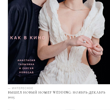
— ИНТЕРЕСНОЕ
ВЫШЕЛ НОВЫЙ НОМЕР WEDDING: НОЯБРЬ-ДЕКАБРЬ
2025