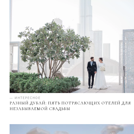
— ИНТЕРЕСНОЕ
РАЗНЫЙ ДУБАЙ: ПЯТЬ ПОТРЯСАЮЩИХ ОТЕЛЕЙ ДЛЯ
НЕЗАБЫВАЕМОЙ СВАДЬБЫ