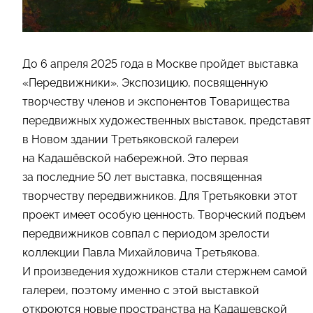
До 6 апреля 2025 года в Москве пройдет выставка
«Передвижники». Экспозицию, посвященную
творчеству членов и экспонентов Товарищества
передвижных художественных выставок, представят
в Новом здании Третьяковской галереи
на Кадашёвской набережной. Это первая
за последние 50 лет выставка, посвященная
творчеству передвижников. Для Третьяковки этот
проект имеет особую ценность. Творческий подъем
передвижников совпал с периодом зрелости
коллекции Павла Михайловича Третьякова.
И произведения художников стали стержнем самой
галереи, поэтому именно с этой выставкой
откроются новые пространства на Кадашевской