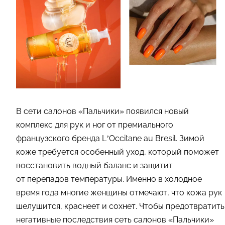
В сети салонов «Пальчики» появился новый
комплекс для рук и ног от премиального
французского бренда L’Occitane au Bresil. Зимой
коже требуется особенный уход, который поможет
восстановить водный баланс и защитит
от перепадов температуры. Именно в холодное
время года многие женщины отмечают, что кожа рук
шелушится, краснеет и сохнет. Чтобы предотвратить
негативные последствия сеть салонов «Пальчики»