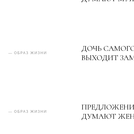
ДОЧЬ САМОГО
—
ОБРАЗ ЖИЗНИ
ВЫХОДИТ ЗАМ
ПРЕДЛОЖЕНИЕ
—
ОБРАЗ ЖИЗНИ
ДУМАЮТ ЖЕ