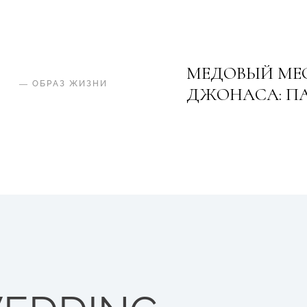
МЕДОВЫЙ МЕ
—
ОБРАЗ ЖИЗНИ
ДЖОНАСА: ПА