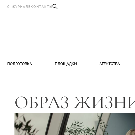
О ЖУРНАЛЕ
КОНТАКТЫ
ПОДГОТОВКА
ПЛОЩАДКИ
АГЕНТСТВА
ОБРАЗ ЖИЗН