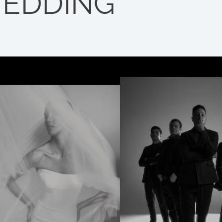
EDDING