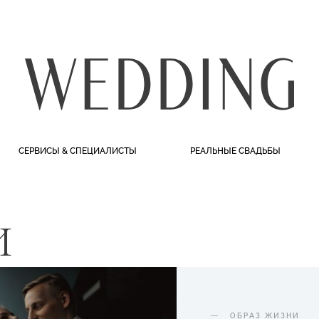
СЕРВИСЫ & СПЕЦИАЛИСТЫ
РЕАЛЬНЫЕ СВАДЬБЫ
И
ОБРАЗ ЖИЗНИ