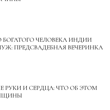
 БОГАТОГО ЧЕЛОВЕКА ИНДИИ
УЖ: ПРЕДСВАДЕБНАЯ ВЕЧЕРИНКА
 РУКИ И СЕРДЦА: ЧТО ОБ ЭТОМ
НЩИНЫ