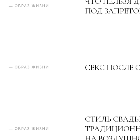
ЧТО НЕЛЬЗЯ 
—
ОБРАЗ ЖИЗНИ
ПОД ЗАПРЕТ
СЕКС ПОСЛЕ 
—
ОБРАЗ ЖИЗНИ
СТИЛЬ СВАДЬ
ТРАДИЦИОНН
—
ОБРАЗ ЖИЗНИ
НА ВОЗДУШН