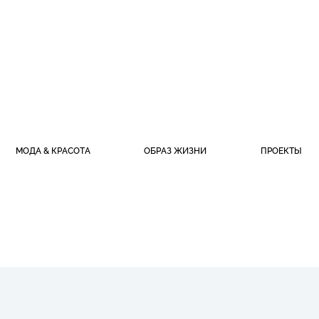
МОДА & КРАСОТА
ОБРАЗ ЖИЗНИ
ПРОЕКТЫ