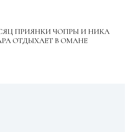
СЯЦ ПРИЯНКИ ЧОПРЫ И НИКА
РА ОТДЫХАЕТ В ОМАНЕ