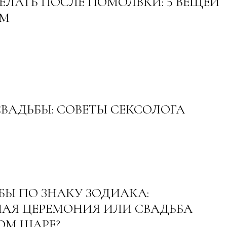
ДЕЛАТЬ ПОСЛЕ ПОМОЛВКИ: 5 ВЕЩЕЙ
ОМ
СВАДЬБЫ: СОВЕТЫ СЕКСОЛОГА
БЫ ПО ЗНАКУ ЗОДИАКА:
АЯ ЦЕРЕМОНИЯ ИЛИ СВАДЬБА
ОМ ШАРЕ?