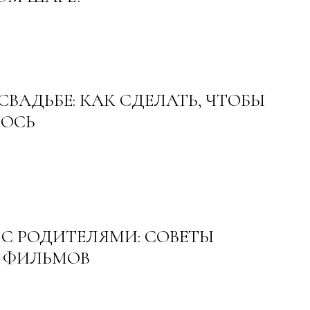
СВАДЬБЕ: КАК СДЕЛАТЬ, ЧТОБЫ
ЛОСЬ
С РОДИТЕЛЯМИ: СОВЕТЫ
 ФИЛЬМОВ