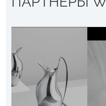
ПАРТНЕРЫ W