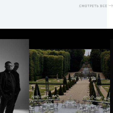
СМОТРЕТЬ ВСЕ