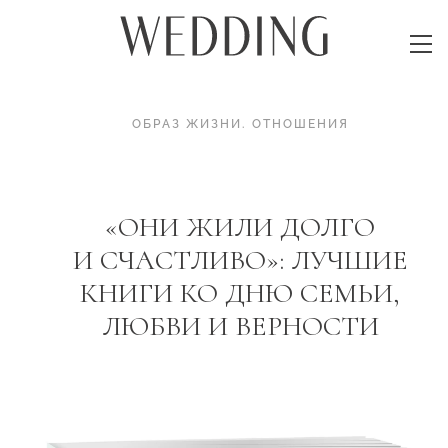
ОБРАЗ ЖИЗНИ
.
ОТНОШЕНИЯ
«ОНИ ЖИЛИ ДОЛГО
И СЧАСТЛИВО»: ЛУЧШИЕ
КНИГИ КО ДНЮ СЕМЬИ,
ЛЮБВИ И ВЕРНОСТИ