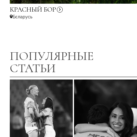
КРАСНЫЙ
БОР
Бєларусь
ПОПУЛЯРНЫЕ
СТАТЬИ