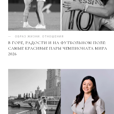
ОБРАЗ ЖИЗНИ
.
ОТНОШЕНИЯ
В ГОРЕ, РАДОСТИ И НА ФУТБОЛЬНОМ ПОЛЕ:
САМЫЕ КРАСИВЫЕ ПАРЫ ЧЕМПИОНАТА МИРА
2026