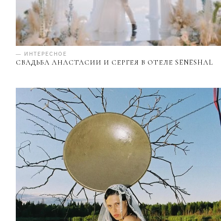
— ИНТЕРЕСНОЕ
СВАДЬБА АНАСТАСИИ И СЕРГЕЯ В ОТЕЛЕ SENESHAL