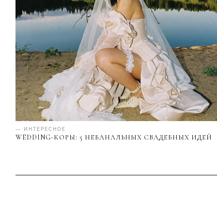
— ИНТЕРЕСНОЕ
WEDDING-КОРЫ: 5 НЕБАНАЛЬНЫХ СВАДЕБНЫХ ИДЕЙ