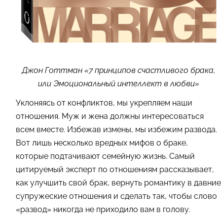
Джон Готтман «7 принципов счастливого брака,
или Эмоциональный интеллект в любви»
Уклоняясь от конфликтов, мы укрепляем наши
отношения. Муж и жена должны интересоваться
всем вместе. Избежав измены, мы избежим развода.
Вот лишь несколько вредных мифов о браке,
которые подтачивают семейную жизнь. Самый
цитируемый эксперт по отношениям рассказывает,
как улучшить свой брак, вернуть романтику в давние
супружеские отношения и сделать так, чтобы слово
«развод» никогда не приходило вам в голову.