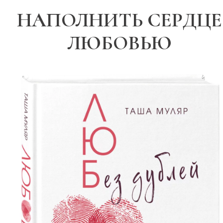
НАПОЛНИТЬ СЕРДЦЕ
ЛЮБОВЬЮ