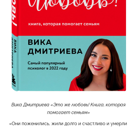
Вика Дмитриева «Это же любовь! Книга, которая
помогает семьям»
«Они поженились, жили долго и счастливо и умерли