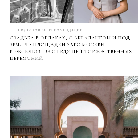
ПОДГОТОВКА
.
РЕКОМЕНДАЦИИ
СВАДЬБА В ОБЛАКАХ, С АКВАЛАНГОМ И ПОД
ЗЕМЛЕЙ: ПЛОЩАДКИ ЗАГС МОСКВЫ
В ЭКСКЛЮЗИВЕ С ВЕДУЩЕЙ ТОРЖЕСТВЕННЫХ
ЦЕРЕМОНИЙ