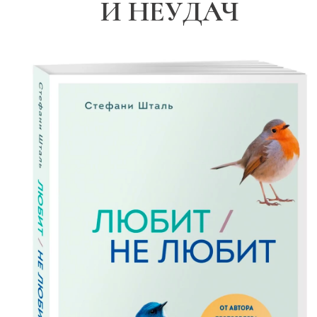
И НЕУДАЧ