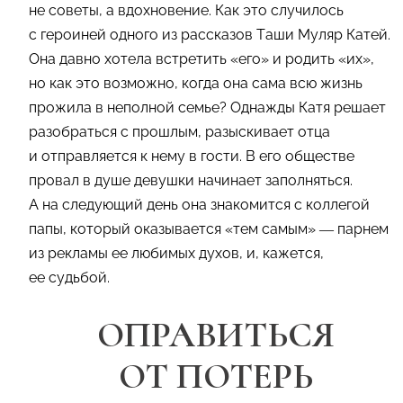
не советы, а вдохновение. Как это случилось
с героиней одного из рассказов Таши Муляр Катей.
Она давно хотела встретить «его» и родить «их»,
но как это возможно, когда она сама всю жизнь
прожила в неполной семье? Однажды Катя решает
разобраться с прошлым, разыскивает отца
и отправляется к нему в гости. В его обществе
провал в душе девушки начинает заполняться.
А на следующий день она знакомится с коллегой
папы, который оказывается «тем самым» — парнем
из рекламы ее любимых духов, и, кажется,
ее судьбой.
ОПРАВИТЬСЯ
ОТ ПОТЕРЬ