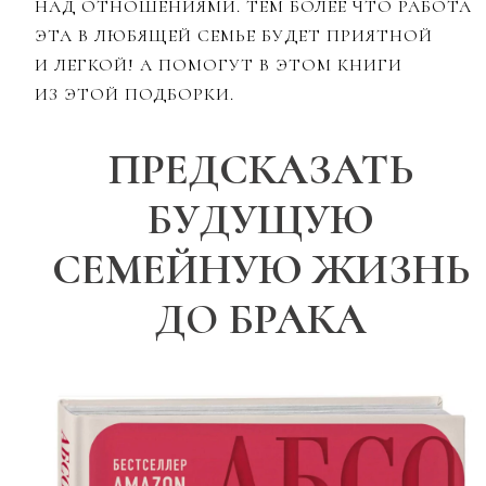
НАД ОТНОШЕНИЯМИ. ТЕМ БОЛЕЕ ЧТО РАБОТА
ЭТА В ЛЮБЯЩЕЙ СЕМЬЕ БУДЕТ ПРИЯТНОЙ
И ЛЕГКОЙ! А ПОМОГУТ В ЭТОМ КНИГИ
ИЗ ЭТОЙ ПОДБОРКИ.
ПРЕДСКАЗАТЬ
БУДУЩУЮ
СЕМЕЙНУЮ ЖИЗНЬ
ДО БРАКА