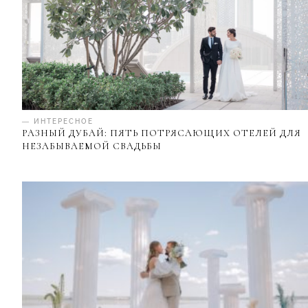
— ИНТЕРЕСНОЕ
РАЗНЫЙ ДУБАЙ: ПЯТЬ ПОТРЯСАЮЩИХ ОТЕЛЕЙ ДЛЯ
НЕЗАБЫВАЕМОЙ СВАДЬБЫ