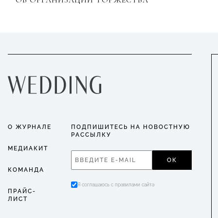
О ЖУРНАЛЕ
ПОДПИШИТЕСЬ НА НОВОСТНУЮ
РАССЫЛКУ
МЕДИАКИТ
ОК
КОМАНДА
Я соглашаюсь с правилами сайта
ПРАЙС-
ЛИСТ