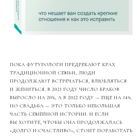
ПОКА ФУТУРОЛОГИ ПРЕДРЕКАЮТ КРАХ
ТРАДИЦИОННОЙ СЕМЬИ, ЛЮДИ
ПРОДОЛЖАЮТ ВСТРЕЧАТЬСЯ, ВЛЮБЛЯТЬСЯ
И ЖЕНИТЬСЯ. В 2021 ГОДУ ЧИСЛО БРАКОВ
ВЫРОСЛО НА 20%, А В 2022 ГОДУ — ЕЩЕ НА 14%.
НО СВАДЬБА — ЭТО ТОЛЬКО НЕБОЛЬШАЯ
ЧАСТЬ СЕМЕЙНОЙ ИСТОРИИ. И ЕСЛИ
ВЫ ХОТИТЕ, ЧТОБЫ ОНА ПРОДОЛЖАЛАСЬ
«ДОЛГО И СЧАСТЛИВО», СТОИТ ПОРАБОТАТЬ