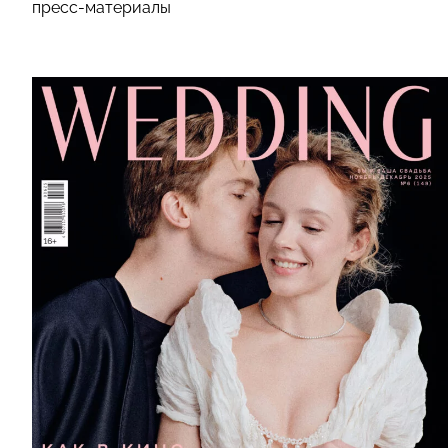
пресс-материалы