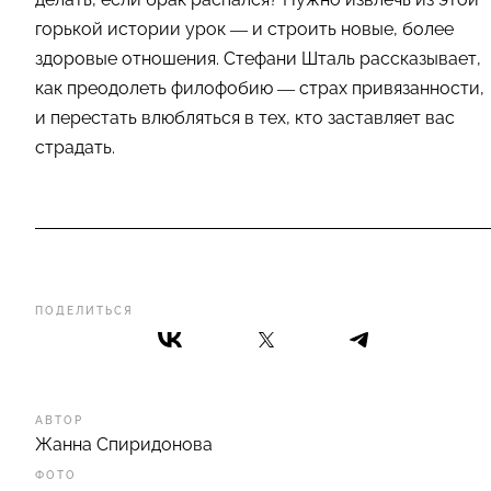
горькой истории урок — и строить новые, более
здоровые отношения. Стефани Шталь рассказывает,
как преодолеть филофобию — страх привязанности,
и перестать влюбляться в тех, кто заставляет вас
страдать.
ПОДЕЛИТЬСЯ
АВТОР
Жанна Спиридонова
ФОТО