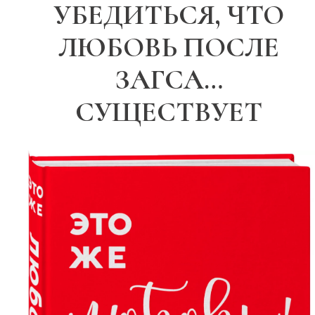
УБЕДИТЬСЯ, ЧТО
ЛЮБОВЬ ПОСЛЕ
ЗАГСА…
СУЩЕСТВУЕТ