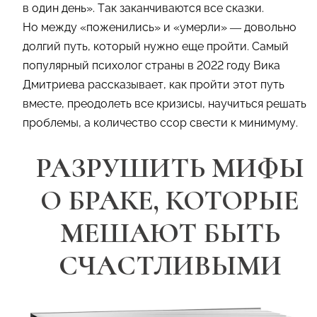
в один день». Так заканчиваются все сказки.
Но между «поженились» и «умерли» — довольно
долгий путь, который нужно еще пройти. Самый
популярный психолог страны в 2022 году Вика
Дмитриева рассказывает, как пройти этот путь
вместе, преодолеть все кризисы, научиться решать
проблемы, а количество ссор свести к минимуму.
РАЗРУШИТЬ МИФЫ
О БРАКЕ, КОТОРЫЕ
МЕШАЮТ БЫТЬ
СЧАСТЛИВЫМИ