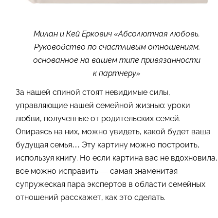
Милан и Кей Еркович «Абсолютная любовь.
Руководство по счастливым отношениям,
основанное на вашем типе привязанности
к партнеру»
За нашей спиной стоят невидимые силы,
управляющие нашей семейной жизнью: уроки
любви, полученные от родительских семей.
Опираясь на них, можно увидеть, какой будет ваша
будущая семья… Эту картину можно построить,
используя книгу. Но если картина вас не вдохновила,
все можно исправить — самая знаменитая
супружеская пара экспертов в области семейных
отношений расскажет, как это сделать.