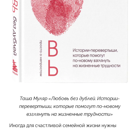
Таша Муляр «Любовь без дублей. Истории-
перевертыши, которые помогут по-новому
взглянуть на жизненные трудности»
Иногда для счастливой семейной жизни нужны