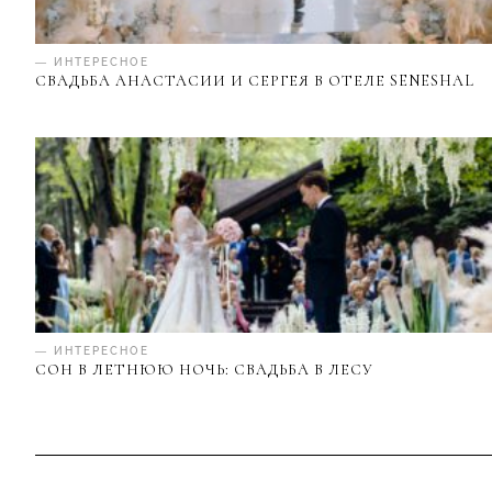
— ИНТЕРЕСНОЕ
СВАДЬБА АНАСТАСИИ И СЕРГЕЯ В ОТЕЛЕ SENESHAL
— ИНТЕРЕСНОЕ
СОН В ЛЕТНЮЮ НОЧЬ: СВАДЬБА В ЛЕСУ