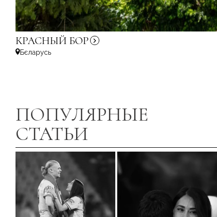
КРАСНЫЙ
БОР
Бєларусь
ПОПУЛЯРНЫЕ
СТАТЬИ