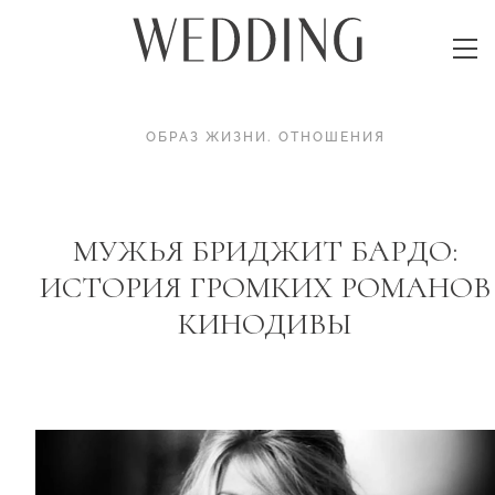
ОБРАЗ ЖИЗНИ
.
ОТНОШЕНИЯ
МУЖЬЯ БРИДЖИТ БАРДО:
ИСТОРИЯ ГРОМКИХ РОМАНОВ
КИНОДИВЫ