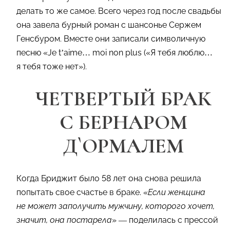
делать то же самое. Всего через год после свадьбы
она завела бурный роман с шансонье Сержем
Генсбуром. Вместе они записали символичную
песню «Je t’aime… moi non plus («Я тебя люблю…
я тебя тоже нет»).
ЧЕТВЕРТЫЙ БРАК
С БЕРНАРОМ
Д`ОРМАЛЕМ
Когда Бриджит было 58 лет она снова решила
попытать свое счастье в браке. «
Если женщина
не может заполучить мужчину, которого хочет,
значит, она постарела
» — поделилась с прессой