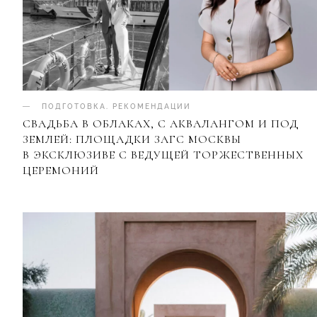
ПОДГОТОВКА
.
РЕКОМЕНДАЦИИ
СВАДЬБА В ОБЛАКАХ, С АКВАЛАНГОМ И ПОД
ЗЕМЛЕЙ: ПЛОЩАДКИ ЗАГС МОСКВЫ
В ЭКСКЛЮЗИВЕ С ВЕДУЩЕЙ ТОРЖЕСТВЕННЫХ
ЦЕРЕМОНИЙ