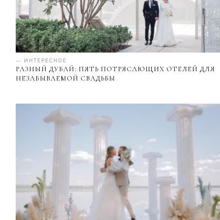
— ИНТЕРЕСНОЕ
РАЗНЫЙ ДУБАЙ: ПЯТЬ ПОТРЯСАЮЩИХ ОТЕЛЕЙ ДЛЯ
НЕЗАБЫВАЕМОЙ СВАДЬБЫ