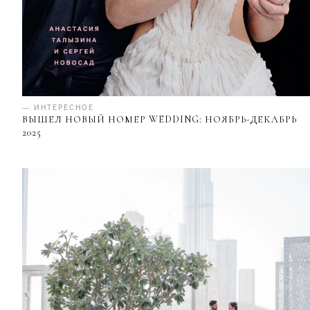
— ИНТЕРЕСНОЕ
ВЫШЕЛ НОВЫЙ НОМЕР WEDDING: НОЯБРЬ-ДЕКАБРЬ
2025