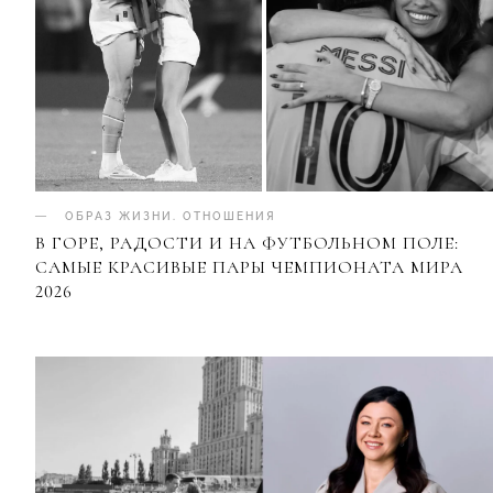
ОБРАЗ ЖИЗНИ
.
ОТНОШЕНИЯ
В ГОРЕ, РАДОСТИ И НА ФУТБОЛЬНОМ ПОЛЕ:
САМЫЕ КРАСИВЫЕ ПАРЫ ЧЕМПИОНАТА МИРА
2026