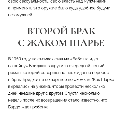
свою сексуальность, свою власть над мужчинами,
а применять это оружие было куда удобнее будучи
незамужней.
ВТОРОЙ БРАК
С ЖАКОМ ШАРЬЕ
В 1959 году на съемках фильма «Бабетта идет
на войну» Бриджит закрутила очередной легкий
роман, который совершенно неожиданно перерос
в брак. Бриджит и ее партнер по съемкам Жак Шарье
вырвались на уикенд, чтобы провести несколько
дней наедине друг с другом. Спустя несколько
недель после их возвращения стало известно, что
Бардо ждет ребенка.