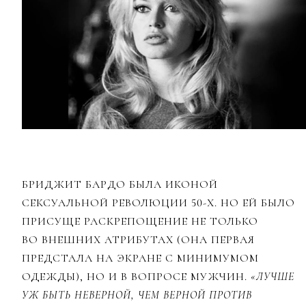
БРИДЖИТ БАРДО БЫЛА ИКОНОЙ
СЕКСУАЛЬНОЙ РЕВОЛЮЦИИ 50-Х. НО ЕЙ БЫЛО
ПРИСУЩЕ РАСКРЕПОЩЕНИЕ НЕ ТОЛЬКО
ВО ВНЕШНИХ АТРИБУТАХ (ОНА ПЕРВАЯ
ПРЕДСТАЛА НА ЭКРАНЕ С МИНИМУМОМ
ОДЕЖДЫ), НО И В ВОПРОСЕ МУЖЧИН.
«ЛУЧШЕ
УЖ БЫТЬ НЕВЕРНОЙ, ЧЕМ ВЕРНОЙ ПРОТИВ