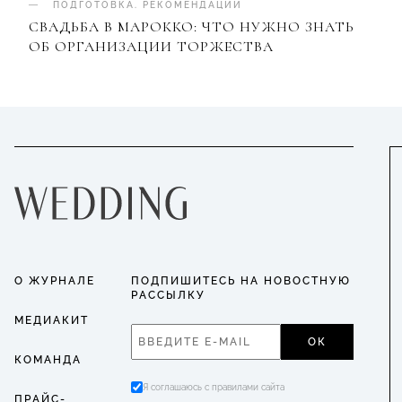
ПОДГОТОВКА
.
РЕКОМЕНДАЦИИ
СВАДЬБА В МАРОККО: ЧТО НУЖНО ЗНАТЬ
ОБ ОРГАНИЗАЦИИ ТОРЖЕСТВА
О ЖУРНАЛЕ
ПОДПИШИТЕСЬ НА НОВОСТНУЮ
РАССЫЛКУ
МЕДИАКИТ
ОК
КОМАНДА
Я соглашаюсь с правилами сайта
ПРАЙС-