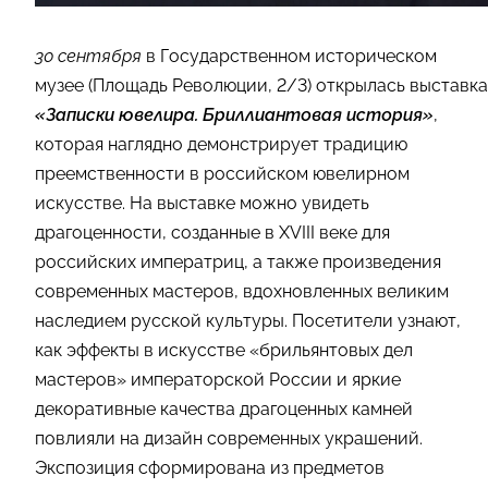
30 сентября
в Государственном историческом
музее (Площадь Революции, 2/3) открылась выставка
«Записки ювелира. Бриллиантовая история»
,
которая наглядно демонстрирует традицию
преемственности в российском ювелирном
искусстве. На выставке можно увидеть
драгоценности, созданные в XVIII веке для
российских императриц, а также произведения
современных мастеров, вдохновленных великим
наследием русской культуры. Посетители узнают,
как эффекты в искусстве «брильянтовых дел
мастеров» императорской России и яркие
декоративные качества драгоценных камней
повлияли на дизайн современных украшений.
Экспозиция сформирована из предметов