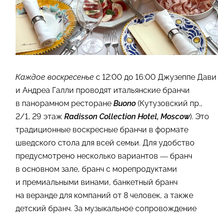
Каждое воскресенье
с 12:00 до 16:00 Джузеппе Дави
и Андреа Галли проводят итальянские бранчи
в панорамном ресторане
Buono
(Кутузовский пр.,
2/1, 29 этаж
Radisson Collection Hotel, Moscow
). Это
традиционные воскресные бранчи в формате
шведского стола для всей семьи. Для удобство
предусмотрено несколько вариантов — бранч
в основном зале, бранч с морепродуктами
и премиальными винами, банкетный бранч
на веранде для компаний от 8 человек, а также
детский бранч. За музыкальное сопровождение