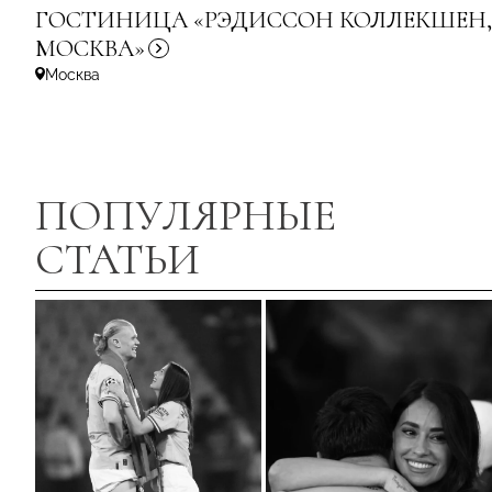
ГОСТИНИЦА «РЭДИССОН КОЛЛЕКШЕН,
МОСКВА»
Москва
ПОПУЛЯРНЫЕ
СТАТЬИ