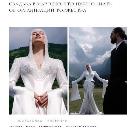
СВАДЬБА В МАРОККО: ЧТО НУЖНО ЗНАТЬ
ОБ ОРГАНИЗАЦИИ ТОРЖЕСТВА
ПОДГОТОВКА
.
ТЕНДЕНЦИИ