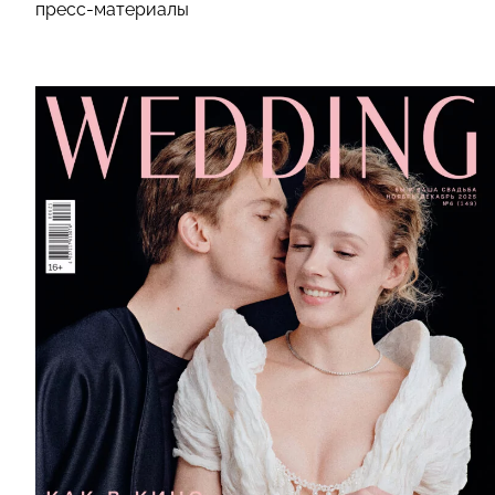
пресс-материалы