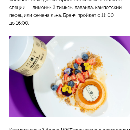
специи — лимонный тимьян, лаванда, кампотский
перец или семена льна. Бранч пройдет с 11: 00
до 16:00.