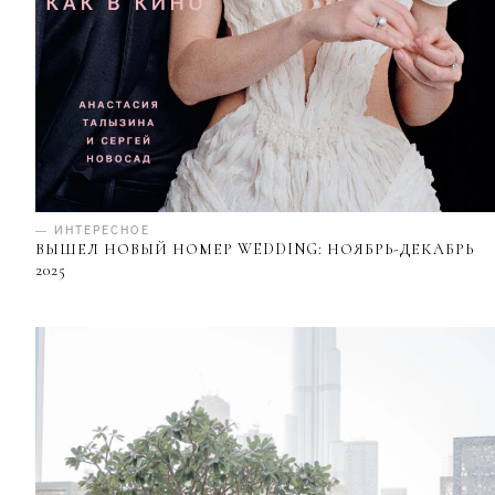
— ИНТЕРЕСНОЕ
ВЫШЕЛ НОВЫЙ НОМЕР WEDDING: НОЯБРЬ-ДЕКАБРЬ
2025