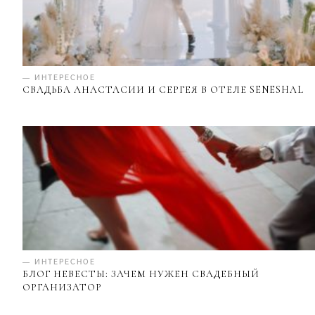
— ИНТЕРЕСНОЕ
СВАДЬБА АНАСТАСИИ И СЕРГЕЯ В ОТЕЛЕ SENESHAL
— ИНТЕРЕСНОЕ
БЛОГ НЕВЕСТЫ: ЗАЧЕМ НУЖЕН СВАДЕБНЫЙ
ОРГАНИЗАТОР