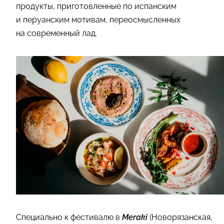
продукты, приготовленные по испанским
и перуанским мотивам, переосмысленных
на современный лад.
Специально к фестивалю в
Meraki
(Новорязанская,