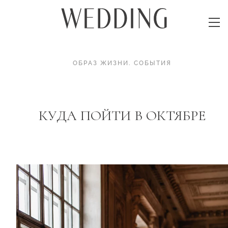
ОБРАЗ ЖИЗНИ
.
СОБЫТИЯ
КУДА ПОЙТИ В ОКТЯБРЕ