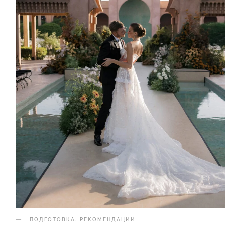
ПОДГОТОВКА
.
РЕКОМЕНДАЦИИ