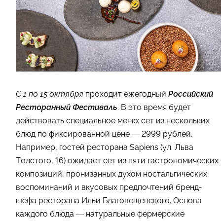
С 1 по 15 октября
проходит ежегодный
Российский
Ресторанный Фестиваль
. В это время будет
действовать специальное меню: сет из нескольких
блюд по фиксированной цене — 2999 рублей.
Например, гостей ресторана Sapiens (ул. Льва
Толстого, 16) ожидает сет из пяти гастрономических
композиций, пронизанных духом ностальгических
воспоминаний и вкусовых предпочтений бренд-
шефа ресторана Ильи Благовещенского. Основа
каждого блюда — натуральные фермерские