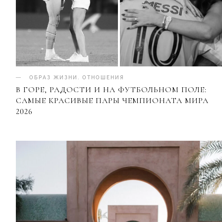
ОБРАЗ ЖИЗНИ
.
ОТНОШЕНИЯ
В ГОРЕ, РАДОСТИ И НА ФУТБОЛЬНОМ ПОЛЕ:
САМЫЕ КРАСИВЫЕ ПАРЫ ЧЕМПИОНАТА МИРА
2026