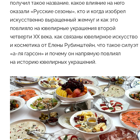
получил такое название, какое влияние на него
оказали «Русские сезоны», кто и когда изобрел
искусственно выращенный жемчуг и как это
повлияло на ювелирные украшения второй
четверти ХХ века, как связаны ювелирное искусство
и косметика от Елены Рубинштейн, что такое силуэт
«а-ля гарсон» и почему он напрямую повлиял
на историю ювелирных украшений.