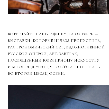
ВСТРЕЧАЙТЕ НАШУ АФИШУ НА ОКТЯБРЬ —
ВЫСТАВКИ, КОТОРЫЕ НЕЛЬЗЯ ПРОПУСТИТЬ,
ГАСТРОНОМИЧЕСКИЙ СЕТ, ВДОХНОВЛЕННОЙ
РУССКОЙ ОПЕРОЙ, АРТ-ЗАВТРАК,
ПОСВЯЩЕННЫЙ ЮВЕЛИРНОМУ ИСКУССТВУ
И МНОГОЕ ДРУГОЕ, ЧТО СТОИТ ПОСЕТИТЬ
ВО ВТОРОЙ МЕСЯЦ ОСЕНИ.