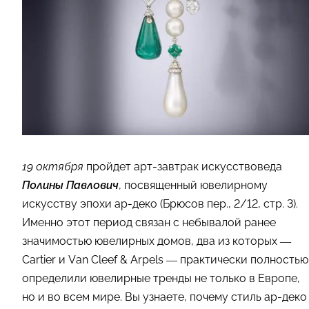
19 октября
пройдет арт-завтрак искусствоведа
Полины Павлович
, посвященный ювелирному
искусству эпохи ар-деко (Брюсов пер., 2/12, стр. 3).
Именно этот период связан с небывалой ранее
значимостью ювелирных домов, два из которых —
Cartier и Van Cleef & Arpels — практически полностью
определили ювелирные тренды не только в Европе,
но и во всем мире. Вы узнаете, почему стиль ар-деко