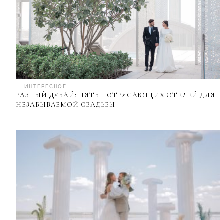
— ИНТЕРЕСНОЕ
РАЗНЫЙ ДУБАЙ: ПЯТЬ ПОТРЯСАЮЩИХ ОТЕЛЕЙ ДЛЯ
НЕЗАБЫВАЕМОЙ СВАДЬБЫ