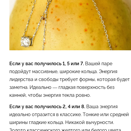
Если у вас получилось 1, 5 или 7.
Вашей паре
подойдут массивные, широкие кольца. Энергия
лидерства и свободы требует формы, которая будет
заметна. Идеально — гладкая поверхность без
камней, чтобы энергия текла ровно.
Если у вас получилось 2, 4 или 8.
Ваша энергия
идеально отразится в классике. Тонкие или средней
ширины гладкие кольца. Никакой вычурности.
Золото классического желтого или белого цвета.