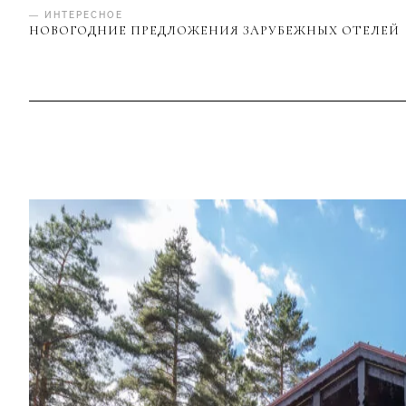
— ИНТЕРЕСНОЕ
НОВОГОДНИЕ ПРЕДЛОЖЕНИЯ ЗАРУБЕЖНЫХ ОТЕЛЕЙ