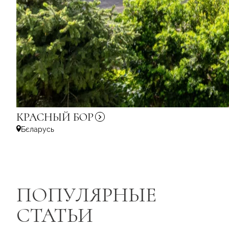
КРАСНЫЙ
БОР
Бєларусь
ПОПУЛЯРНЫЕ
СТАТЬИ