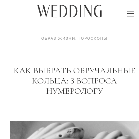
ОБРАЗ ЖИЗНИ
.
ГОРОСКОПЫ
КАК ВЫБРАТЬ ОБРУЧАЛЬНЫЕ
КОЛЬЦА: 3 ВОПРОСА
НУМЕРОЛОГУ