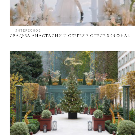
— ИНТЕРЕСНОЕ
СВАДЬБА АНАСТАСИИ И СЕРГЕЯ В ОТЕЛЕ SENESHAL