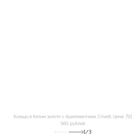
Кольцо в белом золоте с бриллиантами, Crivelli. Цена: 721
560 рублей
1/3