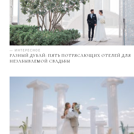
— ИНТЕРЕСНОЕ
РАЗНЫЙ ДУБАЙ: ПЯТЬ ПОТРЯСАЮЩИХ ОТЕЛЕЙ ДЛЯ
НЕЗАБЫВАЕМОЙ СВАДЬБЫ