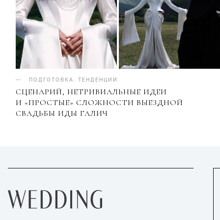
ПОДГОТОВКА
.
ТЕНДЕНЦИИ
СЦЕНАРИЙ, НЕТРИВИАЛЬНЫЕ ИДЕИ
И «ПРОСТЫЕ» СЛОЖНОСТИ ВЫЕЗДНОЙ
СВАДЬБЫ ИДЫ ГАЛИЧ