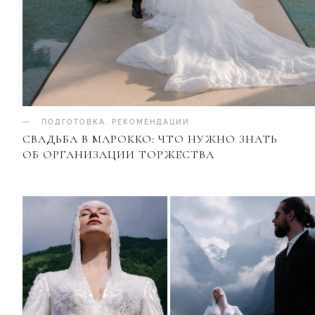
ПОДГОТОВКА
.
РЕКОМЕНДАЦИИ
СВАДЬБА В МАРОККО: ЧТО НУЖНО ЗНАТЬ
ОБ ОРГАНИЗАЦИИ ТОРЖЕСТВА