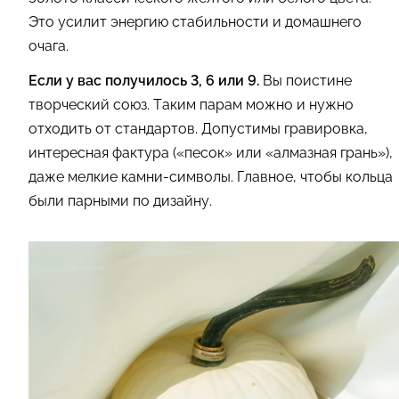
Это усилит энергию стабильности и домашнего
очага.
Если у вас получилось 3, 6 или 9.
Вы поистине
творческий союз. Таким парам можно и нужно
отходить от стандартов. Допустимы гравировка,
интересная фактура («песок» или «алмазная грань»),
даже мелкие камни-символы. Главное, чтобы кольца
были парными по дизайну.