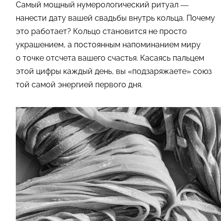
Самый мощный нумерологический ритуал —
нанести дату вашей свадьбы внутрь кольца. Почему
это работает? Кольцо становится не просто
украшением, а постоянным напоминанием миру
о точке отсчета вашего счастья. Касаясь пальцем
этой цифры каждый день, вы «подзаряжаете» союз
той самой энергией первого дня.