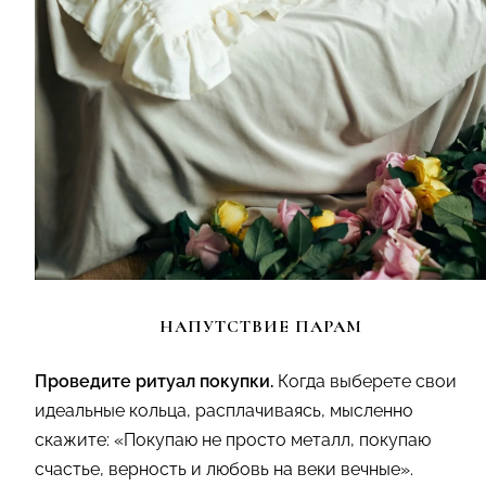
НАПУТСТВИЕ ПАРАМ
Проведите ритуал покупки.
Когда выберете свои
идеальные кольца, расплачиваясь, мысленно
скажите: «Покупаю не просто металл, покупаю
счастье, верность и любовь на веки вечные».