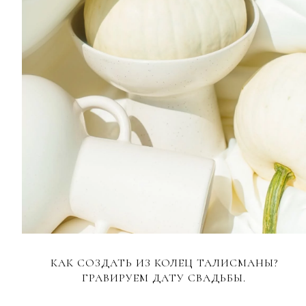
КАК СОЗДАТЬ ИЗ КОЛЕЦ ТАЛИСМАНЫ?
ГРАВИРУЕМ ДАТУ СВАДЬБЫ.