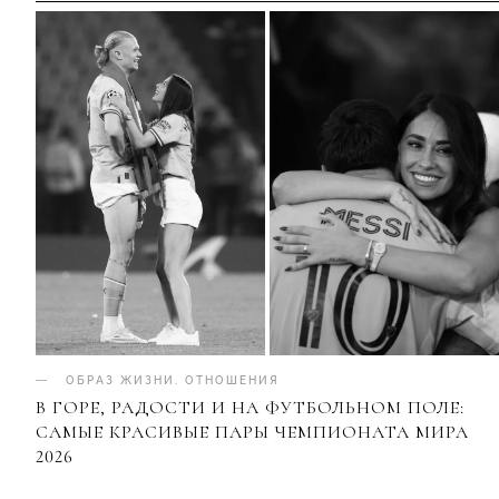
ОБРАЗ ЖИЗНИ
.
ОТНОШЕНИЯ
В ГОРЕ, РАДОСТИ И НА ФУТБОЛЬНОМ ПОЛЕ:
САМЫЕ КРАСИВЫЕ ПАРЫ ЧЕМПИОНАТА МИРА
2026