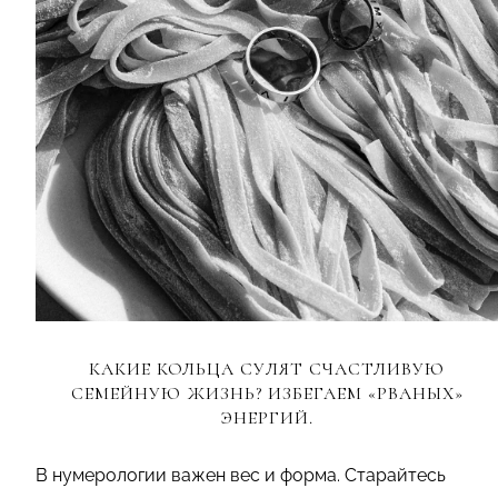
КАКИЕ КОЛЬЦА СУЛЯТ СЧАСТЛИВУЮ
СЕМЕЙНУЮ ЖИЗНЬ? ИЗБЕГАЕМ «РВАНЫХ»
ЭНЕРГИЙ.
В нумерологии важен вес и форма. Старайтесь