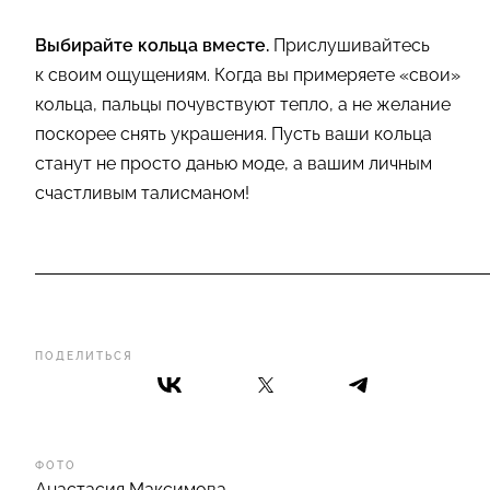
Выбирайте кольца вместе.
Прислушивайтесь
к своим ощущениям. Когда вы примеряете «свои»
кольца, пальцы почувствуют тепло, а не желание
поскорее снять украшения. Пусть ваши кольца
станут не просто данью моде, а вашим личным
счастливым талисманом!
ПОДЕЛИТЬСЯ
ФОТО
Анастасия Максимова