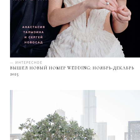
— ИНТЕРЕСНОЕ
ВЫШЕЛ НОВЫЙ НОМЕР WEDDING: НОЯБРЬ-ДЕКАБРЬ
2025