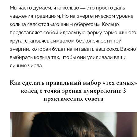
Мы часто думаем, что кольцо — это просто дань
уважения традициям. Но на энергетическом уровне
кольца являются «мощным оберегом». Кольцо
представляет собой идеальную форму гармоничного
круга, становясь символом бесконечности той
энергии, которая будет напитывать ваш союз. Важно
выбирать кольца так, чтобы они усиливали ваши
личные числа.
Как сделать правильный выбор «тех самых»
колец с точки зрения нумерологии: 3
практических совета