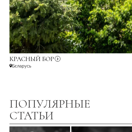
КРАСНЫЙ
БОР
Бєларусь
ПОПУЛЯРНЫЕ
СТАТЬИ