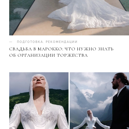
ПОДГОТОВКА
.
РЕКОМЕНДАЦИИ
СВАДЬБА В МАРОККО: ЧТО НУЖНО ЗНАТЬ
ОБ ОРГАНИЗАЦИИ ТОРЖЕСТВА