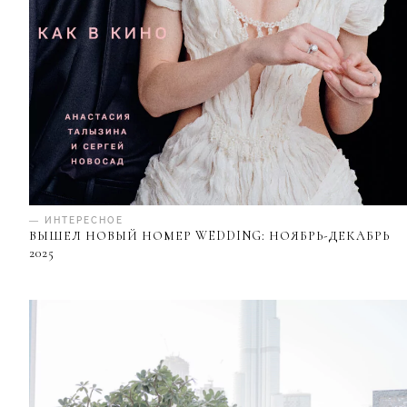
— ИНТЕРЕСНОЕ
ВЫШЕЛ НОВЫЙ НОМЕР WEDDING: НОЯБРЬ-ДЕКАБРЬ
2025