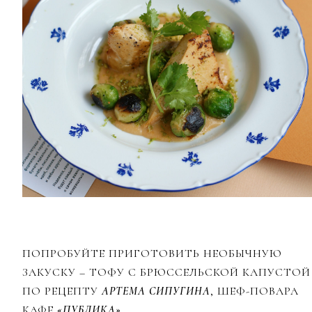
ПОПРОБУЙТЕ ПРИГОТОВИТЬ НЕОБЫЧНУЮ
ЗАКУСКУ – ТОФУ С БРЮССЕЛЬСКОЙ КАПУСТОЙ
ПО РЕЦЕПТУ
АРТЕМА СИПУГИНА
, ШЕФ-ПОВАРА
КАФЕ
«ПУБЛИКА»
.