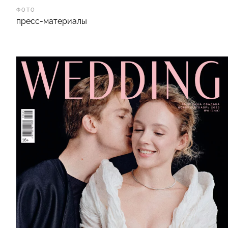
ФОТО
пресс-материалы