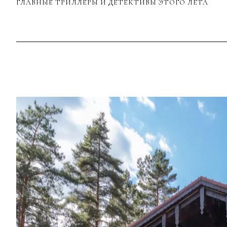
ГЛАВНЫЕ ТРИЛЛЕРЫ И ДЕТЕКТИВЫ ЭТОГО ЛЕТА