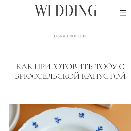
ОБРАЗ ЖИЗНИ
КАК ПРИГОТОВИТЬ ТОФУ С
БРЮССЕЛЬСКОЙ КАПУСТОЙ