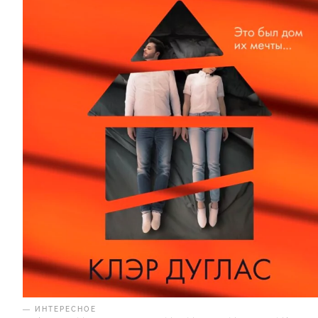
— ИНТЕРЕСНОЕ