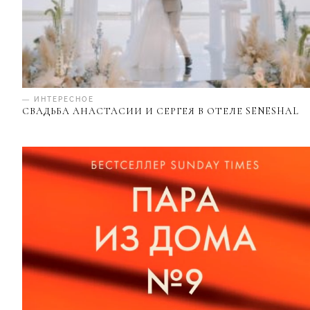
— ИНТЕРЕСНОЕ
СВАДЬБА АНАСТАСИИ И СЕРГЕЯ В ОТЕЛЕ SENESHAL