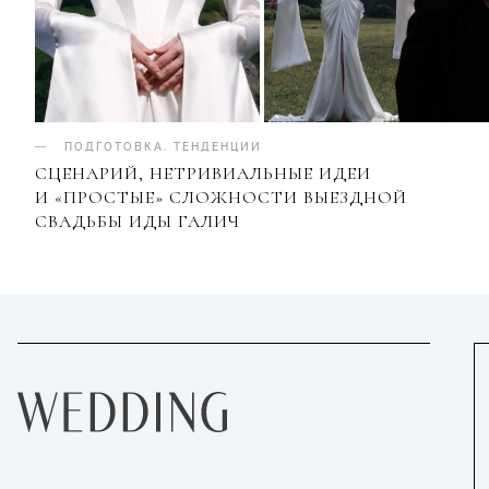
ПОДГОТОВКА
.
ТЕНДЕНЦИИ
СЦЕНАРИЙ, НЕТРИВИАЛЬНЫЕ ИДЕИ
И «ПРОСТЫЕ» СЛОЖНОСТИ ВЫЕЗДНОЙ
СВАДЬБЫ ИДЫ ГАЛИЧ