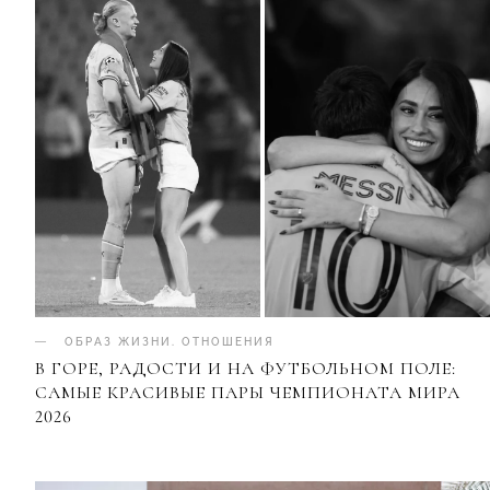
ОБРАЗ ЖИЗНИ
.
ОТНОШЕНИЯ
В ГОРЕ, РАДОСТИ И НА ФУТБОЛЬНОМ ПОЛЕ:
САМЫЕ КРАСИВЫЕ ПАРЫ ЧЕМПИОНАТА МИРА
2026