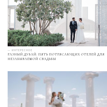
— ИНТЕРЕСНОЕ
РАЗНЫЙ ДУБАЙ: ПЯТЬ ПОТРЯСАЮЩИХ ОТЕЛЕЙ ДЛЯ
НЕЗАБЫВАЕМОЙ СВАДЬБЫ