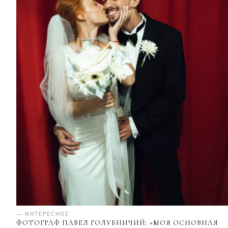
— ИНТЕРЕСНОЕ
ФОТОГРАФ ПАВЕЛ ГОЛУБНИЧИЙ: «МОЯ ОСНОВНАЯ