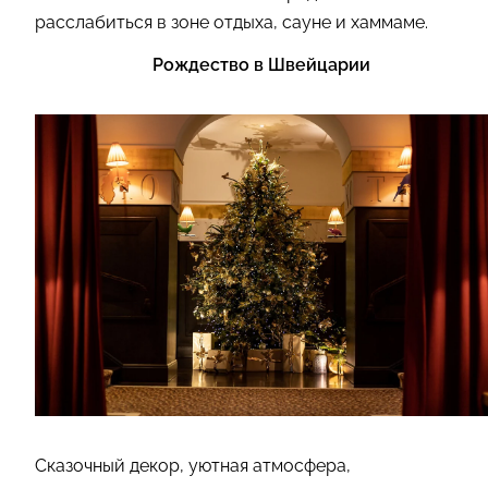
расслабиться в зоне отдыха, сауне и хаммаме.
Рождество в Швейцарии
Сказочный декор, уютная атмосфера,