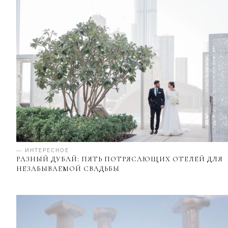
— ИНТЕРЕСНОЕ
РАЗНЫЙ ДУБАЙ: ПЯТЬ ПОТРЯСАЮЩИХ ОТЕЛЕЙ ДЛЯ
НЕЗАБЫВАЕМОЙ СВАДЬБЫ