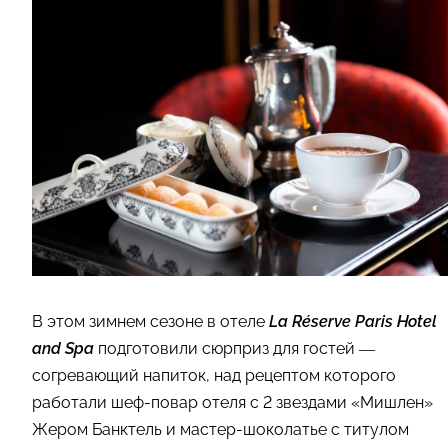
В этом зимнем сезоне в отеле
La Réserve Paris Hotel
and Spa
подготовили сюрприз для гостей —
согревающий напиток, над рецептом которого
работали шеф-повар отеля с 2 звездами «Мишлен»
Жером Банктель и мастер-шоколатье с титулом