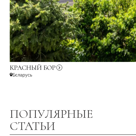
КРАСНЫЙ
БОР
Бєларусь
ПОПУЛЯРНЫЕ
СТАТЬИ