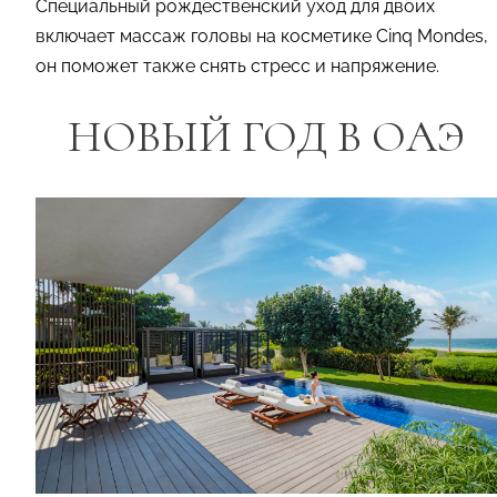
Специальный рождественский уход для двоих
включает массаж головы на косметике Cinq Mondes,
он поможет также снять стресс и напряжение.
НОВЫЙ ГОД В ОАЭ