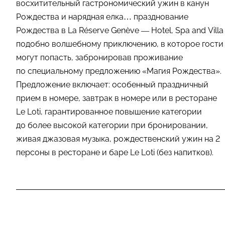
восхитительный гастрономический ужин в канун
Рождества и нарядная елка… празднование
Рождества в La Réserve Genève — Hotel, Spa and Villa
подобно волшебному приключению, в которое гости
могут попасть, забронировав проживание
по специальному предложению «Магия Рождества».
Предложение включает: особенный праздничный
прием в номере, завтрак в номере или в ресторане
Le Loti, гарантированное повышение категории
до более высокой категории при бронировании,
живая джазовая музыка, рождественский ужин на 2
персоны в ресторане и баре Le Loti (без напитков).