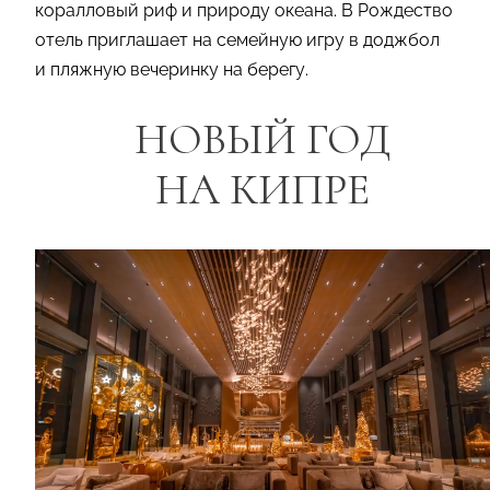
коралловый риф и природу океана. В Рождество
отель приглашает на семейную игру в доджбол
и пляжную вечеринку на берегу.
НОВЫЙ ГОД
НА КИПРЕ