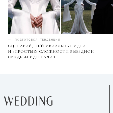
ПОДГОТОВКА
.
ТЕНДЕНЦИИ
СЦЕНАРИЙ, НЕТРИВИАЛЬНЫЕ ИДЕИ
И «ПРОСТЫЕ» СЛОЖНОСТИ ВЫЕЗДНОЙ
СВАДЬБЫ ИДЫ ГАЛИЧ