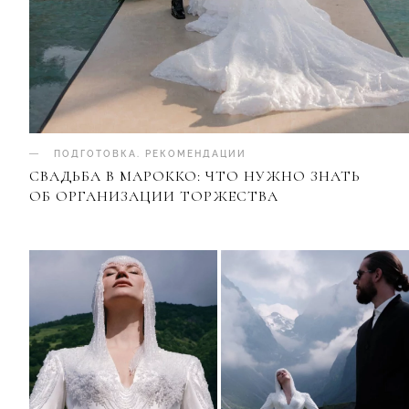
ПОДГОТОВКА
.
РЕКОМЕНДАЦИИ
СВАДЬБА В МАРОККО: ЧТО НУЖНО ЗНАТЬ
ОБ ОРГАНИЗАЦИИ ТОРЖЕСТВА