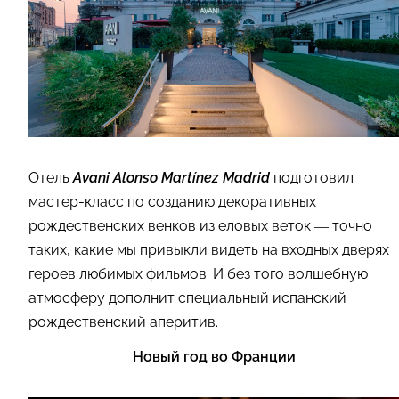
Отель
Avani Alonso Martínez Madrid
подготовил
мастер-класс по созданию декоративных
рождественских венков из еловых веток — точно
таких, какие мы привыкли видеть на входных дверях
героев любимых фильмов. И без того волшебную
атмосферу дополнит специальный испанский
рождественский аперитив.
Новый год во Франции