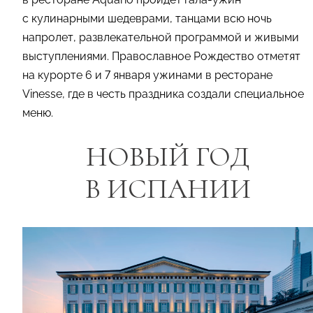
с кулинарными шедеврами, танцами всю ночь
напролет, развлекательной программой и живыми
выступлениями. Православное Рождество отметят
на курорте 6 и 7 января ужинами в ресторане
Vinesse, где в честь праздника создали специальное
меню.
НОВЫЙ ГОД
В ИСПАНИИ