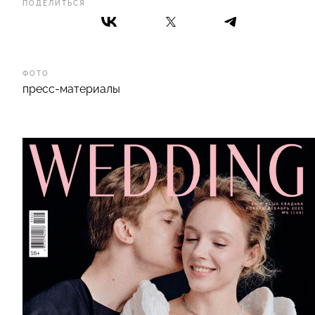
ПОДЕЛИТЬСЯ
ФОТО
пресс-материалы