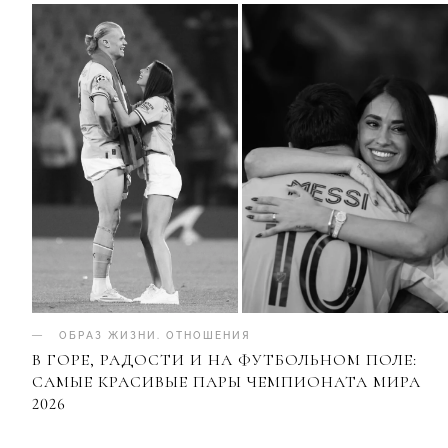
ОБРАЗ ЖИЗНИ
.
ОТНОШЕНИЯ
В ГОРЕ, РАДОСТИ И НА ФУТБОЛЬНОМ ПОЛЕ:
САМЫЕ КРАСИВЫЕ ПАРЫ ЧЕМПИОНАТА МИРА
2026