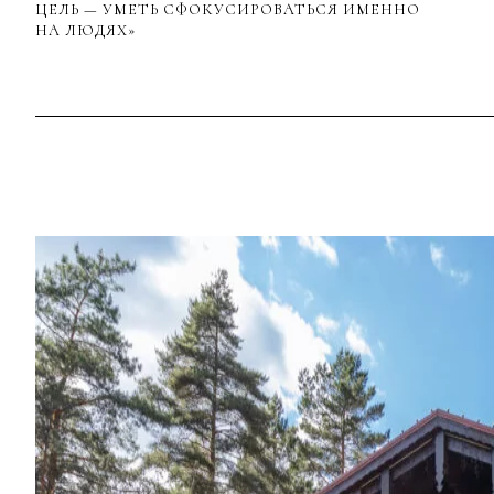
ЦЕЛЬ — УМЕТЬ СФОКУСИРОВАТЬСЯ ИМЕННО
НА ЛЮДЯХ»