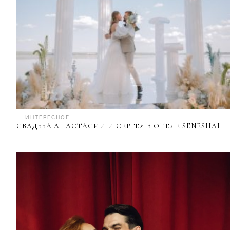
— ИНТЕРЕСНОЕ
СВАДЬБА АНАСТАСИИ И СЕРГЕЯ В ОТЕЛЕ SENESHAL