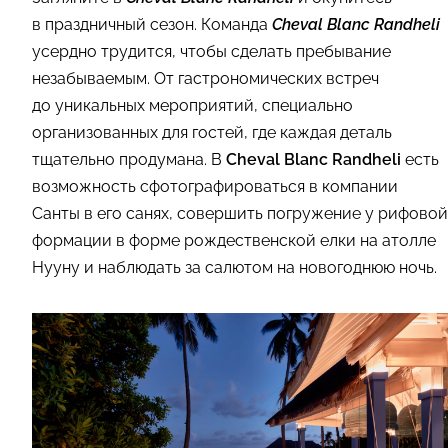
в праздничный сезон. Команда
Cheval Blanc Randheli
усердно трудится, чтобы сделать пребывание
незабываемым. От гастрономических встреч
до уникальных мероприятий, специально
организованных для гостей, где каждая деталь
тщательно продумана. В
Cheval Blanc Randheli
есть
возможность сфотографироваться в компании
Санты в его санях, совершить погружение у рифовой
формации в форме рождественской елки на атолле
Нууну и наблюдать за салютом на новогоднюю ночь.