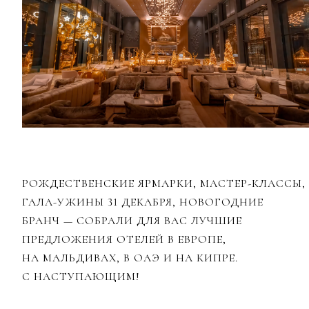
РОЖДЕСТВЕНСКИЕ ЯРМАРКИ, МАСТЕР-КЛАССЫ,
ГАЛА-УЖИНЫ 31 ДЕКАБРЯ, НОВОГОДНИЕ
БРАНЧ — СОБРАЛИ ДЛЯ ВАС ЛУЧШИЕ
ПРЕДЛОЖЕНИЯ ОТЕЛЕЙ В ЕВРОПЕ,
НА МАЛЬДИВАХ, В ОАЭ И НА КИПРЕ.
С НАСТУПАЮЩИМ!