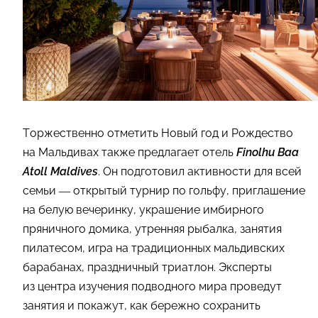
Торжественно отметить Новый год и Рождество
на Мальдивах также предлагает отель
Finolhu Baa
Atoll Maldives
. Он подготовил активности для всей
семьи — открытый турнир по гольфу, приглашение
на белую вечеринку, украшение имбирного
пряничного домика, утренняя рыбалка, занятия
пилатесом, игра на традиционных мальдивских
барабанах, праздничный триатлон. Эксперты
из центра изучения подводного мира проведут
занятия и покажут, как бережно сохранить