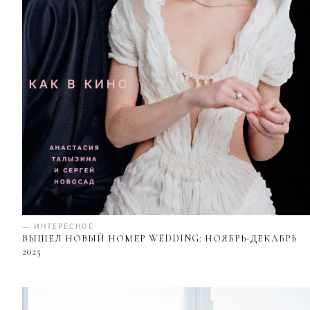
— ИНТЕРЕСНОЕ
ВЫШЕЛ НОВЫЙ НОМЕР WEDDING: НОЯБРЬ-ДЕКАБРЬ
2025