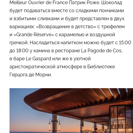
Meilleur Ouvrier de France Патрик Роже. Шоколад
будет подаваться вместе со сладкими пончиками
и взбитыми сливками и будет представлен в двух
вариациях: «Возвращение в детство» с трюфелем
и «Grande Réserve» с карамелью и воздушной
гречкой. Насладиться напитком можно будет с 15:00
до 18:00 у камина в ресторане La Pagode de Cos,
в баре Le Gaspard или же в уютной
аристократической атмосфере в Библиотеке
Герцога де Морни.