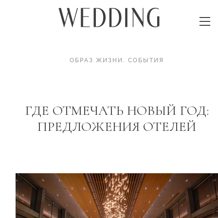
ОБРАЗ ЖИЗНИ
.
СОБЫТИЯ
ГДЕ ОТМЕЧАТЬ НОВЫЙ ГОД:
ПРЕДЛОЖЕНИЯ ОТЕЛЕЙ