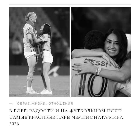
ОБРАЗ ЖИЗНИ
.
ОТНОШЕНИЯ
В ГОРЕ, РАДОСТИ И НА ФУТБОЛЬНОМ ПОЛЕ:
САМЫЕ КРАСИВЫЕ ПАРЫ ЧЕМПИОНАТА МИРА
2026