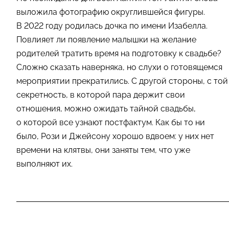
выложила фотографию округлившейся фигуры.
В 2022 году родилась дочка по имени Изабелла.
Повлияет ли появление малышки на желание
родителей тратить время на подготовку к свадьбе?
Сложно сказать наверняка, но слухи о готовящемся
мероприятии прекратились. С другой стороны, с той
секретность, в которой пара держит свои
отношения, можно ожидать тайной свадьбы,
о которой все узнают постфактум. Как бы то ни
было, Рози и Джейсону хорошо вдвоем: у них нет
времени на клятвы, они заняты тем, что уже
выполняют их.