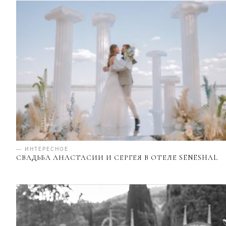
— ИНТЕРЕСНОЕ
СВАДЬБА АНАСТАСИИ И СЕРГЕЯ В ОТЕЛЕ SENESHAL