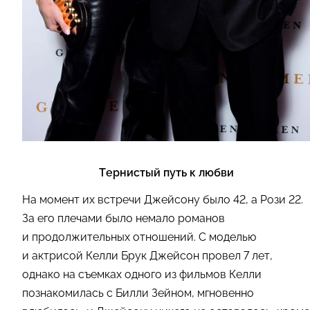
Тернистый путь к любви
На момент их встречи Джейсону было 42, а Рози 22.
За его плечами было немало романов
и продолжительных отношений. С моделью
и актрисой Келли Брук Джейсон провел 7 лет,
однако на съемках одного из фильмов Келли
познакомилась с Билли Зейном, мгновенно