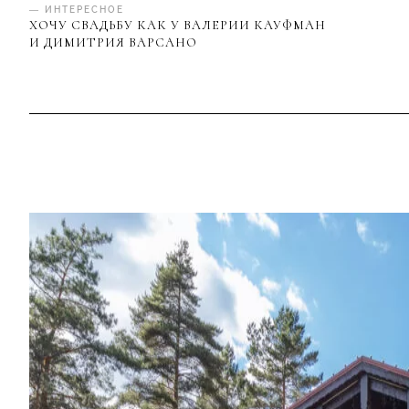
— ИНТЕРЕСНОЕ
ХОЧУ СВАДЬБУ КАК У ВАЛЕРИИ КАУФМАН
И ДИМИТРИЯ ВАРСАНО