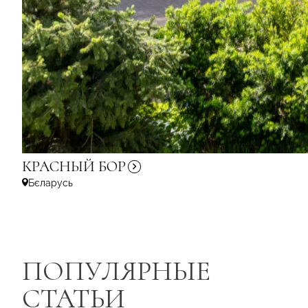
КРАСНЫЙ
БОР
Бєларусь
ПОПУЛЯРНЫЕ
СТАТЬИ