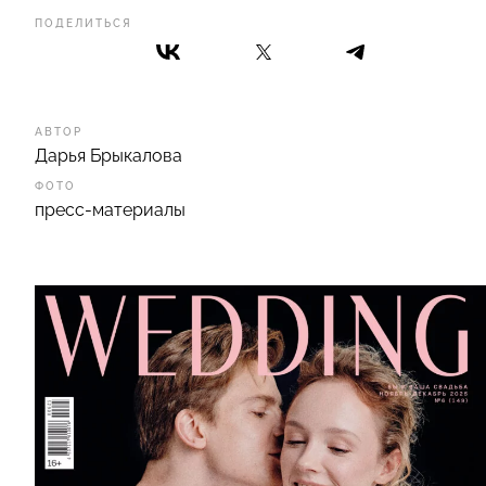
ПОДЕЛИТЬСЯ
АВТОР
Дарья Брыкалова
ФОТО
пресс-материалы