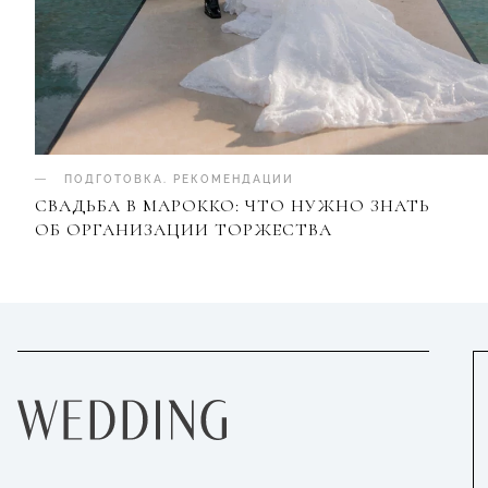
ПОДГОТОВКА
.
РЕКОМЕНДАЦИИ
СВАДЬБА В МАРОККО: ЧТО НУЖНО ЗНАТЬ
ОБ ОРГАНИЗАЦИИ ТОРЖЕСТВА