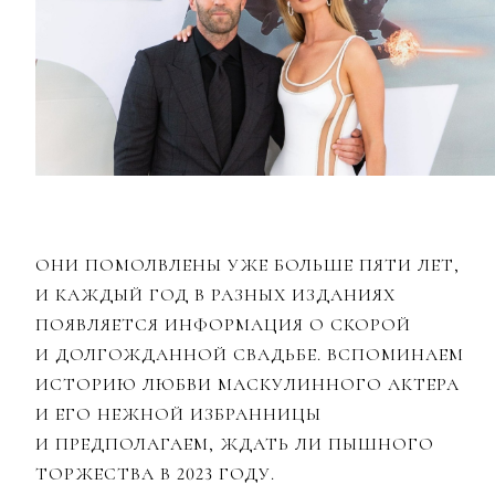
ОНИ ПОМОЛВЛЕНЫ УЖЕ БОЛЬШЕ ПЯТИ ЛЕТ,
И КАЖДЫЙ ГОД В РАЗНЫХ ИЗДАНИЯХ
ПОЯВЛЯЕТСЯ ИНФОРМАЦИЯ О СКОРОЙ
И ДОЛГОЖДАННОЙ СВАДЬБЕ. ВСПОМИНАЕМ
ИСТОРИЮ ЛЮБВИ МАСКУЛИННОГО АКТЕРА
И ЕГО НЕЖНОЙ ИЗБРАННИЦЫ
И ПРЕДПОЛАГАЕМ, ЖДАТЬ ЛИ ПЫШНОГО
ТОРЖЕСТВА В 2023 ГОДУ.