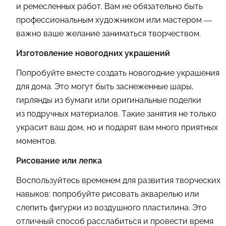
и ремесленных работ. Вам не обязательно быть
профессиональным художником или мастером —
важно ваше желание заниматься творчеством.
Изготовление новогодних украшений
Попробуйте вместе создать новогодние украшения
для дома. Это могут быть заснеженные шары,
гирлянды из бумаги или оригинальные поделки
из подручных материалов. Такие занятия не только
украсит ваш дом, но и подарят вам много приятных
моментов.
Рисование или лепка
Воспользуйтесь временем для развития творческих
навыков: попробуйте рисовать акварелью или
слепить фигурки из воздушного пластилина. Это
отличный способ расслабиться и провести время