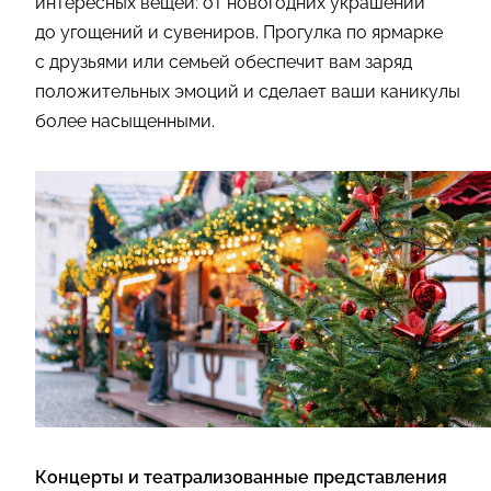
интересных вещей: от новогодних украшений
до угощений и сувениров. Прогулка по ярмарке
с друзьями или семьей обеспечит вам заряд
положительных эмоций и сделает ваши каникулы
более насыщенными.
Концерты и театрализованные представления