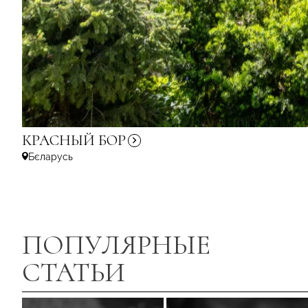
КРАСНЫЙ
БОР
Бєларусь
ПОПУЛЯРНЫЕ
СТАТЬИ