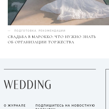
ПОДГОТОВКА
.
РЕКОМЕНДАЦИИ
СВАДЬБА В МАРОККО: ЧТО НУЖНО ЗНАТЬ
ОБ ОРГАНИЗАЦИИ ТОРЖЕСТВА
О ЖУРНАЛЕ
ПОДПИШИТЕСЬ НА НОВОСТНУЮ