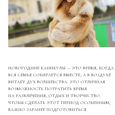
НОВОГОДНИЕ КАНИКУЛЫ — ЭТО ВРЕМЯ, КОГДА
ВСЯ СЕМЬЯ СОБИРАЕТСЯ ВМЕСТЕ, А В ВОЗДУХЕ
ВИТАЕТ ДУХ ВОЛШЕБСТВА. ЭТО ОТЛИЧНАЯ
ВОЗМОЖНОСТЬ ПОТРАТИТЬ ВРЕМЯ
НА РАЗВЛЕЧЕНИЯ, ОТДЫХ И ТВОРЧЕСТВО.
ЧТОБЫ СДЕЛАТЬ ЭТОТ ПЕРИОД ОСОБЕННЫМ,
ВАЖНО ЗАРАНЕЕ ПОДГОТОВИТЬСЯ