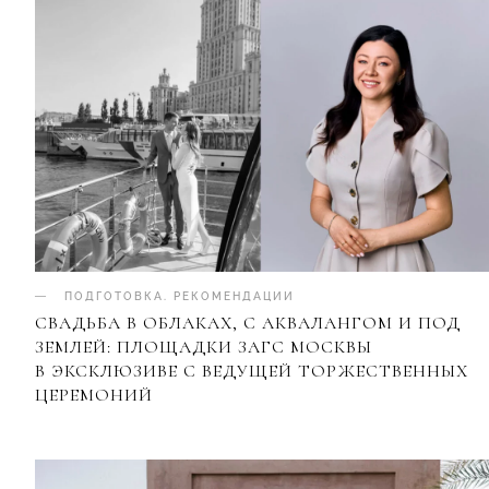
ПОДГОТОВКА
.
РЕКОМЕНДАЦИИ
СВАДЬБА В ОБЛАКАХ, С АКВАЛАНГОМ И ПОД
ЗЕМЛЕЙ: ПЛОЩАДКИ ЗАГС МОСКВЫ
В ЭКСКЛЮЗИВЕ С ВЕДУЩЕЙ ТОРЖЕСТВЕННЫХ
ЦЕРЕМОНИЙ