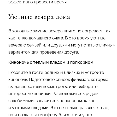
эффективно провести время.
Уютные вечера дома
В холодные зимние вечера ничто не согревает так,
как тепло домашнего очага. В это время уютные
вечера с семьей или друзьями могут стать отличным
вариантом для проведения досуга.
Киноночь с теплым пледом и попкорном
Позовите в гости родных и близких и устройте
киноночь. Подготовьте список фильмов, которые
вы давно хотели посмотреть, или выберите
интересные новинки. Расположитесь рядом
с любимыми, запаситесь попкорном, какао
и уютными пледами. Это не только развлечет вас,
но и создаст атмосферу близости и уюта.