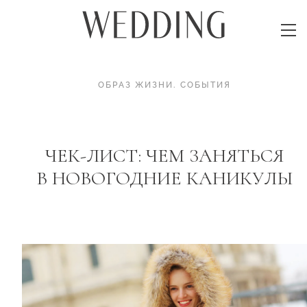
ОБРАЗ ЖИЗНИ
.
СОБЫТИЯ
ЧЕК-ЛИСТ: ЧЕМ ЗАНЯТЬСЯ
В НОВОГОДНИЕ КАНИКУЛЫ