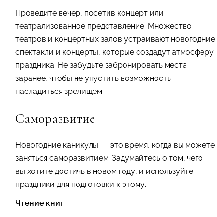
Проведите вечер, посетив концерт или
театрализованное представление. Множество
театров и концертных залов устраивают новогодние
спектакли и концерты, которые создадут атмосферу
праздника. Не забудьте забронировать места
заранее, чтобы не упустить возможность
насладиться зрелищем.
Саморазвитие
Новогодние каникулы — это время, когда вы можете
заняться саморазвитием. Задумайтесь о том, чего
вы хотите достичь в новом году, и используйте
праздники для подготовки к этому.
Чтение книг