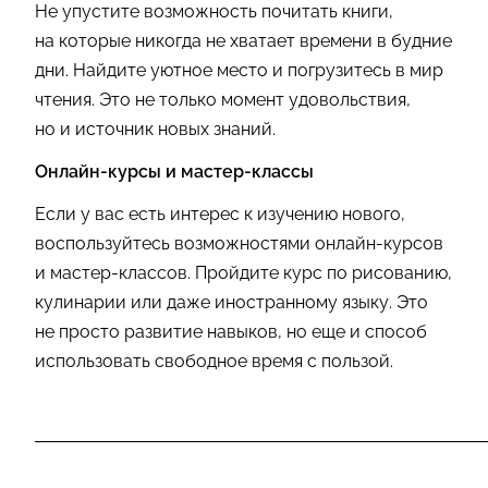
Не упустите возможность почитать книги,
на которые никогда не хватает времени в будние
дни. Найдите уютное место и погрузитесь в мир
чтения. Это не только момент удовольствия,
но и источник новых знаний.
Онлайн-курсы и мастер-классы
Если у вас есть интерес к изучению нового,
воспользуйтесь возможностями онлайн-курсов
и мастер-классов. Пройдите курс по рисованию,
кулинарии или даже иностранному языку. Это
не просто развитие навыков, но еще и способ
использовать свободное время с пользой.