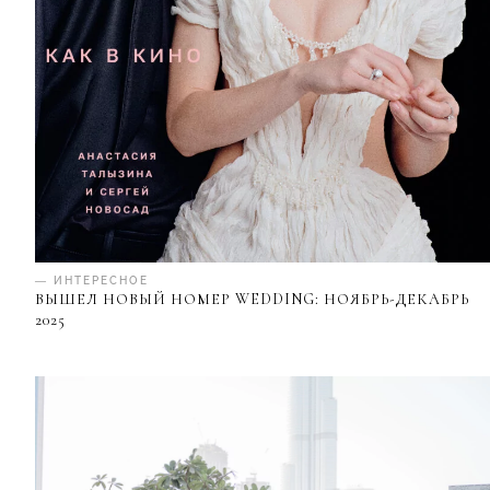
— ИНТЕРЕСНОЕ
ВЫШЕЛ НОВЫЙ НОМЕР WEDDING: НОЯБРЬ-ДЕКАБРЬ
2025