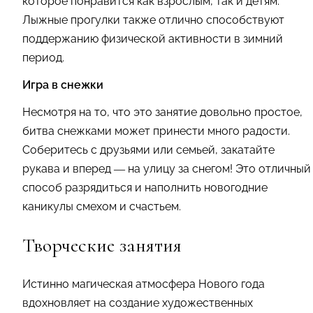
которое понравится как взрослым, так и детям.
Лыжные прогулки также отлично способствуют
поддержанию физической активности в зимний
период.
Игра в снежки
Несмотря на то, что это занятие довольно простое,
битва снежками может принести много радости.
Соберитесь с друзьями или семьей, закатайте
рукава и вперед — на улицу за снегом! Это отличный
способ разрядиться и наполнить новогодние
каникулы смехом и счастьем.
Творческие занятия
Истинно магическая атмосфера Нового года
вдохновляет на создание художественных