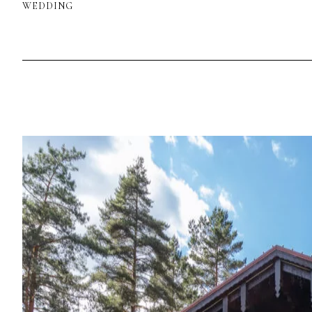
WEDDING