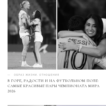
ОБРАЗ ЖИЗНИ
.
ОТНОШЕНИЯ
В ГОРЕ, РАДОСТИ И НА ФУТБОЛЬНОМ ПОЛЕ:
САМЫЕ КРАСИВЫЕ ПАРЫ ЧЕМПИОНАТА МИРА
2026