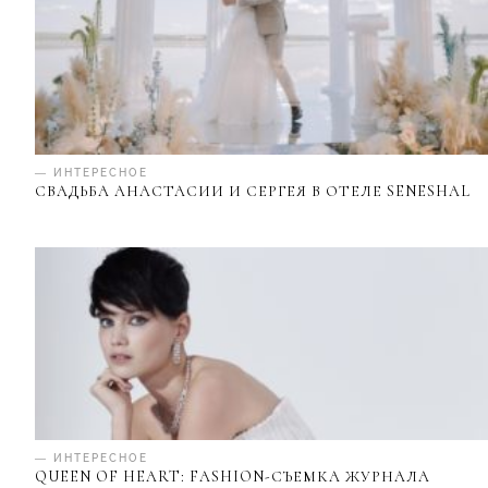
— ИНТЕРЕСНОЕ
СВАДЬБА АНАСТАСИИ И СЕРГЕЯ В ОТЕЛЕ SENESHAL
— ИНТЕРЕСНОЕ
QUEEN OF HEART: FASHION-СЪЕМКА ЖУРНАЛА