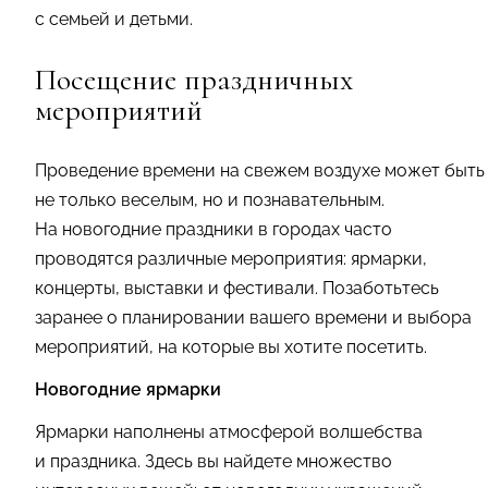
с семьей и детьми.
Посещение праздничных
мероприятий
Проведение времени на свежем воздухе может быть
не только веселым, но и познавательным.
На новогодние праздники в городах часто
проводятся различные мероприятия: ярмарки,
концерты, выставки и фестивали. Позаботьтесь
заранее о планировании вашего времени и выбора
мероприятий, на которые вы хотите посетить.
Новогодние ярмарки
Ярмарки наполнены атмосферой волшебства
и праздника. Здесь вы найдете множество