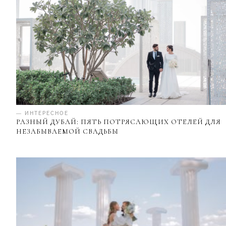
— ИНТЕРЕСНОЕ
РАЗНЫЙ ДУБАЙ: ПЯТЬ ПОТРЯСАЮЩИХ ОТЕЛЕЙ ДЛЯ
НЕЗАБЫВАЕМОЙ СВАДЬБЫ