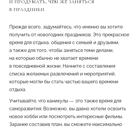
И ПРОДУМАТЬ, ЧЕМ ЖЕ ЗАНЯТЬСЯ
В ПРАЗДНИКИ.
Прежде всего, задумайтесь, что именно вы хотите
получить от новогодних праздников. Это прекрасное
время для отдыха, общения с семьей и друзьями,
а также для того, чтобы заняться теми делами,
на которые обычно не хватает времени
в повседневной жизни. Начните с составления
списка желаемых развлечений и мероприятий,
которые могли бы стать частью вашего времени
отдыха.
Учитывайте, что каникулы — это также время для
саморазвития. Возможно, вы давно хотели освоить
новое хобби или посмотреть интересные фильмы.
Заранее составив план, вы сможете максимально