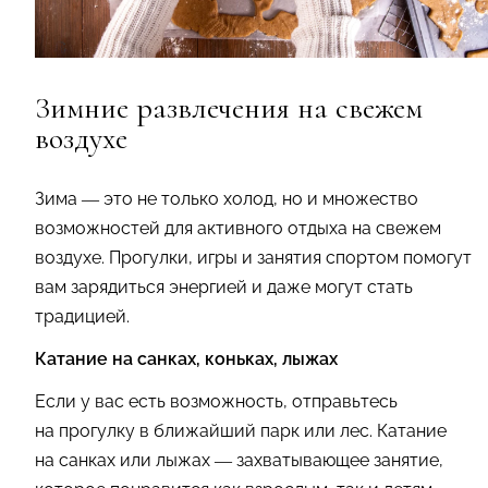
Зимние развлечения на свежем
воздухе
Зима — это не только холод, но и множество
возможностей для активного отдыха на свежем
воздухе. Прогулки, игры и занятия спортом помогут
вам зарядиться энергией и даже могут стать
традицией.
Катание на санках, коньках, лыжах
Если у вас есть возможность, отправьтесь
на прогулку в ближайший парк или лес. Катание
на санках или лыжах — захватывающее занятие,