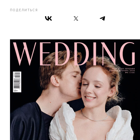
ПОДЕЛИТЬСЯ