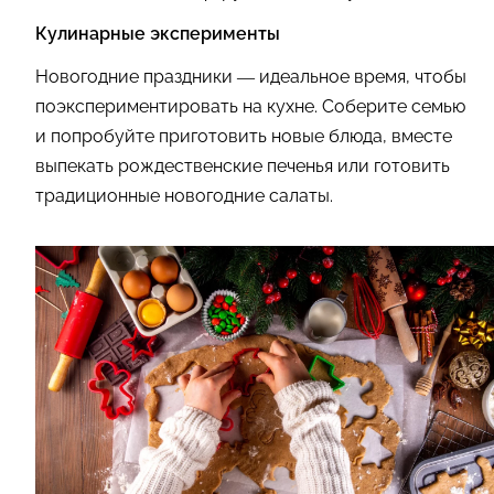
Кулинарные эксперименты
Новогодние праздники — идеальное время, чтобы
поэкспериментировать на кухне. Соберите семью
и попробуйте приготовить новые блюда, вместе
выпекать рождественские печенья или готовить
традиционные новогодние салаты.