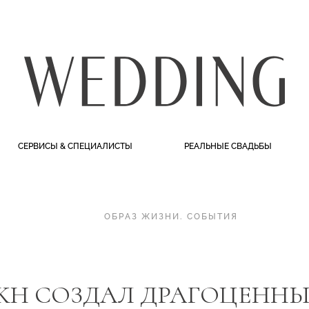
СЕРВИСЫ & СПЕЦИАЛИСТЫ
РЕАЛЬНЫЕ СВАДЬБЫ
ОБРАЗ ЖИЗНИ
.
СОБЫТИЯ
KH СОЗДАЛ ДРАГОЦЕННЫ