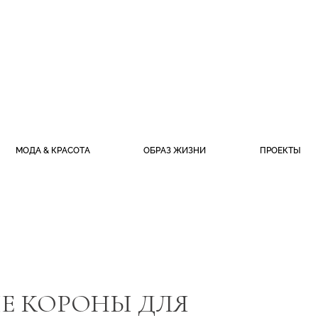
МОДА & КРАСОТА
ОБРАЗ ЖИЗНИ
ПРОЕКТЫ
Е КОРОНЫ ДЛЯ