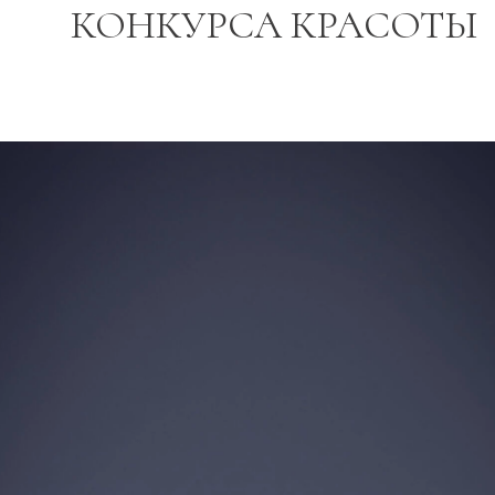
КОНКУРСА КРАСОТЫ