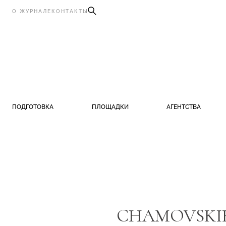
О ЖУРНАЛЕ
КОНТАКТЫ
ПОДГОТОВКА
ПЛОЩАДКИ
АГЕНТСТВА
CHAMOVSKI