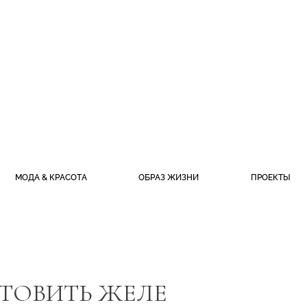
МОДА & КРАСОТА
ОБРАЗ ЖИЗНИ
ПРОЕКТЫ
ОТОВИТЬ ЖЕЛЕ