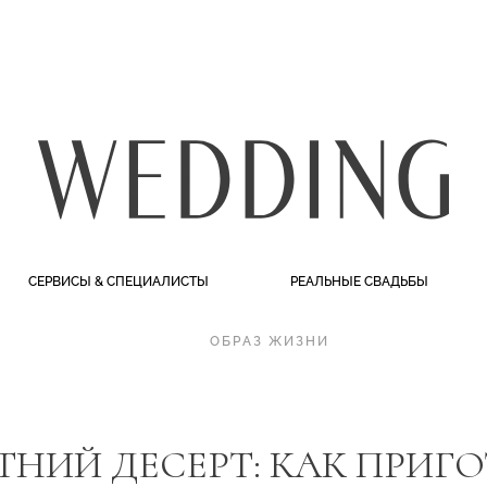
СЕРВИСЫ & СПЕЦИАЛИСТЫ
РЕАЛЬНЫЕ СВАДЬБЫ
ОБРАЗ ЖИЗНИ
НИЙ ДЕСЕРТ: КАК ПРИГ