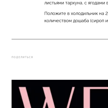
листьями тархуна, с ягодами 
Положите в холодильник на 2 
количеством дошаба (сироп и
ПОДЕЛИТЬСЯ