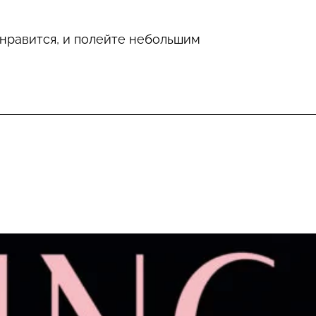
м нравится, и полейте небольшим