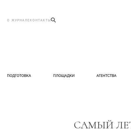
О ЖУРНАЛЕ
КОНТАКТЫ
ПОДГОТОВКА
ПЛОЩАДКИ
АГЕНТСТВА
CАМЫЙ ЛЕТ