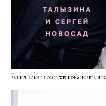
— ИНТЕРЕСНОЕ
ВЫШЕЛ НОВЫЙ НОМЕР WEDDING: НОЯБРЬ-ДЕКА