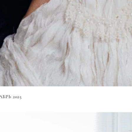
БРЬ 2025