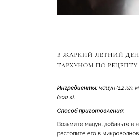
В ЖАРКИЙ ЛЕТНИЙ ДЕН
ТАРХУНОМ ПО РЕЦЕПТУ 
Ингредиенты:
мацун (1,2 кг),
(200 г).
Способ приготовления:
Возьмите мацун, добавьте в н
растопите его в микроволнов