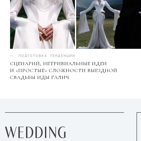
ПОДГОТОВКА
.
ТЕНДЕНЦИИ
СЦЕНАРИЙ, НЕТРИВИАЛЬНЫЕ ИДЕИ
И «ПРОСТЫЕ» СЛОЖНОСТИ ВЫЕЗДНОЙ
СВАДЬБЫ ИДЫ ГАЛИЧ