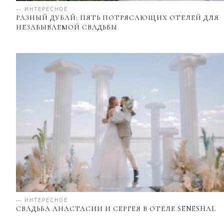
— ИНТЕРЕСНОЕ
РАЗНЫЙ ДУБАЙ: ПЯТЬ ПОТРЯСАЮЩИХ ОТЕЛЕЙ ДЛЯ
НЕЗАБЫВАЕМОЙ СВАДЬБЫ
— ИНТЕРЕСНОЕ
СВАДЬБА АНАСТАСИИ И СЕРГЕЯ В ОТЕЛЕ SENESHAL