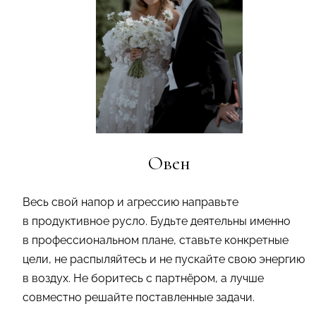
Овен
Весь свой напор и агрессию направьте
в продуктивное русло. Будьте деятельны именно
в профессиональном плане, ставьте конкретные
цели, не распыляйтесь и не пускайте свою энергию
в воздух. Не боритесь с партнёром, а лучше
совместно решайте поставленные задачи.