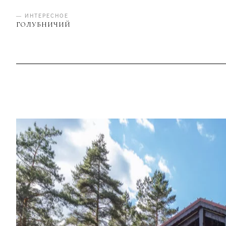
— ИНТЕРЕСНОЕ
ГОЛУБНИЧИЙ