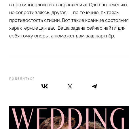
в противоположных направлениях. Одна по течению,
не сопротивляясь, другая — по течению, пытаясь
противостоять стихии. Вот такие крайние состояния
характерные для вас. Ваша задача сейчас найти для
себя точку опоры, а поможет вам ваш партнёр.
ПОДЕЛИТЬСЯ