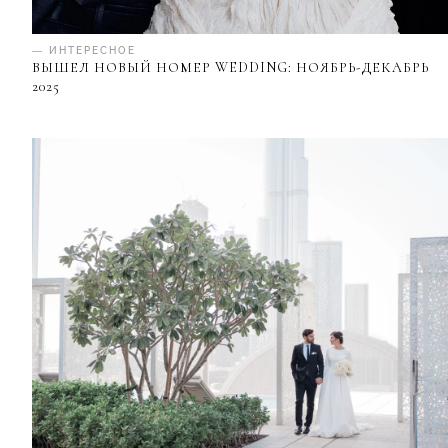
— ИНТЕРЕСНОЕ
ВЫШЕЛ НОВЫЙ НОМЕР WEDDING: НОЯБРЬ-ДЕКАБРЬ
2025