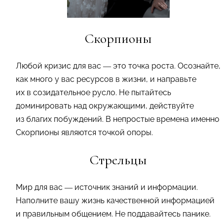
Скорпионы
Любой кризис для вас — это точка роста. Осознайте,
как много у вас ресурсов в жизни, и направьте
их в созидательное русло. Не пытайтесь
доминировать над окружающими, действуйте
из благих побуждений. В непростые времена именно
Скорпионы являются точкой опоры.
Стрельцы
Мир для вас — источник знаний и информации.
Наполните вашу жизнь качественной информацией
и правильным общением. Не поддавайтесь панике.