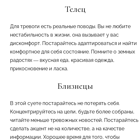
Телец
Для тревоги есть реальные поводы. Вы не любите
нестабильность в жизни, она вызывает у вас
дискомфорт. Постарайтесь адаптироваться и найти
комфортное для себя состояние. Помните о земных
радостях — вкусная еда, красивая одежда,
прикосновение и ласка.
Близнецы
В этой суете постарайтесь не потерять себя.
Концентрируйтесь на цели, будьте более собраны,
читайте меньше тревожных новостей. Постарайтесь
сделать акцент не на количестве, а на качестве
информации. Хорошее время для того, чтобы