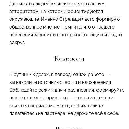
Для многих людей вы являетесь негласным
авторитетом, на который ориентируются
окружающие. Именно Стрельцы часто формируют
общественное мнение. Помните, что от вашего
поведения зависит и вектор колеблющихся людей
вокруг.
Козероги
В рутинных делах, в повседневной работе —
вы находите источник счастья и вдохновения.
Соблюдайте режим дня и расписания, формируйте
новые полезные привычки — это поможет вам
снизить напряжение месяца. Обязательно
полагайтесь на партнёра, не держите всё в себе.