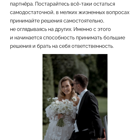
партнёра. Постарайтесь всё-таки остаться
самодостаточной, в мелких жизненных вопросах
принимайте решения самостоятельно,
не оглядываясь на других. Именно с этого
и начинается способность принимать большие
решения и брать на себя ответственность.