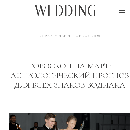
ОБРАЗ ЖИЗНИ
.
ГОРОСКОПЫ
ГОРОСКОП НА МАРТ:
АСТРОЛОГИЧЕСКИЙ ПРОГНОЗ
ДЛЯ ВСЕХ ЗНАКОВ ЗОДИАКА