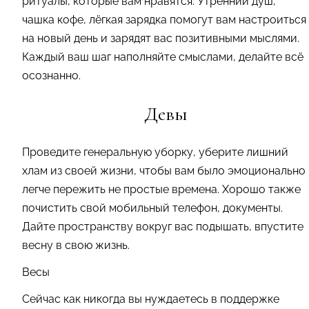
ритуалы, которые вам нравятся. Утренний душ,
чашка кофе, лёгкая зарядка помогут вам настроиться
на новый день и зарядят вас позитивными мыслями.
Каждый ваш шаг наполняйте смыслами, делайте всё
осознанно.
Девы
Проведите генеральную уборку, уберите лишний
хлам из своей жизни, чтобы вам было эмоционально
легче пережить не простые времена. Хорошо также
почистить свой мобильный телефон, документы.
Дайте пространству вокруг вас подышать, впустите
весну в свою жизнь.
Весы
Сейчас как никогда вы нуждаетесь в поддержке