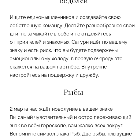
Водолеи
Ищите единомышленников и создавайте свою
собственную команду. Делайте разнообразнее свои
дни, не замыкайте в себе и не отдаляйтесь
от приятелей и знакомых. Сатурн идёт по вашему
знаку и есть риск, что вы будете подвержены
эмоциональному холоду, в первую очередь это
скажется на вашем партнёре. Внутренне
настройтесь на поддержку и дружбу.
Рыбы
2 марта нас ждёт новолуние в вашем знаке.
Вы самый чувствительный и остро переживающий
знак во всём гороскопе, вам жалко всех вокруг.
Вспомните символ знака Рыб. Две рыбы, плывущие