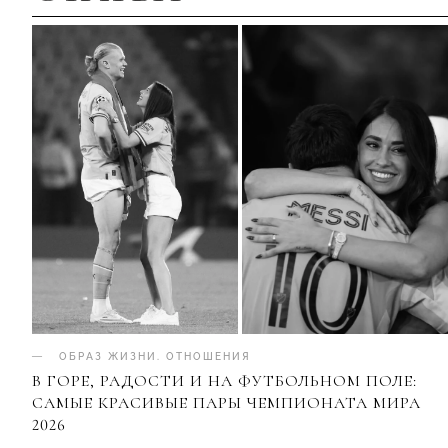
ОБРАЗ ЖИЗНИ
.
ОТНОШЕНИЯ
В ГОРЕ, РАДОСТИ И НА ФУТБОЛЬНОМ ПОЛЕ:
САМЫЕ КРАСИВЫЕ ПАРЫ ЧЕМПИОНАТА МИРА
2026