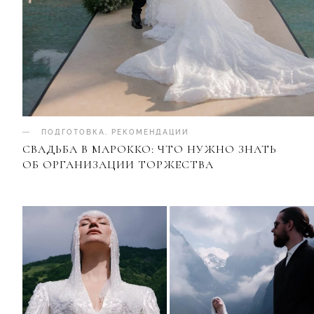
ПОДГОТОВКА
.
РЕКОМЕНДАЦИИ
СВАДЬБА В МАРОККО: ЧТО НУЖНО ЗНАТЬ
ОБ ОРГАНИЗАЦИИ ТОРЖЕСТВА