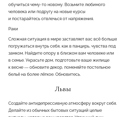
обучиться чему-то новому. Возьмите любимого
человека или подругу на новые курсы
и постарайтесь отвлечься от напряжения.
Раки
Сложная ситуация в мире заставляет вас всё больше
погружаться внутрь себя, как в панцирь, чувства под
замком. Найдите опору в близком вам человеке или
в семье. Украсьте дом, подготовьте ваше жилище
к весне — обновите декор, поменяйте постельное
бельё на более лёгкое. Обновитесь.
Львы
Создайте антидепрессивную атмосферу вокруг себя.
Делайте из обычных бытовых ситуаций целые