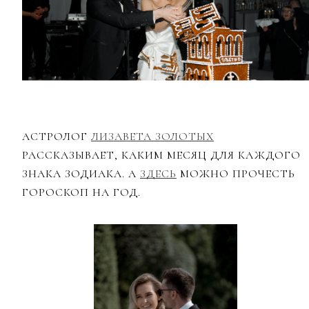
АСТРОЛОГ
ЛИЗАВЕТА ЗОЛОТЫХ
РАССКАЗЫВАЕТ, КАКИМ МЕСЯЦ ДЛЯ КАЖДОГО
ЗНАКА ЗОДИАКА. А
ЗДЕСЬ
МОЖНО ПРОЧЕСТЬ
ГОРОСКОП НА ГОД.