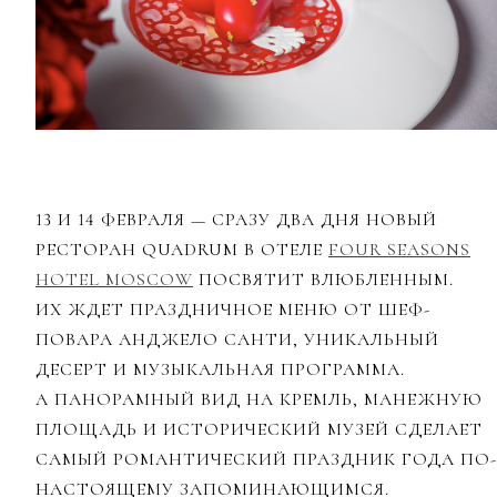
13 И 14 ФЕВРАЛЯ — СРАЗУ ДВА ДНЯ НОВЫЙ
РЕСТОРАН QUADRUM В ОТЕЛЕ
FOUR SEASONS
HOTEL MOSCOW
ПОСВЯТИТ ВЛЮБЛЕННЫМ.
ИХ ЖДЕТ ПРАЗДНИЧНОЕ МЕНЮ ОТ ШЕФ-
ПОВАРА АНДЖЕЛО САНТИ, УНИКАЛЬНЫЙ
ДЕСЕРТ И МУЗЫКАЛЬНАЯ ПРОГРАММА.
А ПАНОРАМНЫЙ ВИД НА КРЕМЛЬ, МАНЕЖНУЮ
ПЛОЩАДЬ И ИСТОРИЧЕСКИЙ МУЗЕЙ СДЕЛАЕТ
САМЫЙ РОМАНТИЧЕСКИЙ ПРАЗДНИК ГОДА ПО-
НАСТОЯЩЕМУ ЗАПОМИНАЮЩИМСЯ.