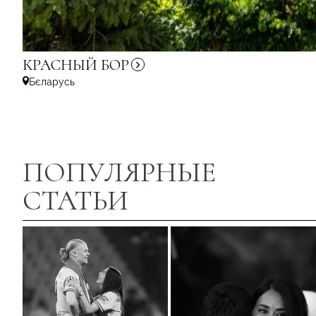
КРАСНЫЙ
БОР
Бєларусь
ПОПУЛЯРНЫЕ
СТАТЬИ