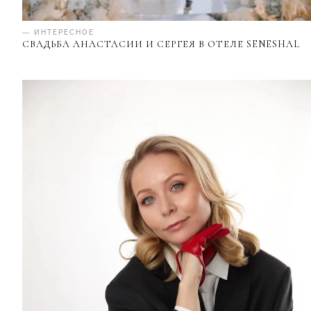
— ИНТЕРЕСНОЕ
СВАДЬБА АНАСТАСИИ И СЕРГЕЯ В ОТЕЛЕ SENESHAL