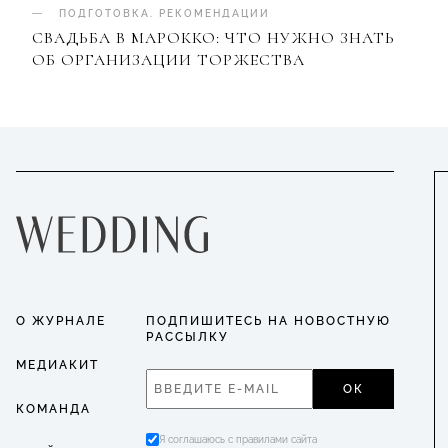
ПОДГОТОВКА
.
РЕКОМЕНДАЦИИ
СВАДЬБА В МАРОККО: ЧТО НУЖНО ЗНАТЬ
ОБ ОРГАНИЗАЦИИ ТОРЖЕСТВА
О ЖУРНАЛЕ
ПОДПИШИТЕСЬ НА НОВОСТНУЮ
РАССЫЛКУ
МЕДИАКИТ
ОК
КОМАНДА
Я соглашаюсь с правилами сайта