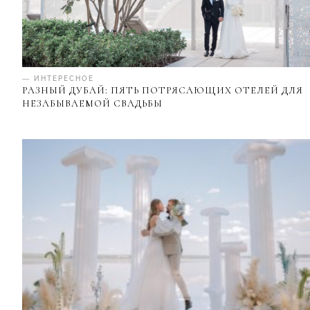
— ИНТЕРЕСНОЕ
РАЗНЫЙ ДУБАЙ: ПЯТЬ ПОТРЯСАЮЩИХ ОТЕЛЕЙ ДЛЯ
НЕЗАБЫВАЕМОЙ СВАДЬБЫ