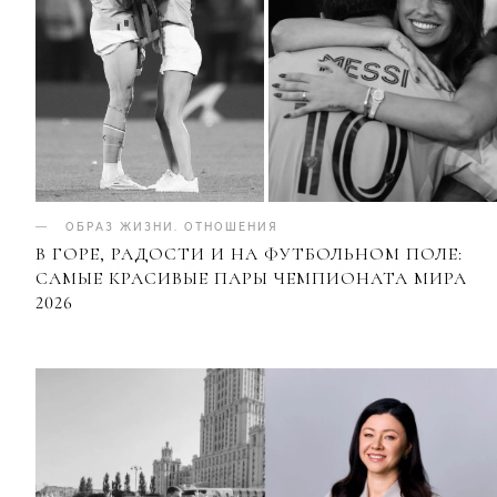
ОБРАЗ ЖИЗНИ
.
ОТНОШЕНИЯ
В ГОРЕ, РАДОСТИ И НА ФУТБОЛЬНОМ ПОЛЕ:
САМЫЕ КРАСИВЫЕ ПАРЫ ЧЕМПИОНАТА МИРА
2026