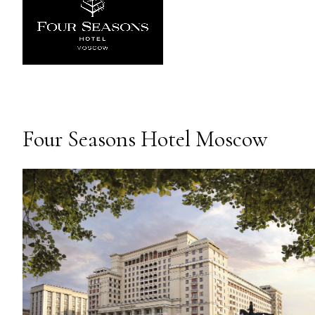
Four Seasons Hotel Moscow