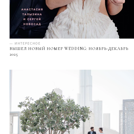
— ИНТЕРЕСНОЕ
ВЫШЕЛ НОВЫЙ НОМЕР WEDDING: НОЯБРЬ-ДЕКАБРЬ
2025