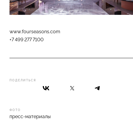
www.fourseasons.com
+7 499 277 7100
ПОДЕЛИТЬСЯ
ФОТО
пресс-материалы