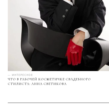
— ИНТЕРЕСНОЕ
ЧТО В РАБОЧЕЙ КОСМЕТИЧКЕ СВАДЕБНОГО
СТИЛИСТА: АННА СВЕТИКОВА