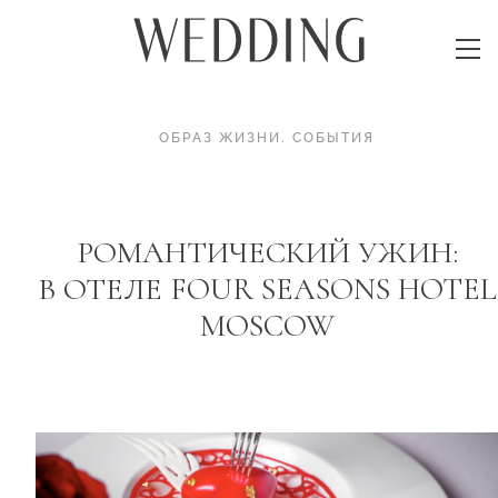
ОБРАЗ ЖИЗНИ
.
СОБЫТИЯ
РОМАНТИЧЕСКИЙ УЖИН:
В ОТЕЛЕ FOUR SEASONS HOTEL
MOSCOW