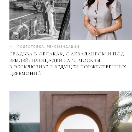
ПОДГОТОВКА
.
РЕКОМЕНДАЦИИ
СВАДЬБА В ОБЛАКАХ, С АКВАЛАНГОМ И ПОД
ЗЕМЛЕЙ: ПЛОЩАДКИ ЗАГС МОСКВЫ
В ЭКСКЛЮЗИВЕ С ВЕДУЩЕЙ ТОРЖЕСТВЕННЫХ
ЦЕРЕМОНИЙ