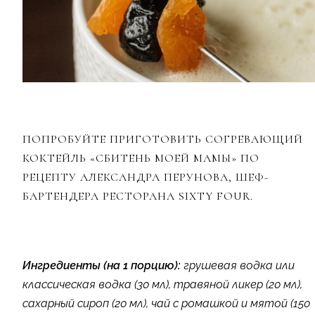
ПОПРОБУЙТЕ ПРИГОТОВИТЬ СОГРЕВАЮЩИЙ
КОКТЕЙЛЬ «СБИТЕНЬ МОЕЙ МАМЫ» ПО
РЕЦЕПТУ АЛЕКСАНДРА ПЕРУНОВА, ШЕФ-
БАРТЕНДЕРА РЕСТОРАНА SIXTY FOUR.
Ингредиенты (на 1 порцию):
грушевая водка или
классическая водка (30 мл), травяной ликер (20 мл),
сахарный сироп (20 мл), чай с ромашкой и мятой (150