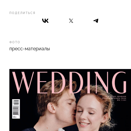
ПОДЕЛИТЬСЯ
ФОТО
пресс-материалы