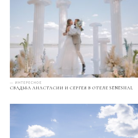
— ИНТЕРЕСНОЕ
СВАДЬБА АНАСТАСИИ И СЕРГЕЯ В ОТЕЛЕ SENESHAL