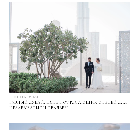
— ИНТЕРЕСНОЕ
РАЗНЫЙ ДУБАЙ: ПЯТЬ ПОТРЯСАЮЩИХ ОТЕЛЕЙ ДЛЯ
НЕЗАБЫВАЕМОЙ СВАДЬБЫ