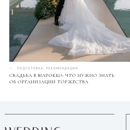
ПОДГОТОВКА
.
РЕКОМЕНДАЦИИ
СВАДЬБА В МАРОККО: ЧТО НУЖНО ЗНАТЬ
ОБ ОРГАНИЗАЦИИ ТОРЖЕСТВА