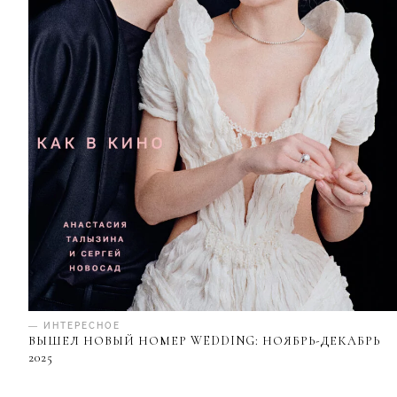
— ИНТЕРЕСНОЕ
ВЫШЕЛ НОВЫЙ НОМЕР WEDDING: НОЯБРЬ-ДЕКАБРЬ
2025