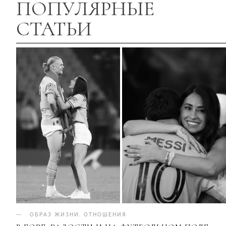
ПОПУЛЯРНЫЕ
СТАТЬИ
ОБРАЗ ЖИЗНИ
.
ОТНОШЕНИЯ