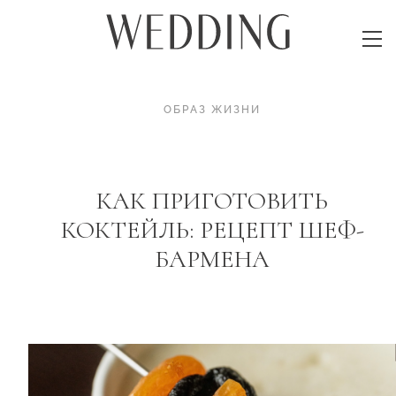
ОБРАЗ ЖИЗНИ
КАК ПРИГОТОВИТЬ
КОКТЕЙЛЬ: РЕЦЕПТ ШЕФ-
БАРМЕНА