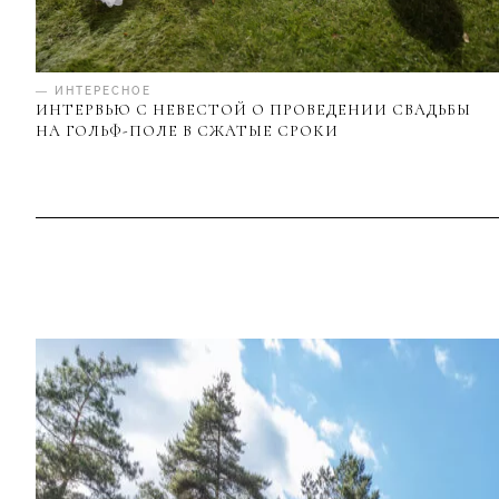
— ИНТЕРЕСНОЕ
ИНТЕРВЬЮ С НЕВЕСТОЙ О ПРОВЕДЕНИИ СВАДЬБЫ
НА ГОЛЬФ-ПОЛЕ В СЖАТЫЕ СРОКИ