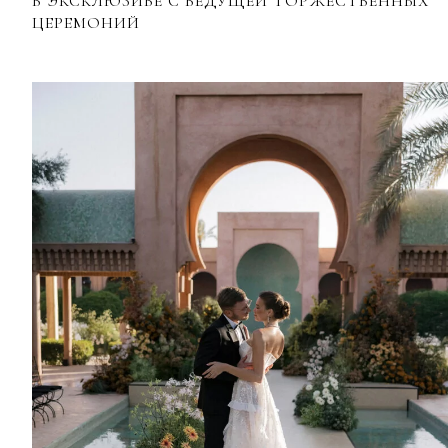
В ЭКСКЛЮЗИВЕ С ВЕДУЩЕЙ ТОРЖЕСТВЕННЫХ
ЦЕРЕМОНИЙ