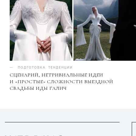
ПОДГОТОВКА
.
ТЕНДЕНЦИИ
СЦЕНАРИЙ, НЕТРИВИАЛЬНЫЕ ИДЕИ
И «ПРОСТЫЕ» СЛОЖНОСТИ ВЫЕЗДНОЙ
СВАДЬБЫ ИДЫ ГАЛИЧ