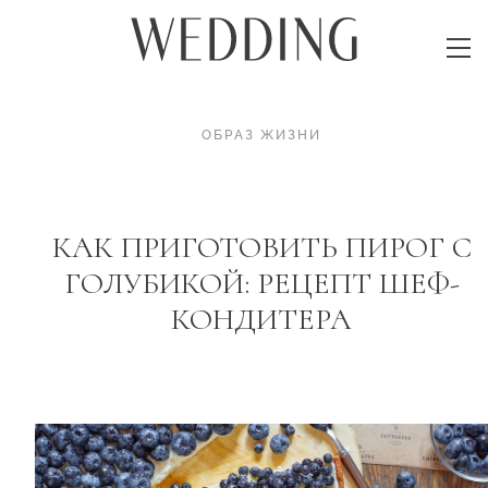
ОБРАЗ ЖИЗНИ
КАК ПРИГОТОВИТЬ ПИРОГ С
ГОЛУБИКОЙ: РЕЦЕПТ ШЕФ-
КОНДИТЕРА