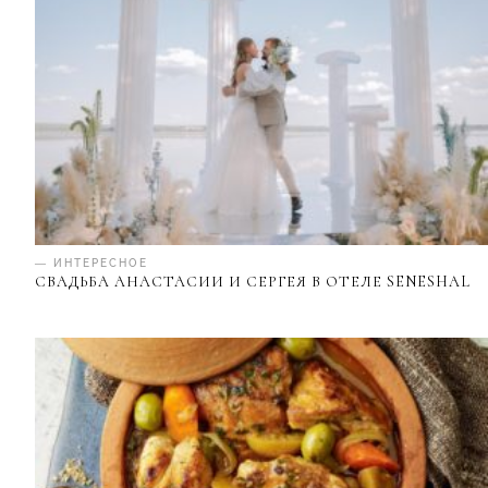
— ИНТЕРЕСНОЕ
СВАДЬБА АНАСТАСИИ И СЕРГЕЯ В ОТЕЛЕ SENESHAL