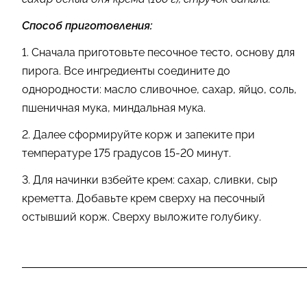
Способ приготовления:
1. Сначала приготовьте песочное тесто, основу для
пирога. Все ингредиенты соедините до
однородности: масло сливочное, сахар, яйцо, соль,
пшеничная мука, миндальная мука.
2. Далее сформируйте корж и запеките при
температуре 175 градусов 15-20 минут.
3. Для начинки взбейте крем: сахар, сливки, сыр
креметта. Добавьте крем сверху на песочный
остывший корж. Сверху выложите голубику.