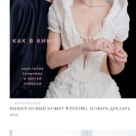
— ИНТЕРЕСНОЕ
ВЫШЕЛ НОВЫЙ НОМЕР WEDDING: НОЯБРЬ-ДЕКАБРЬ
2025