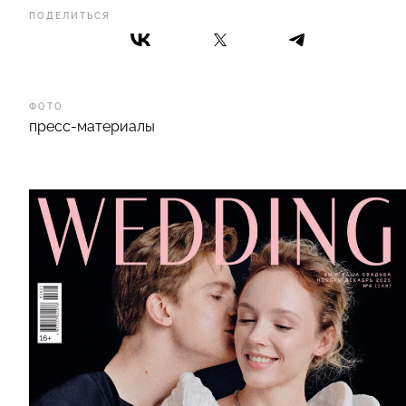
ПОДЕЛИТЬСЯ
ФОТО
пресс-материалы