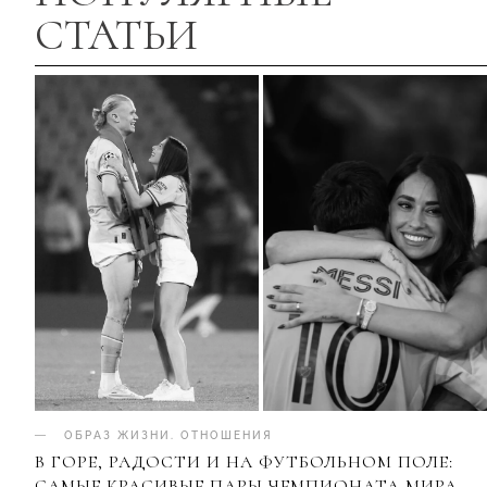
СТАТЬИ
ОБРАЗ ЖИЗНИ
.
ОТНОШЕНИЯ
В ГОРЕ, РАДОСТИ И НА ФУТБОЛЬНОМ ПОЛЕ:
САМЫЕ КРАСИВЫЕ ПАРЫ ЧЕМПИОНАТА МИРА