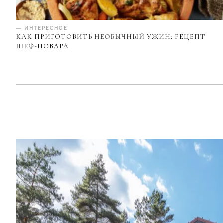
— ИНТЕРЕСНОЕ
КАК ПРИГОТОВИТЬ НЕОБЫЧНЫЙ УЖИН: РЕЦЕПТ
ШЕФ-ПОВАРА