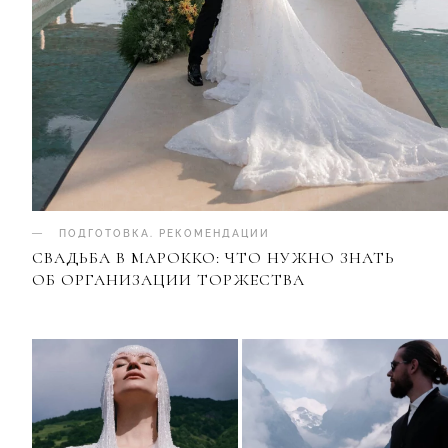
ПОДГОТОВКА
.
РЕКОМЕНДАЦИИ
СВАДЬБА В МАРОККО: ЧТО НУЖНО ЗНАТЬ
ОБ ОРГАНИЗАЦИИ ТОРЖЕСТВА