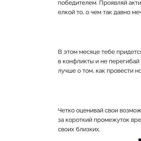
победителем. Проявляй акти
елкой то, о чем так давно ме
В этом месяце тебе придетс
в конфликты и не перегибай
лучше о том, как провести н
Четко оценивай свои возможн
за короткий промежуток вре
своих близких.