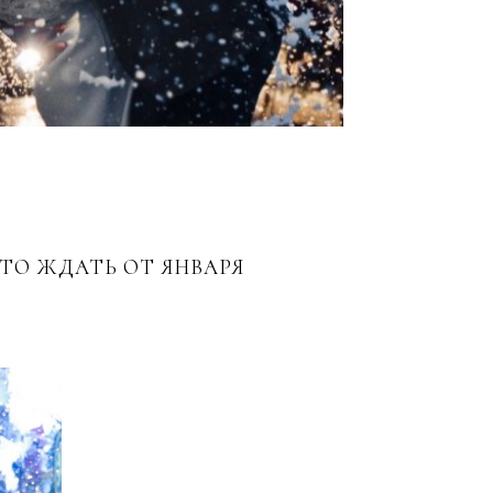
ТО ЖДАТЬ ОТ ЯНВАРЯ