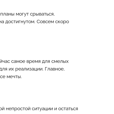
 планы могут срываться,
 на достигнутом. Совсем скоро
Сейчас самое время для смелых
для их реализации. Главное,
се мечты.
ой непростой ситуации и остаться