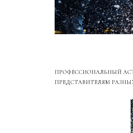
ПРОФЕССИОНАЛЬНЫЙ АСТ
ПРЕДСТАВИТЕЛЯМ РАЗНЫХ