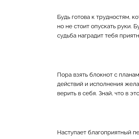
Будь готова к трудностям, к
но не стоит опускать руки. 
судьба наградит тебя прият
Пора взять блокнот с планам
действий и исполнения желан
верить в себя. Знай, что в 
Наступает благоприятный пе