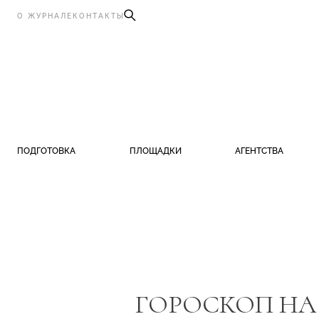
О ЖУРНАЛЕ
КОНТАКТЫ
ПОДГОТОВКА
ПЛОЩАДКИ
АГЕНТСТВА
ГОРОСКОП НА 