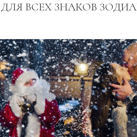
ДЛЯ ВСЕХ ЗНАКОВ ЗОДИ