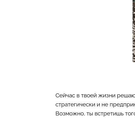
Сейчас в твоей жизни реша
стратегически и не предпри
Возможно, ты встретишь тог