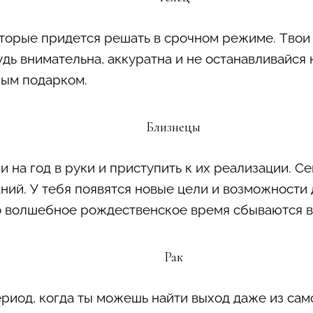
оторые придется решать в срочном режиме. Твои
Будь внимательна, аккуратна и не останавливайся
ным подарком.
Близнецы
и на год в руки и приступить к их реализации. 
ий. У тебя появятся новые цели и возможности 
это волшебное рождественское время сбываются в
Рак
риод, когда ты можешь найти выход даже из сам