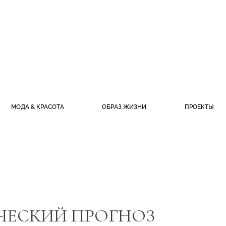
МОДА & КРАСОТА
ОБРАЗ ЖИЗНИ
ПРОЕКТЫ
ИЧЕСКИЙ ПРОГНОЗ