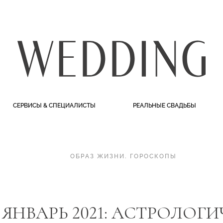
СЕРВИСЫ & СПЕЦИАЛИСТЫ
РЕАЛЬНЫЕ СВАДЬБЫ
ОБРАЗ ЖИЗНИ
.
ГОРОСКОПЫ
ЯНВАРЬ 2021: АСТРОЛОГ