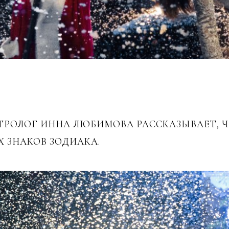
РОЛОГ ИННА ЛЮБИМОВА РАССКАЗЫВАЕТ, Ч
 ЗНАКОВ ЗОДИАКА.