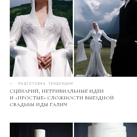
ПОДГОТОВКА
.
ТЕНДЕНЦИИ
СЦЕНАРИЙ, НЕТРИВИАЛЬНЫЕ ИДЕИ
И «ПРОСТЫЕ» СЛОЖНОСТИ ВЫЕЗДНОЙ
СВАДЬБЫ ИДЫ ГАЛИЧ