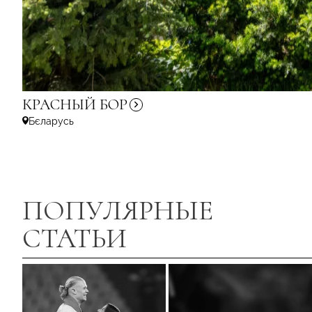
КРАСНЫЙ
БОР
Бєларусь
ПОПУЛЯРНЫЕ
СТАТЬИ