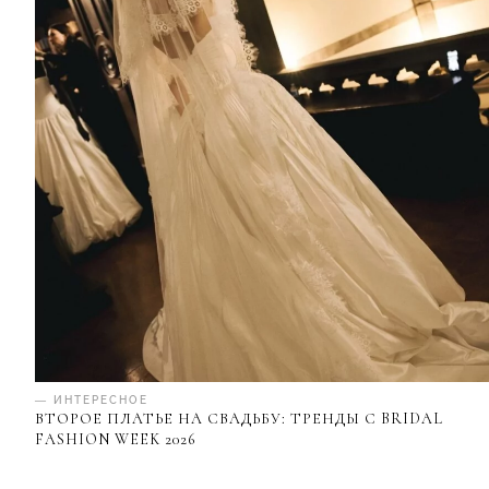
— ИНТЕРЕСНОЕ
ВТОРОЕ ПЛАТЬЕ НА СВАДЬБУ: ТРЕНДЫ С BRIDAL
FASHION WEEK 2026