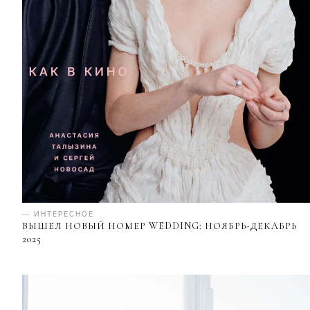
— ИНТЕРЕСНОЕ
ВЫШЕЛ НОВЫЙ НОМЕР WEDDING: НОЯБРЬ-ДЕКАБРЬ
2025