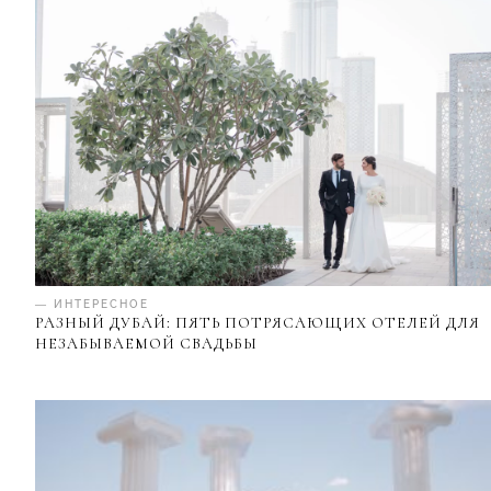
— ИНТЕРЕСНОЕ
РАЗНЫЙ ДУБАЙ: ПЯТЬ ПОТРЯСАЮЩИХ ОТЕЛЕЙ ДЛЯ
НЕЗАБЫВАЕМОЙ СВАДЬБЫ