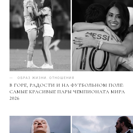
ОБРАЗ ЖИЗНИ
.
ОТНОШЕНИЯ
В ГОРЕ, РАДОСТИ И НА ФУТБОЛЬНОМ ПОЛЕ:
САМЫЕ КРАСИВЫЕ ПАРЫ ЧЕМПИОНАТА МИРА
2026