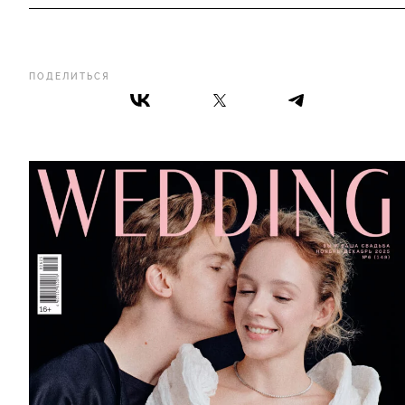
ПОДЕЛИТЬСЯ