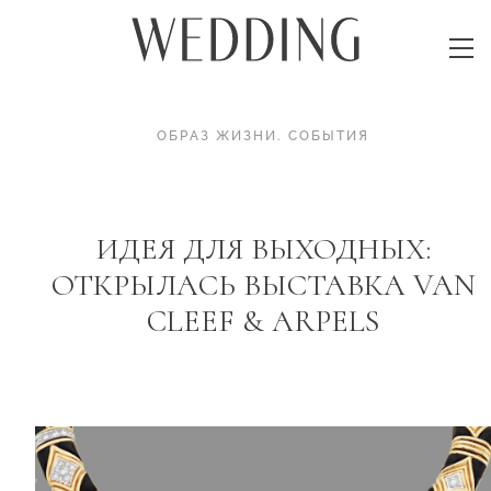
ОБРАЗ ЖИЗНИ
.
СОБЫТИЯ
ИДЕЯ ДЛЯ ВЫХОДНЫХ:
ОТКРЫЛАСЬ ВЫСТАВКА VAN
CLEEF & ARPELS