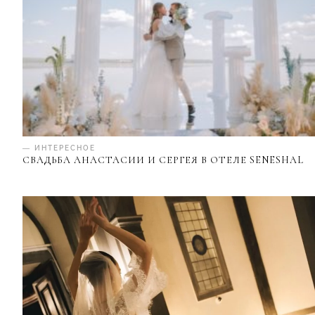
— ИНТЕРЕСНОЕ
СВАДЬБА АНАСТАСИИ И СЕРГЕЯ В ОТЕЛЕ SENESHAL