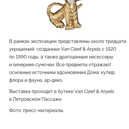
В рамках экспозиции представлены около тридцати
украшений, созданных Van Cleef & Arpels с 1920
по 1990 годы, а также драгоценные несессеры
и вечерние сумочки. Все предметы отражают
основные источники вдохновения Дома: кутюр,
флора и фауна, ар-деко.
Выставка проходит в бутике Van Cleef & Arpels
в Петровском Пассаже.
Фото: пресс-материалы.