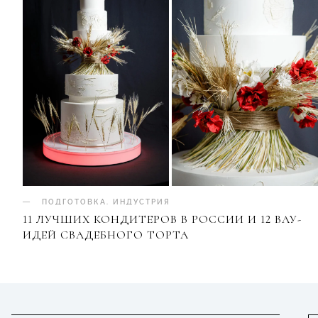
ПОДГОТОВКА
.
ИНДУСТРИЯ
11 ЛУЧШИХ КОНДИТЕРОВ В РОССИИ И 12 ВАУ-
ИДЕЙ СВАДЕБНОГО ТОРТА