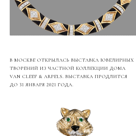
В МОСКВЕ ОТКРЫЛАСЬ ВЫСТАВКА ЮВЕЛИРНЫХ
ТВОРЕНИЙ ИЗ ЧАСТНОЙ КОЛЛЕКЦИИ ДОМА
VAN CLEEF & ARPELS. ВЫСТАВКА ПРОДЛИТСЯ
ДО 31 ЯНВАРЯ 2021 ГОДА.