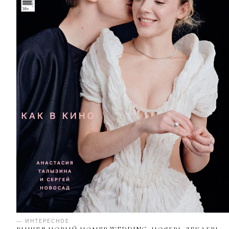
— ИНТЕРЕСНОЕ