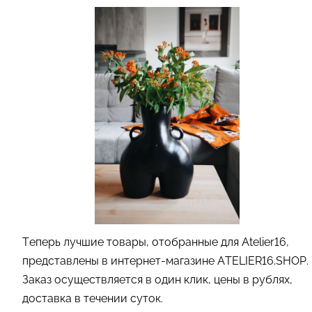
Теперь лучшие товары, отобранные для Atelier16,
представлены в интернет-магазине ATELIER16.SHOP.
Заказ осуществляется в один клик, цены в рублях,
доставка в течении суток.