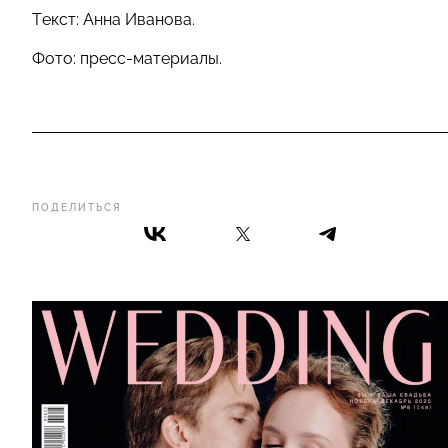
Текст: Анна Иванова.
Фото: пресс-материалы.
ПОДЕЛИТЬСЯ