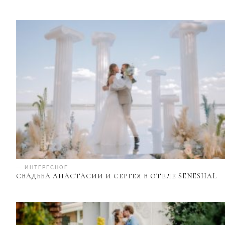
— ИНТЕРЕСНОЕ
СВАДЬБА АНАСТАСИИ И СЕРГЕЯ В ОТЕЛЕ SENESHAL