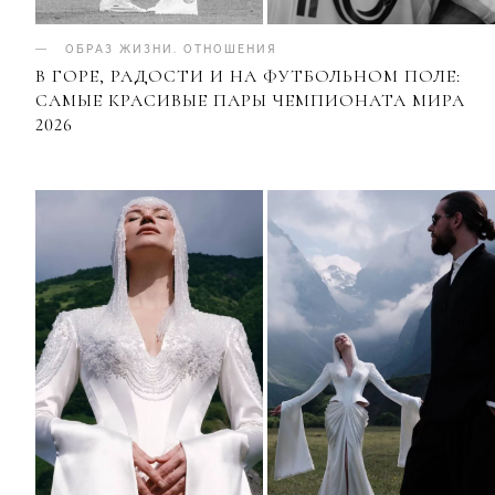
ОБРАЗ ЖИЗНИ
.
ОТНОШЕНИЯ
В ГОРЕ, РАДОСТИ И НА ФУТБОЛЬНОМ ПОЛЕ:
САМЫЕ КРАСИВЫЕ ПАРЫ ЧЕМПИОНАТА МИРА
2026