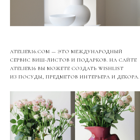
ATELIER16.COM — ЭТО МЕЖДУНАРОДНЫЙ
СЕРВИС ВИШ-ЛИСТОВ И ПОДАРКОВ. НА САЙТЕ
ATELIER16 ВЫ МОЖЕТЕ СОЗДАТЬ WISHLIST
ИЗ ПОСУДЫ, ПРЕДМЕТОВ ИНТЕРЬЕРА И ДЕКОРА.