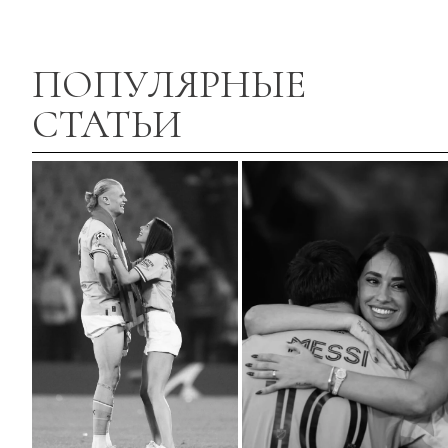
ПОПУЛЯРНЫЕ
СТАТЬИ