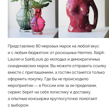
Представлено 80 мировых марок на любой вкус
и с любым бюджетом: от роскошных Hermes, Ralph
Lauren и SaintLouis до молодых и демократичных
скандинавских марок. Вы можете отправить ссылку
вместе с приглашением, а гостям останется только
оформить покупку. Где бы не происходило
мероприятие — в России или за ее пределами,
сервис берет на себя логистику и доставку,
а опытные консьержи круглосуточно помогают
с выбором.