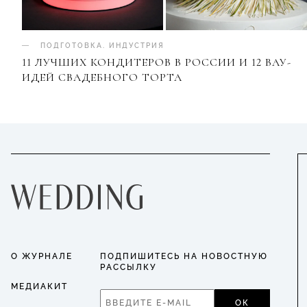
ПОДГОТОВКА
.
ИНДУСТРИЯ
11 ЛУЧШИХ КОНДИТЕРОВ В РОССИИ И 12 ВАУ-
ИДЕЙ СВАДЕБНОГО ТОРТА
О ЖУРНАЛЕ
ПОДПИШИТЕСЬ НА НОВОСТНУЮ
РАССЫЛКУ
МЕДИАКИТ
ОК