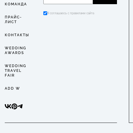
КОМАНДА
Я соглашаюсь с правилами сайта
ПРАЙС-
ЛИСТ
КОНТАКТЫ
WEDDING
AWARDS
WEDDING
TRAVEL
FAIR
ADD W