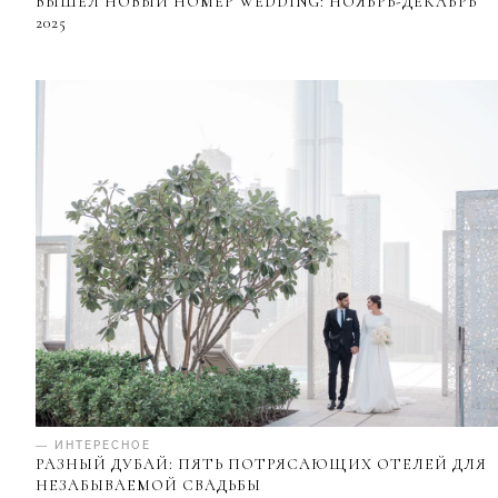
ВЫШЕЛ НОВЫЙ НОМЕР WEDDING: НОЯБРЬ-ДЕКАБРЬ
2025
— ИНТЕРЕСНОЕ
РАЗНЫЙ ДУБАЙ: ПЯТЬ ПОТРЯСАЮЩИХ ОТЕЛЕЙ ДЛЯ
НЕЗАБЫВАЕМОЙ СВАДЬБЫ