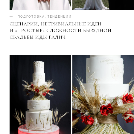
ПОДГОТОВКА
.
ТЕНДЕНЦИИ
СЦЕНАРИЙ, НЕТРИВИАЛЬНЫЕ ИДЕИ
И «ПРОСТЫЕ» СЛОЖНОСТИ ВЫЕЗДНОЙ
СВАДЬБЫ ИДЫ ГАЛИЧ