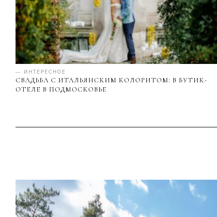
— ИНТЕРЕСНОЕ
СВАДЬБА С ИТАЛЬЯНСКИМ КОЛОРИТОМ: В БУТИК-
ОТЕЛЕ В ПОДМОСКОВЬЕ