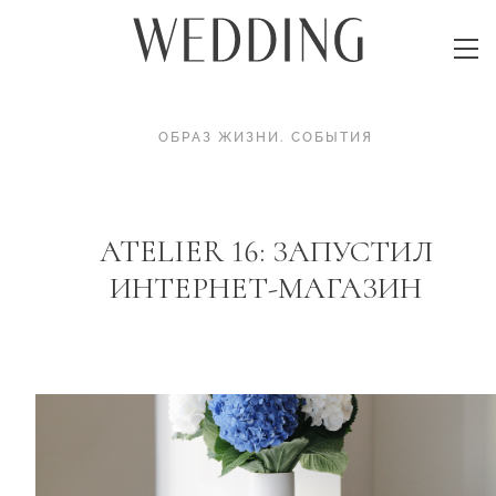
ОБРАЗ ЖИЗНИ
.
СОБЫТИЯ
ATELIER 16: ЗАПУСТИЛ
ИНТЕРНЕТ-МАГАЗИН