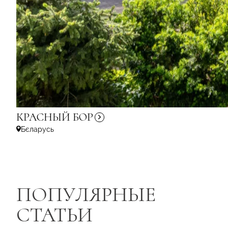
КРАСНЫЙ
БОР
Бєларусь
ПОПУЛЯРНЫЕ
СТАТЬИ