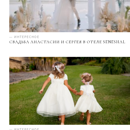
— ИНТЕРЕСНОЕ
СВАДЬБА АНАСТАСИИ И СЕРГЕЯ В ОТЕЛЕ SENESHAL
— ИНТЕРЕСНОЕ