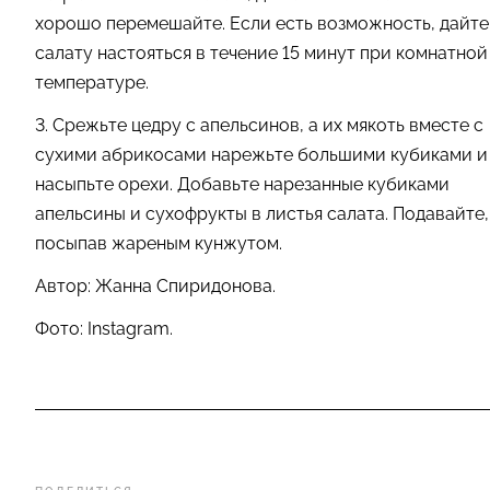
хорошо перемешайте. Если есть возможность, дайте
салату настояться в течение 15 минут при комнатной
температуре.
3. Срежьте цедру с апельсинов, а их мякоть вместе с
сухими абрикосами нарежьте большими кубиками и
насыпьте орехи. Добавьте нарезанные кубиками
апельсины и сухофрукты в листья салата. Подавайте,
посыпав жареным кунжутом.
Автор: Жанна Спиридонова.
Фото: Instagram.