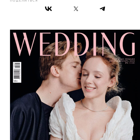
ПОДЕЛИТЬСЯ