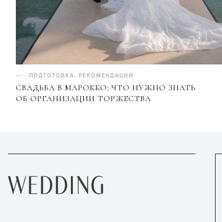
ПОДГОТОВКА
.
РЕКОМЕНДАЦИИ
СВАДЬБА В МАРОККО: ЧТО НУЖНО ЗНАТЬ
ОБ ОРГАНИЗАЦИИ ТОРЖЕСТВА