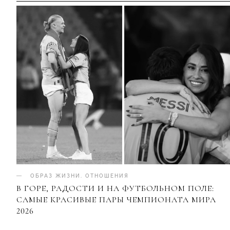
ОБРАЗ ЖИЗНИ
.
ОТНОШЕНИЯ
В ГОРЕ, РАДОСТИ И НА ФУТБОЛЬНОМ ПОЛЕ:
САМЫЕ КРАСИВЫЕ ПАРЫ ЧЕМПИОНАТА МИРА
2026