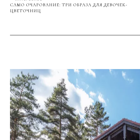
САМО ОЧАРОВАНИЕ: ТРИ ОБРАЗА ДЛЯ ДЕВОЧЕК-
ЦВЕТОЧНИЦ