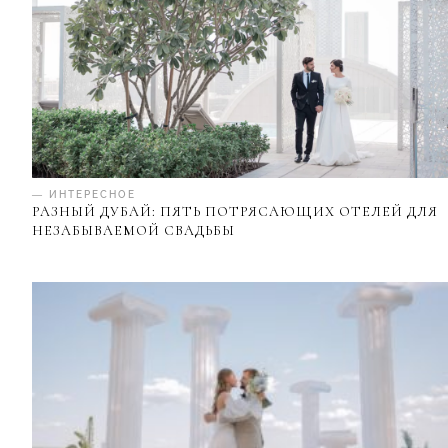
— ИНТЕРЕСНОЕ
РАЗНЫЙ ДУБАЙ: ПЯТЬ ПОТРЯСАЮЩИХ ОТЕЛЕЙ ДЛЯ
НЕЗАБЫВАЕМОЙ СВАДЬБЫ