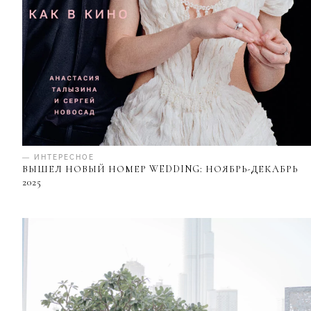
— ИНТЕРЕСНОЕ
ВЫШЕЛ НОВЫЙ НОМЕР WEDDING: НОЯБРЬ-ДЕКАБРЬ
2025