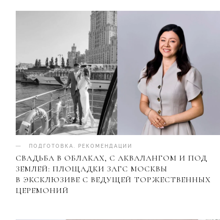
ПОДГОТОВКА
.
РЕКОМЕНДАЦИИ
СВАДЬБА В ОБЛАКАХ, С АКВАЛАНГОМ И ПОД
ЗЕМЛЕЙ: ПЛОЩАДКИ ЗАГС МОСКВЫ
В ЭКСКЛЮЗИВЕ С ВЕДУЩЕЙ ТОРЖЕСТВЕННЫХ
ЦЕРЕМОНИЙ