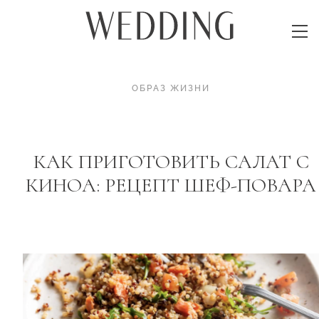
ОБРАЗ ЖИЗНИ
КАК ПРИГОТОВИТЬ САЛАТ С
КИНОА: РЕЦЕПТ ШЕФ-ПОВАРА