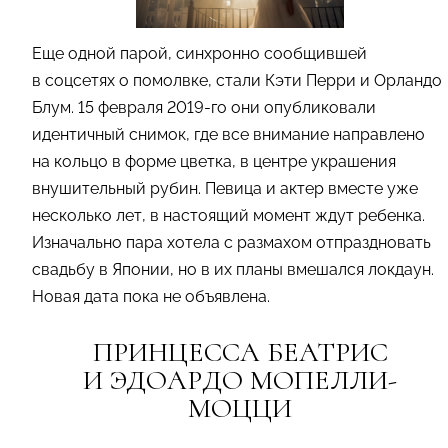
Еще одной парой, синхронно сообщившей
в соцсетях о помолвке, стали Кэти Перри и Орландо
Блум. 15 февраля 2019-го они опубликовали
идентичный снимок, где все внимание направлено
на кольцо в форме цветка, в центре украшения
внушительный рубин. Певица и актер вместе уже
несколько лет, в настоящий момент ждут ребенка.
Изначально пара хотела с размахом отпраздновать
свадьбу в Японии, но в их планы вмешался локдаун.
Новая дата пока не объявлена.
ПРИНЦЕССА БЕАТРИС
И ЭДОАРДО МОПЕЛЛИ-
МОЦЦИ