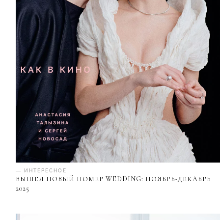
— ИНТЕРЕСНОЕ
ВЫШЕЛ НОВЫЙ НОМЕР WEDDING: НОЯБРЬ-ДЕКАБРЬ
2025