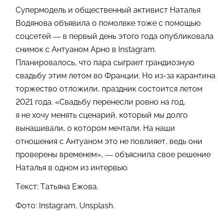
Супермодель и общественный активист Наталья
Водянова объявила о помолвке тоже с помощью
соцсетей — в первый день этого года опубликовала
снимок с Антуаном Арно в Instagram.
Планировалось, что пара сыграет грандиозную
свадьбу этим летом во Франции. Но из-за карантина
торжество отложили, праздник состоится летом
2021 года. «Свадьбу перенесли ровно на год,
я не хочу менять сценарий, который мы долго
вынашивали, о котором мечтали. На наши
отношения с Антуаном это не повлияет, ведь они
проверены временем», — объяснила свое решение
Наталья в одном из интервью.
Текст: Татьяна Ежова.
Фото: Instagram, Unsplash.