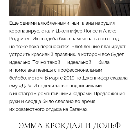
Еще одними влюбленными, чьи планы нарушил
коронавирус, стали Дженнифер Лопес и Алекс
Родригес. Их свадьба была намечена на этот год,
но тоже пока переносится. Влюбленные планируют
устроить красивый праздник, в котором все будет
идеально. Точно такой — идеальной — была
и помолвка певицы с профессиональным
бейсболистом. В марте 2019-го Дженнифер сказала
ему «Да!». И поделилась с подписчиками
в инстаграм романтичными кадрами. Предложение
руки и сердца было сделано во время
их совместного отдыха на Багамах.
ЭММА КРОКДАЛ И ДОЛЬФ