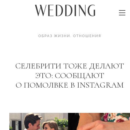
ОБРАЗ ЖИЗНИ
.
ОТНОШЕНИЯ
CЕЛЕБРИТИ ТОЖЕ ДЕЛАЮТ
ЭТО: СООБЩАЮТ
О ПОМОЛВКЕ В INSTAGRAM