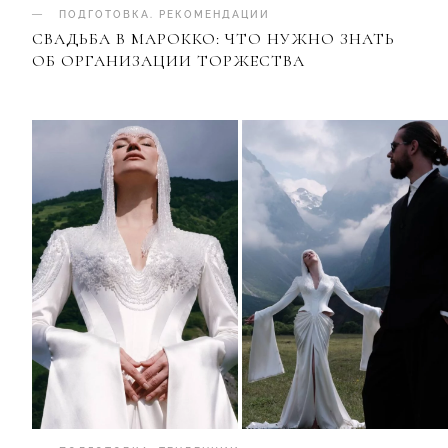
ПОДГОТОВКА
.
РЕКОМЕНДАЦИИ
СВАДЬБА В МАРОККО: ЧТО НУЖНО ЗНАТЬ
ОБ ОРГАНИЗАЦИИ ТОРЖЕСТВА