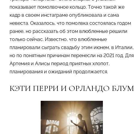
показывает помолвочное кольцо. Точно такой же
кадр в своем инстаграме опубликовала и сама
невеста. Оказалось, что помолвка состоялась годом
ранее, но рассказать об этом влюбленные решили
только сейчас. Известно, что влюбленные
планировали сыграть свадьбу этим июнем, в Италии,
но по понятным причинам перенесли на 2021 год. Для
Артемия и Алисы период приятных хлопот,
планирования и ожиданий продолжается.
КЭТИ ПЕРРИ И ОРЛАНДО БЛУМ