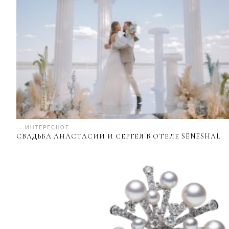
— ИНТЕРЕСНОЕ
СВАДЬБА АНАСТАСИИ И СЕРГЕЯ В ОТЕЛЕ SENESHAL