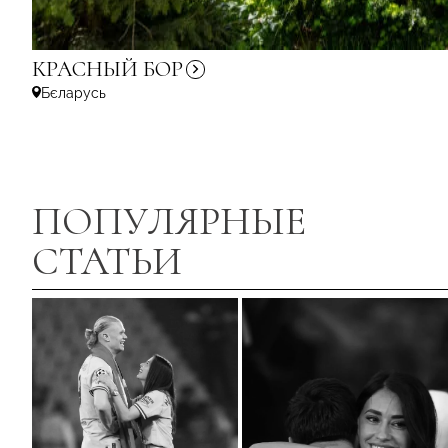
КРАСНЫЙ
БОР
Бєларусь
ПОПУЛЯРНЫЕ
СТАТЬИ