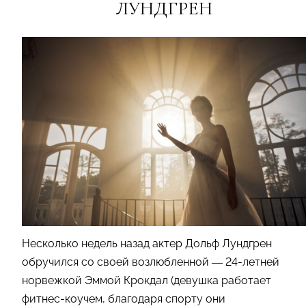
ЛУНДГРЕН
Несколько недель назад актер Дольф Лундгрен
обручился со своей возлюбленной — 24-летней
норвежкой Эммой Крокдал (девушка работает
фитнес-коучем, благодаря спорту они