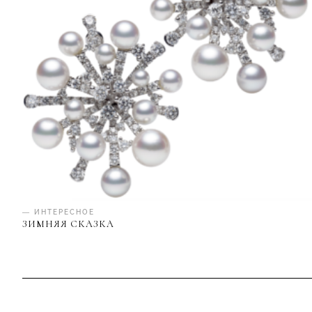
— ИНТЕРЕСНОЕ
ЗИМНЯЯ СКАЗКА