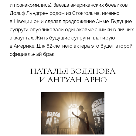
и познакомились). Звезда американских боевиков
Дольф Лундгрен родом из Стокгольма, именно
в Швеции он и сделал предложение Эмме. Будущие
супруги опубликовали одинаковые снимки в личных
аккаунтах. Жить будущие супруги планируют
в Америке. Для 62-летнего актера это будет второй
официальный брак.
НАТАЛЬЯ ВОДЯНОВА
И АНТУАН АРНО