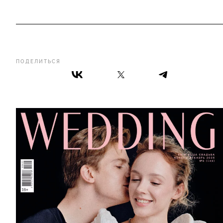
ПОДЕЛИТЬСЯ