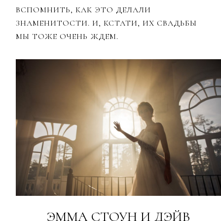
ВСПОМНИТЬ, КАК ЭТО ДЕЛАЛИ
ЗНАМЕНИТОСТИ. И, КСТАТИ, ИХ СВАДЬБЫ
МЫ ТОЖЕ ОЧЕНЬ ЖДЕМ.
ЭММА СТОУН И ДЭЙВ