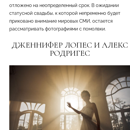
отложено на неопределенный срок. В ожидании
статусной свадьбы, к которой непременно будет
приковано внимание мировых СМИ, остается
рассматривать фотографиями с помолвки.
ДЖЕННИФЕР ЛОПЕС И АЛЕКС
РОДРИГЕС