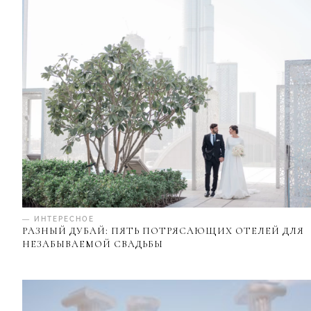
— ИНТЕРЕСНОЕ
РАЗНЫЙ ДУБАЙ: ПЯТЬ ПОТРЯСАЮЩИХ ОТЕЛЕЙ ДЛЯ
НЕЗАБЫВАЕМОЙ СВАДЬБЫ