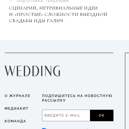
ПОДГОТОВКА
.
ТЕНДЕНЦИИ
СЦЕНАРИЙ, НЕТРИВИАЛЬНЫЕ ИДЕИ
И «ПРОСТЫЕ» СЛОЖНОСТИ ВЫЕЗДНОЙ
СВАДЬБЫ ИДЫ ГАЛИЧ
О ЖУРНАЛЕ
ПОДПИШИТЕСЬ НА НОВОСТНУЮ
РАССЫЛКУ
МЕДИАКИТ
ОК
КОМАНДА