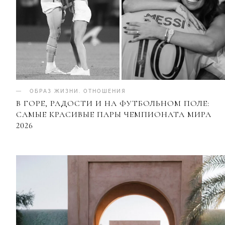
ОБРАЗ ЖИЗНИ
.
ОТНОШЕНИЯ
В ГОРЕ, РАДОСТИ И НА ФУТБОЛЬНОМ ПОЛЕ:
САМЫЕ КРАСИВЫЕ ПАРЫ ЧЕМПИОНАТА МИРА
2026