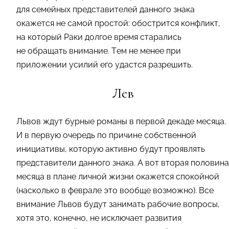
для семейных представителей данного знака
окажется не самой простой: обострится конфликт,
на который Раки долгое время старались
не обращать внимание. Тем не менее при
приложении усилий его удастся разрешить.
Лев
Львов ждут бурные романы в первой декаде месяца.
И в первую очередь по причине собственной
инициативы, которую активно будут проявлять
представители данного знака. А вот вторая половина
месяца в плане личной жизни окажется спокойной
(насколько в феврале это вообще возможно). Все
внимание Львов будут занимать рабочие вопросы,
хотя это, конечно, не исключает развития