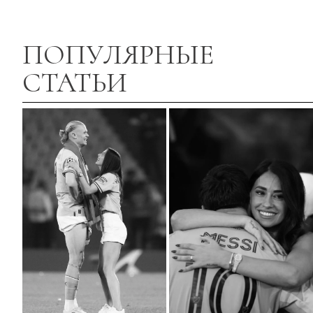
ПОПУЛЯРНЫЕ
СТАТЬИ