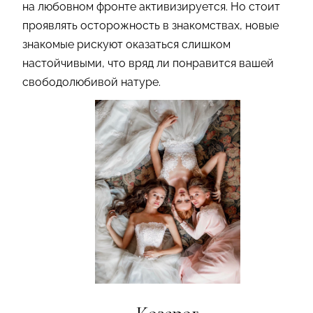
на любовном фронте активизируется. Но стоит
проявлять осторожность в знакомствах, новые
знакомые рискуют оказаться слишком
настойчивыми, что вряд ли понравится вашей
свободолюбивой натуре.
Козерог