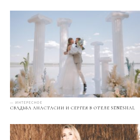
— ИНТЕРЕСНОЕ
СВАДЬБА АНАСТАСИИ И СЕРГЕЯ В ОТЕЛЕ SENESHAL