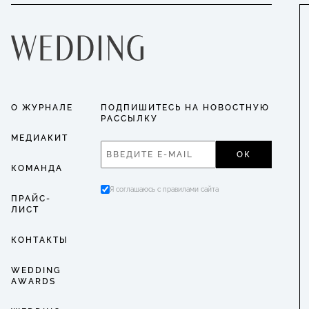
О ЖУРНАЛЕ
ПОДПИШИТЕСЬ НА НОВОСТНУЮ
РАССЫЛКУ
МЕДИАКИТ
ОК
КОМАНДА
Я соглашаюсь с правилами сайта
ПРАЙС-
ЛИСТ
КОНТАКТЫ
WEDDING
AWARDS