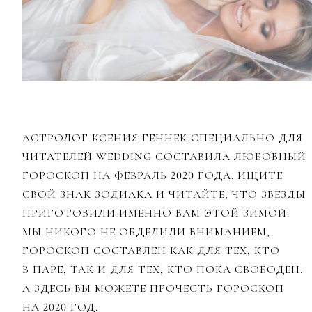
АСТРОЛОГ КСЕНИЯ ГЕННЕК СПЕЦИАЛЬНО ДЛЯ
ЧИТАТЕЛЕЙ WEDDING СОСТАВИЛА ЛЮБОВНЫЙ
ГОРОСКОП НА ФЕВРАЛЬ 2020 ГОДА. ИЩИТЕ
СВОЙ ЗНАК ЗОДИАКА И ЧИТАЙТЕ, ЧТО ЗВЕЗДЫ
ПРИГОТОВИЛИ ИМЕННО ВАМ ЭТОЙ ЗИМОЙ.
МЫ НИКОГО НЕ ОБДЕЛИЛИ ВНИМАНИЕМ,
ГОРОСКОП СОСТАВЛЕН КАК ДЛЯ ТЕХ, КТО
В ПАРЕ, ТАК И ДЛЯ ТЕХ, КТО ПОКА СВОБОДЕН.
А ЗДЕСЬ ВЫ МОЖЕТЕ ПРОЧЕСТЬ ГОРОСКОП
НА 2020 ГОД.