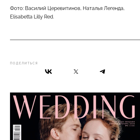
Фото: Василий Церевитинов, Наталья Легенда,
Elisabetta Lilly Red.
ПОДЕЛИТЬСЯ