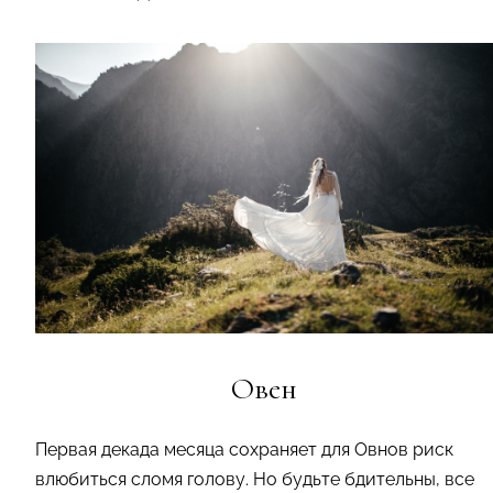
Овен
Первая декада месяца сохраняет для Овнов риск
влюбиться сломя голову. Но будьте бдительны, все