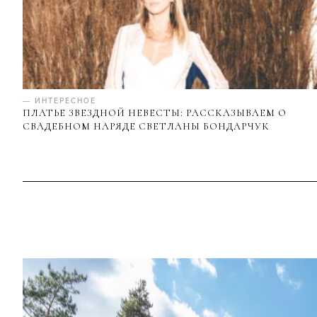
— ИНТЕРЕСНОЕ
ПЛАТЬЕ ЗВЕЗДНОЙ НЕВЕСТЫ: РАССКАЗЫВАЕМ О
СВАДЕБНОМ НАРЯДЕ СВЕТЛАНЫ БОНДАРЧУК