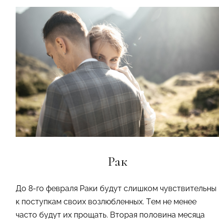
Рак
До 8-го февраля Раки будут слишком чувствительны
к поступкам своих возлюбленных. Тем не менее
часто будут их прощать. Вторая половина месяца