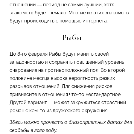
отношений — период не самый лучший, хотя
знакомств будет немало. Многие из этих знакомств
будут происходить с помощью интернета.
Рыбы
До 8-го февраля Рыбы будут манить своей
загадочностью и сохранять повышенный уровень
очарования на противоположный пол. Во второй
половине месяца высока вероятность резких
разрывов отношений. Для снижения рисков
привнесите в отношения что-то нестандартное.
Другой вариант — может закружиться страстный
роман с кем-то из дружеского окружения.
Здесь можно прочесть о благоприятных датах для
свадьбы в 2020 году.