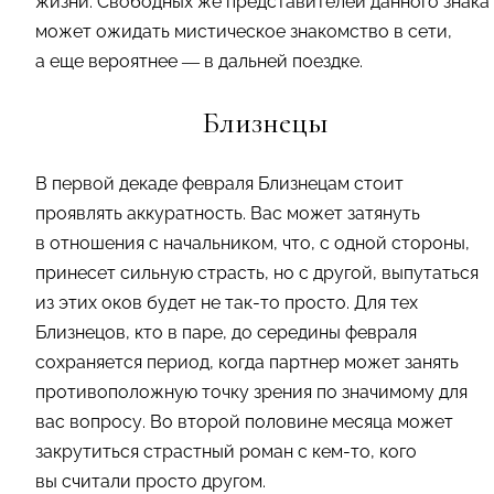
жизни. Свободных же представителей данного знака
может ожидать мистическое знакомство в сети,
а еще вероятнее — в дальней поездке.
Близнецы
В первой декаде февраля Близнецам стоит
проявлять аккуратность. Вас может затянуть
в отношения с начальником, что, с одной стороны,
принесет сильную страсть, но с другой, выпутаться
из этих оков будет не так-то просто. Для тех
Близнецов, кто в паре, до середины февраля
сохраняется период, когда партнер может занять
противоположную точку зрения по значимому для
вас вопросу. Во второй половине месяца может
закрутиться страстный роман с кем-то, кого
вы считали просто другом.