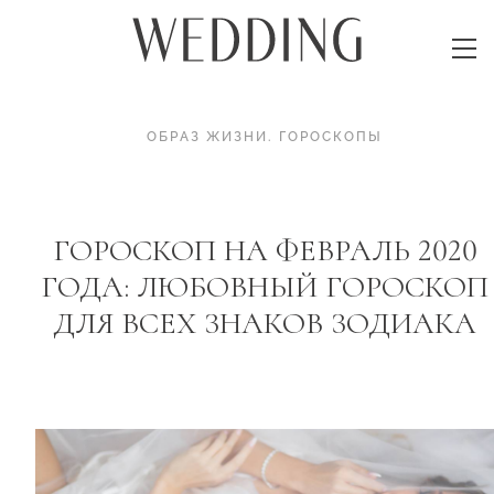
ОБРАЗ ЖИЗНИ
.
ГОРОСКОПЫ
ГОРОСКОП НА ФЕВРАЛЬ 2020
ГОДА: ЛЮБОВНЫЙ ГОРОСКОП
ДЛЯ ВСЕХ ЗНАКОВ ЗОДИАКА