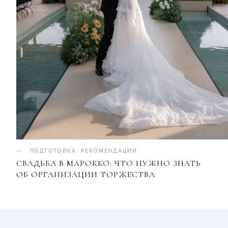
ПОДГОТОВКА
.
РЕКОМЕНДАЦИИ
СВАДЬБА В МАРОККО: ЧТО НУЖНО ЗНАТЬ
ОБ ОРГАНИЗАЦИИ ТОРЖЕСТВА