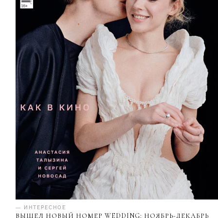
— ИНТЕРЕСНОЕ
ВЫШЕЛ НОВЫЙ НОМЕР WEDDING: НОЯБРЬ-ДЕКАБРЬ