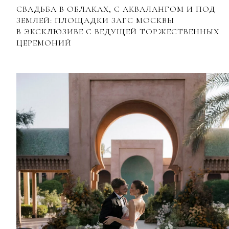
СВАДЬБА В ОБЛАКАХ, С АКВАЛАНГОМ И ПОД
ЗЕМЛЕЙ: ПЛОЩАДКИ ЗАГС МОСКВЫ
В ЭКСКЛЮЗИВЕ С ВЕДУЩЕЙ ТОРЖЕСТВЕННЫХ
ЦЕРЕМОНИЙ