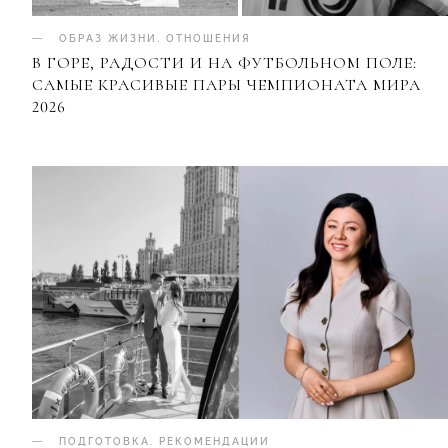
ОБРАЗ ЖИЗНИ
.
ОТНОШЕНИЯ
В ГОРЕ, РАДОСТИ И НА ФУТБОЛЬНОМ ПОЛЕ:
САМЫЕ КРАСИВЫЕ ПАРЫ ЧЕМПИОНАТА МИРА
2026
ПОДГОТОВКА
.
РЕКОМЕНДАЦИИ