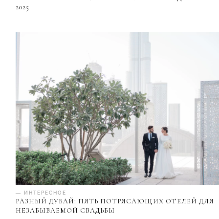
2025
— ИНТЕРЕСНОЕ
РАЗНЫЙ ДУБАЙ: ПЯТЬ ПОТРЯСАЮЩИХ ОТЕЛЕЙ ДЛЯ
НЕЗАБЫВАЕМОЙ СВАДЬБЫ