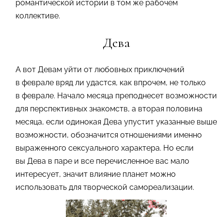
романтической истории в том же рабочем
коллективе.
Дева
А вот Девам уйти от любовных приключений
в феврале вряд ли удастся, как впрочем, не только
в феврале. Начало месяца преподнесет возможности
для перспективных знакомств, а вторая половина
месяца, если одинокая Дева упустит указанные выше
возможности, обозначится отношениями именно
выраженного сексуального характера. Но если
вы Дева в паре и все перечисленное вас мало
интересует, значит влияние планет можно
использовать для творческой самореализации.