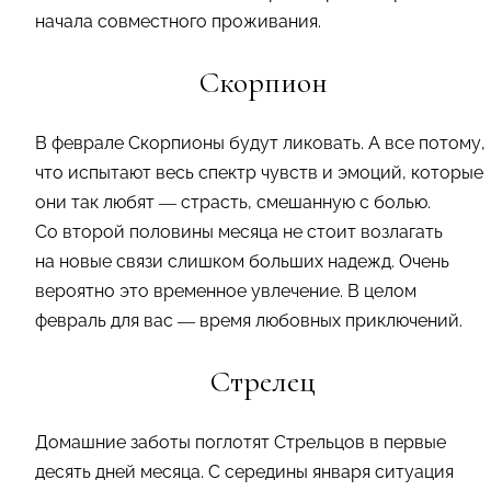
начала совместного проживания.
Скорпион
В феврале Скорпионы будут ликовать. А все потому,
что испытают весь спектр чувств и эмоций, которые
они так любят — страсть, смешанную с болью.
Со второй половины месяца не стоит возлагать
на новые связи слишком больших надежд. Очень
вероятно это временное увлечение. В целом
февраль для вас — время любовных приключений.
Стрелец
Домашние заботы поглотят Стрельцов в первые
десять дней месяца. С середины января ситуация