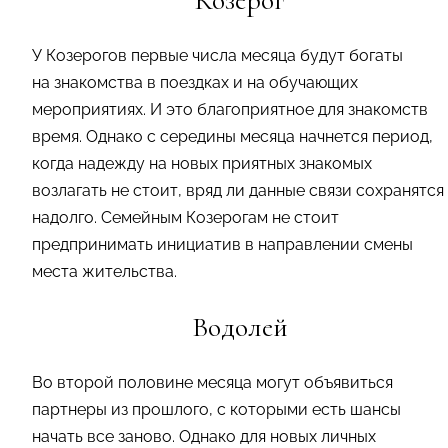
У Козерогов первые числа месяца будут богаты
на знакомства в поездках и на обучающих
мероприятиях. И это благоприятное для знакомств
время. Однако с середины месяца начнется период,
когда надежду на новых приятных знакомых
возлагать не стоит, вряд ли данные связи сохранятся
надолго. Семейным Козерогам не стоит
предпринимать инициатив в направлении смены
места жительства.
Водолей
Во второй половине месяца могут объявиться
партнеры из прошлого, с которыми есть шансы
начать все заново. Однако для новых личных