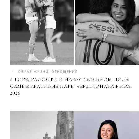
ОБРАЗ ЖИЗНИ
.
ОТНОШЕНИЯ
В ГОРЕ, РАДОСТИ И НА ФУТБОЛЬНОМ ПОЛЕ:
САМЫЕ КРАСИВЫЕ ПАРЫ ЧЕМПИОНАТА МИРА
2026