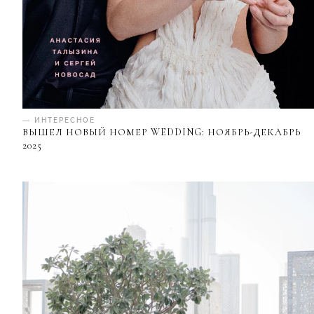
— ИНТЕРЕСНОЕ
ВЫШЕЛ НОВЫЙ НОМЕР WEDDING: НОЯБРЬ-ДЕКАБРЬ
2025