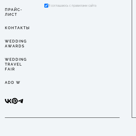
Я соглашаюсь с правилами сайта
ПРАЙС-
ЛИСТ
КОНТАКТЫ
WEDDING
AWARDS
WEDDING
TRAVEL
FAIR
ADD W