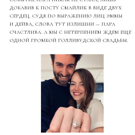
ДОБАВИВ К ПОСТУ СМАЙЛИК В ВИДЕ ДВУХ
СЕРДЕЦ. СУДЯ ПО ВЫРАЖЕНИЮ ЛИЦ ЭММЫ
И ДЕЙВА, СЛОВА ТУТ ИЗЛИШНИ — ПАРА
СЧАСТЛИВА. А МЫ С НЕТЕРПЕНИЕМ ЖДЕМ ЕЩЕ
ОДНОЙ ГРОМКОЙ ГОЛЛИВУДСКОЙ СВАДЬБЫ.