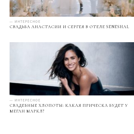
— ИНТЕРЕСНОЕ
СВАДЬБА АНАСТАСИИ И СЕРГЕЯ В ОТЕЛЕ SENESHAL
— ИНТЕРЕСНОЕ
СВАДЕБНЫЕ ХЛОПОТЫ: КАКАЯ ПРИЧЕСКА БУДЕТ У
МЕГАН МАРКЛ?