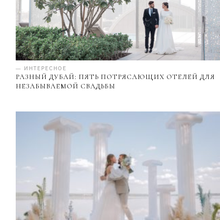
— ИНТЕРЕСНОЕ
РАЗНЫЙ ДУБАЙ: ПЯТЬ ПОТРЯСАЮЩИХ ОТЕЛЕЙ ДЛЯ
НЕЗАБЫВАЕМОЙ СВАДЬБЫ