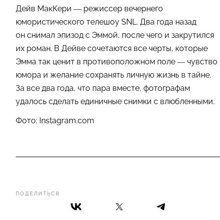
Дейв МакКери — режиссер вечернего
юмористического телешоу SNL. Два года назад
он снимал эпизод с Эммой, после чего и закрутился
их роман. В Дейве сочетаются все черты, которые
Эмма так ценит в противоположном поле — чувство
юмора и желание сохранять личную жизнь в тайне.
За все два года, что пара вместе, фотографам
удалось сделать единичные снимки с влюбленными.
Фото: Instagram.com
ПОДЕЛИТЬСЯ