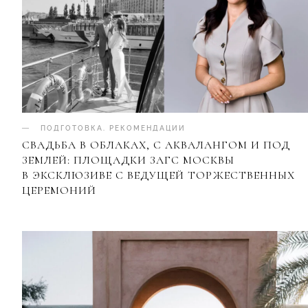
ПОДГОТОВКА
.
РЕКОМЕНДАЦИИ
СВАДЬБА В ОБЛАКАХ, С АКВАЛАНГОМ И ПОД
ЗЕМЛЕЙ: ПЛОЩАДКИ ЗАГС МОСКВЫ
В ЭКСКЛЮЗИВЕ С ВЕДУЩЕЙ ТОРЖЕСТВЕННЫХ
ЦЕРЕМОНИЙ