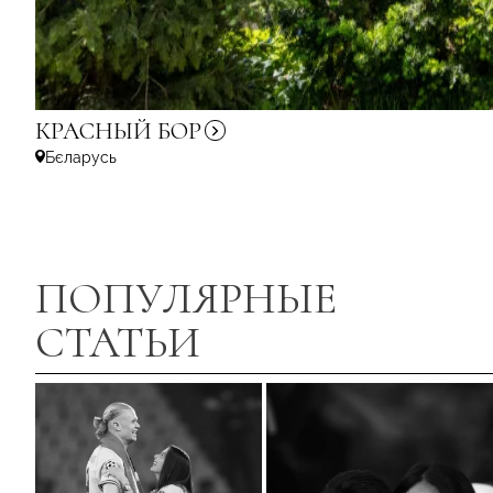
КРАСНЫЙ
БОР
Бєларусь
ПОПУЛЯРНЫЕ
СТАТЬИ