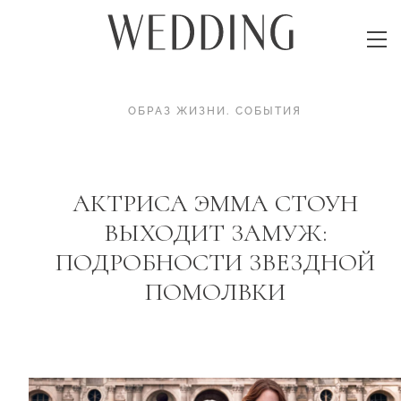
ОБРАЗ ЖИЗНИ
.
СОБЫТИЯ
АКТРИСА ЭММА СТОУН
ВЫХОДИТ ЗАМУЖ:
ПОДРОБНОСТИ ЗВЕЗДНОЙ
ПОМОЛВКИ