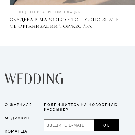
ПОДГОТОВКА
.
РЕКОМЕНДАЦИИ
СВАДЬБА В МАРОККО: ЧТО НУЖНО ЗНАТЬ
ОБ ОРГАНИЗАЦИИ ТОРЖЕСТВА
О ЖУРНАЛЕ
ПОДПИШИТЕСЬ НА НОВОСТНУЮ
РАССЫЛКУ
МЕДИАКИТ
ОК
КОМАНДА